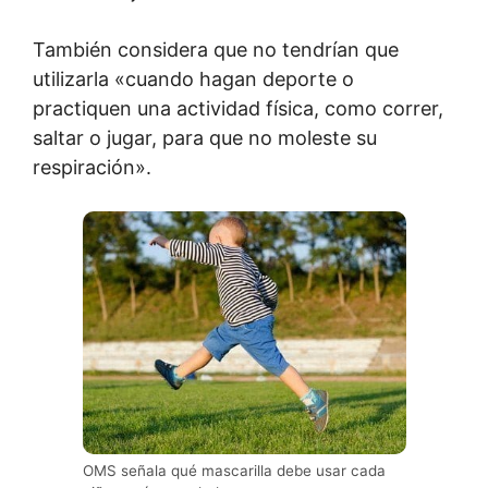
También considera que no tendrían que
utilizarla «cuando hagan deporte o
practiquen una actividad física, como correr,
saltar o jugar, para que no moleste su
respiración».
OMS señala qué mascarilla debe usar cada