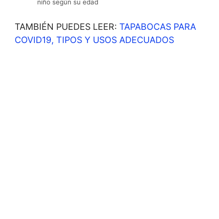
niño según su edad
TAMBIÉN PUEDES LEER:
TAPABOCAS PARA
COVID19, TIPOS Y USOS ADECUADOS