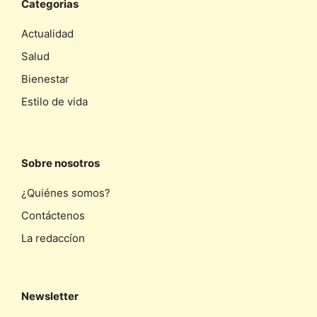
Categorias
Actualidad
Salud
Bienestar
Estilo de vida
Sobre nosotros
¿Quiénes somos?
Contáctenos
La redaccíon
Newsletter