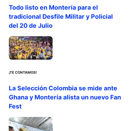
Todo listo en Montería para el
tradicional Desfile Militar y Policial
del 20 de Julio
¡TE CONTAMOS!
La Selección Colombia se mide ante
Ghana y Montería alista un nuevo Fan
Fest