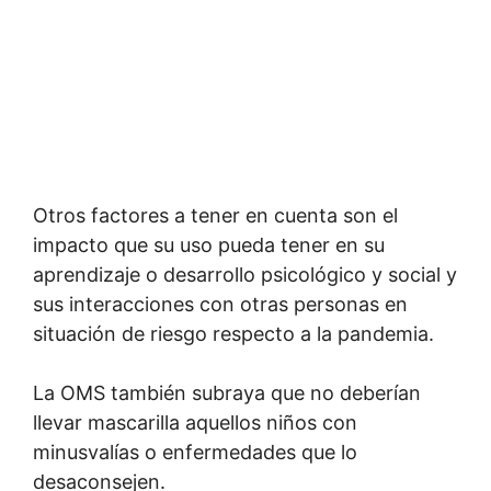
Otros factores a tener en cuenta son el
impacto que su uso pueda tener en su
aprendizaje o desarrollo psicológico y social y
sus interacciones con otras personas en
situación de riesgo respecto a la pandemia.
La OMS también subraya que no deberían
llevar mascarilla aquellos niños con
minusvalías o enfermedades que lo
desaconsejen.