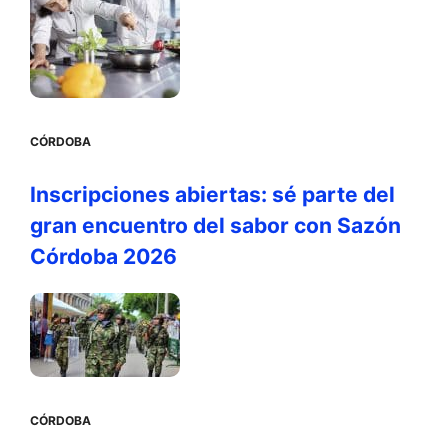
CÓRDOBA
Inscripciones abiertas: sé parte del
gran encuentro del sabor con Sazón
Córdoba 2026
CÓRDOBA