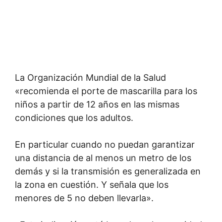
La Organización Mundial de la Salud
«recomienda el porte de mascarilla para los
niños a partir de 12 años en las mismas
condiciones que los adultos.
En particular cuando no puedan garantizar
una distancia de al menos un metro de los
demás y si la transmisión es generalizada en
la zona en cuestión. Y señala que los
menores de 5 no deben llevarla».