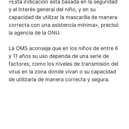
«Esta indicación está basada en la seguridad
y el interés general del niño, y en su
capacidad de utilizar la mascarilla de manera
correcta con una asistencia mínima», precisó
la agencia de la ONU.
La OMS aconseja que en los niños de entre 6
y 11 años su uso dependa de una serie de
factores, como los niveles de transmisión del
virus en la zona donde vivan o su capacidad
de utilizarla de manera correcta y segura.