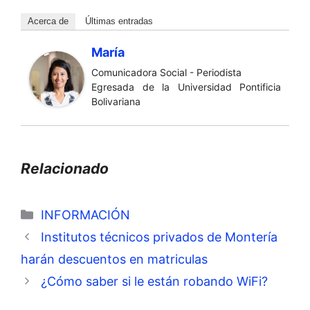
Acerca de
Últimas entradas
María
Comunicadora Social - Periodista
Egresada de la Universidad Pontificia
Bolivariana
Relacionado
Categorías
INFORMACIÓN
Institutos técnicos privados de Montería
harán descuentos en matriculas
¿Cómo saber si le están robando WiFi?