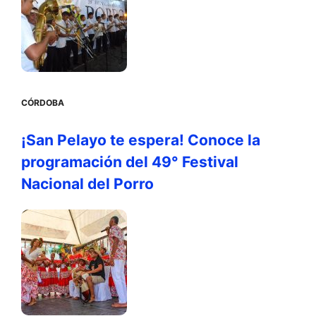
CÓRDOBA
¡San Pelayo te espera! Conoce la
programación del 49° Festival
Nacional del Porro