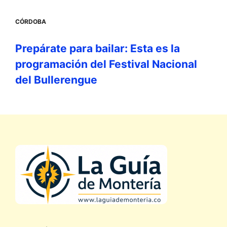
CÓRDOBA
Prepárate para bailar: Esta es la
programación del Festival Nacional
del Bullerengue