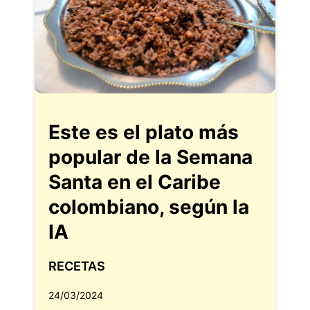
Este es el plato más
popular de la Semana
Santa en el Caribe
colombiano, según la
IA
RECETAS
24/03/2024