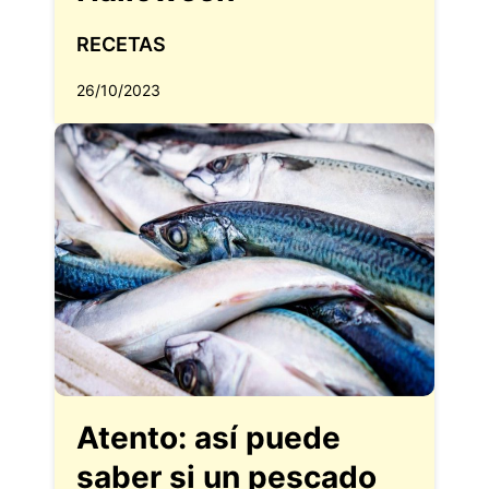
RECETAS
26/10/2023
Atento: así puede
saber si un pescado