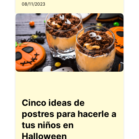
08/11/2023
Cinco ideas de
postres para hacerle a
tus niños en
Halloween