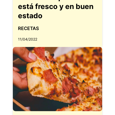
está fresco y en buen
estado
RECETAS
11/04/2022