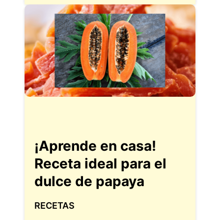
¡Aprende en casa!
Receta ideal para el
dulce de papaya
RECETAS