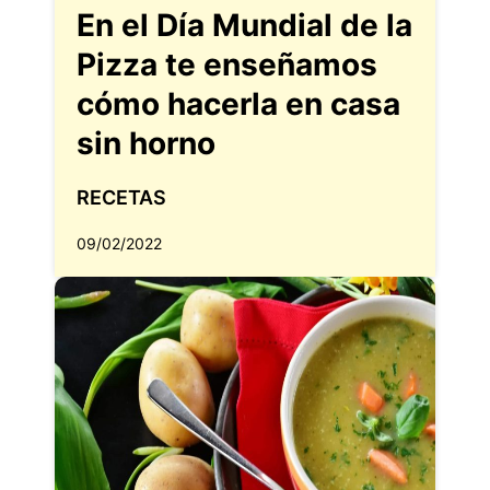
En el Día Mundial de la
Pizza te enseñamos
cómo hacerla en casa
sin horno
RECETAS
09/02/2022