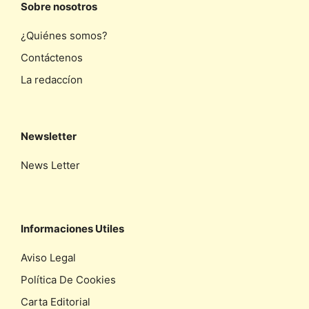
Sobre nosotros
¿Quiénes somos?
Contáctenos
La redaccíon
Newsletter
News Letter
Informaciones Utiles
Aviso Legal
Política De Cookies
Carta Editorial