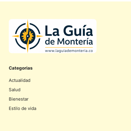
Categorias
Actualidad
Salud
Bienestar
Estilo de vida