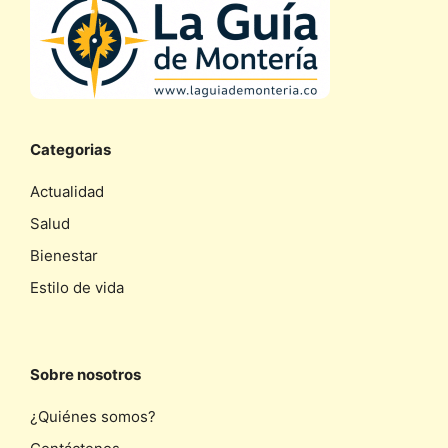
Categorias
Actualidad
Salud
Bienestar
Estilo de vida
Sobre nosotros
¿Quiénes somos?