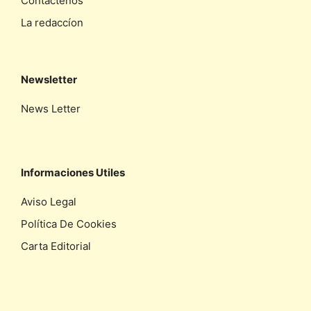
Contáctenos
La redaccíon
Newsletter
News Letter
Informaciones Utiles
Aviso Legal
Política De Cookies
Carta Editorial