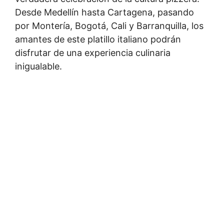
Desde Medellín hasta Cartagena, pasando
por Montería, Bogotá, Cali y Barranquilla, los
amantes de este platillo italiano podrán
disfrutar de una experiencia culinaria
inigualable.