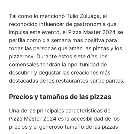
Tal como lo mencionó Tulio Zuluaga, el
reconocido influencer de gastronomía que
impulsa este evento, el Pizza Master 2024 se
perfila como «la semana más positiva para
todas las personas que aman las pizzas y los
pizzeros». Durante estos siete días, los
comensales tendrán la oportunidad de
descubrir y degustar las creaciones más
destacadas de los restaurantes participantes.
Precios y tamaños de las pizzas
Una de las principales características del
Pizza Master 2024 es la accesibilidad de los
precios y el generoso tamaño de las pizzas