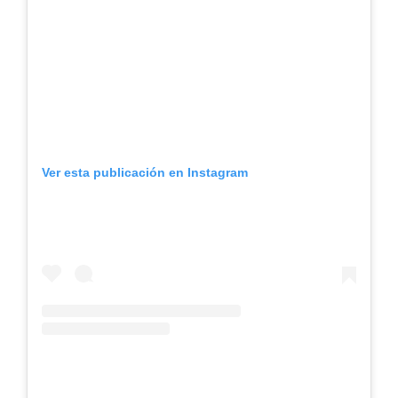
Ver esta publicación en Instagram