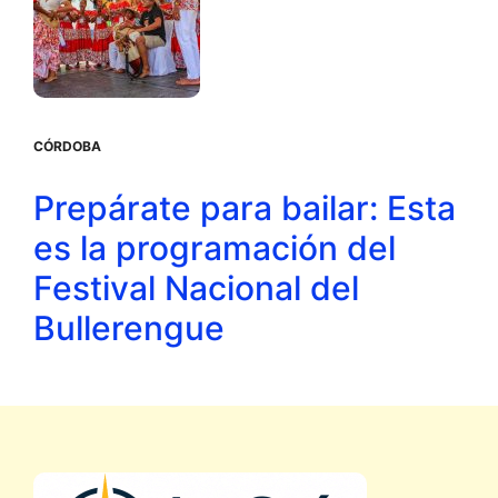
CÓRDOBA
Prepárate para bailar: Esta
es la programación del
Festival Nacional del
Bullerengue