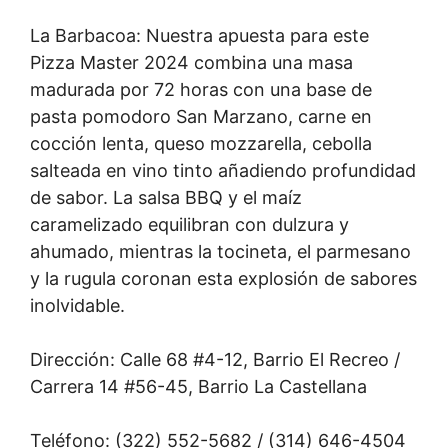
La Barbacoa: Nuestra apuesta para este
Pizza Master 2024 combina una masa
madurada por 72 horas con una base de
pasta pomodoro San Marzano, carne en
cocción lenta, queso mozzarella, cebolla
salteada en vino tinto añadiendo profundidad
de sabor. La salsa BBQ y el maíz
caramelizado equilibran con dulzura y
ahumado, mientras la tocineta, el parmesano
y la rugula coronan esta explosión de sabores
inolvidable.
Dirección: Calle 68 #4-12, Barrio El Recreo /
Carrera 14 #56-45, Barrio La Castellana
Teléfono: (322) 552-5682 / (314) 646-4504