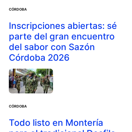
CÓRDOBA
Inscripciones abiertas: sé
parte del gran encuentro
del sabor con Sazón
Córdoba 2026
CÓRDOBA
Todo listo en Montería