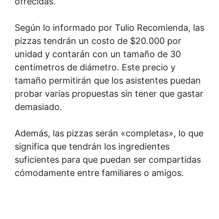
ofrecidas.
Según lo informado por Tulio Recomienda, las
pizzas tendrán un costo de $20.000 por
unidad y contarán con un tamaño de 30
centímetros de diámetro. Este precio y
tamaño permitirán que los asistentes puedan
probar varias propuestas sin tener que gastar
demasiado.
Además, las pizzas serán «completas», lo que
significa que tendrán los ingredientes
suficientes para que puedan ser compartidas
cómodamente entre familiares o amigos.