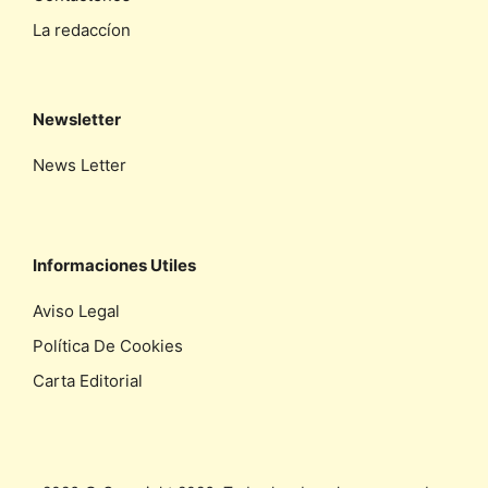
La redaccíon
Newsletter
News Letter
Informaciones Utiles
Aviso Legal
Política De Cookies
Carta Editorial