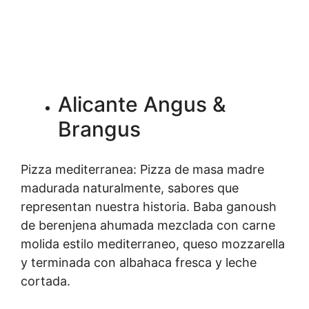
Alicante Angus &
Brangus
Pizza mediterranea: Pizza de masa madre
madurada naturalmente, sabores que
representan nuestra historia. Baba ganoush
de berenjena ahumada mezclada con carne
molida estilo mediterraneo, queso mozzarella
y terminada con albahaca fresca y leche
cortada.