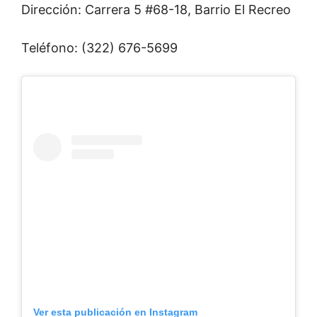
Dirección: Carrera 5 #68-18, Barrio El Recreo
Teléfono: (322) 676-5699
Ver esta publicación en Instagram