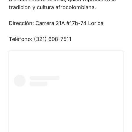
tradicion y cultura afrocolombiana.
Dirección: Carrera 21A #17b-74 Lorica
Teléfono: (321) 608-7511