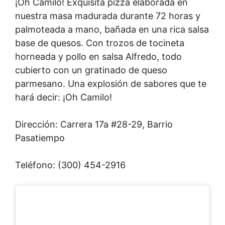
¡Oh Camilo! Exquisita pizza elaborada en
nuestra masa madurada durante 72 horas y
palmoteada a mano, bañada en una rica salsa
base de quesos. Con trozos de tocineta
horneada y pollo en salsa Alfredo, todo
cubierto con un gratinado de queso
parmesano. Una explosión de sabores que te
hará decir: ¡Oh Camilo!
Dirección: Carrera 17a #28-29, Barrio
Pasatiempo
Teléfono: (300) 454-2916