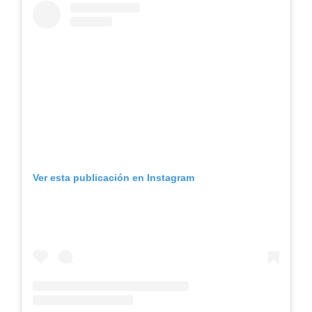
Ver esta publicación en Instagram