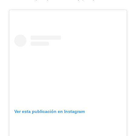
Ver esta publicación en Instagram