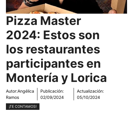
Pizza Master
2024: Estos son
los restaurantes
participantes en
Montería y Lorica
Autor:
Angélica
Publicación:
Actualización:
Ramos
02/09/2024
05/10/2024
¡TE CONTAMOS!