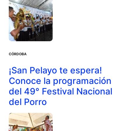
CÓRDOBA
¡San Pelayo te espera!
Conoce la programación
del 49° Festival Nacional
del Porro