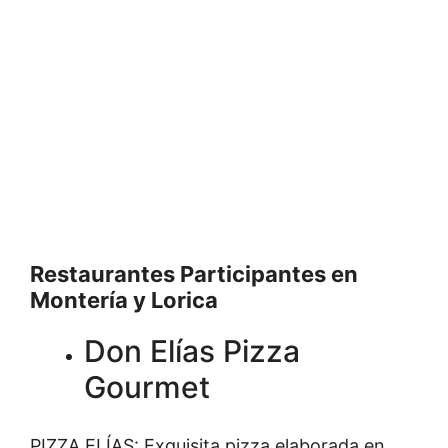
Restaurantes Participantes en
Montería y Lorica
Don Elías Pizza
Gourmet
PIZZA ELÍAS: Exquisita pizza elaborada en