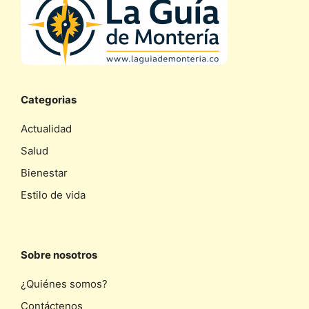
Categorias
Actualidad
Salud
Bienestar
Estilo de vida
Sobre nosotros
¿Quiénes somos?
Contáctenos