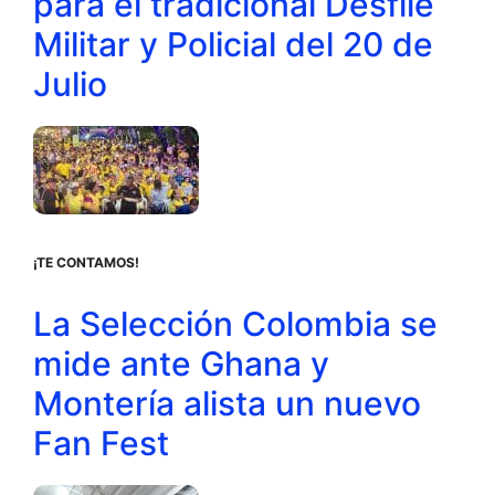
para el tradicional Desfile
Militar y Policial del 20 de
Julio
¡TE CONTAMOS!
La Selección Colombia se
mide ante Ghana y
Montería alista un nuevo
Fan Fest