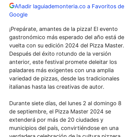
Añadir laguiademonteria.co a Favoritos de
Google
¡Prepárate, amantes de la pizza! El evento
gastronómico más esperado del año está de
vuelta con su edición 2024 del Pizza Master.
Después del éxito rotundo de la versión
anterior, este festival promete deleitar los
paladares más exigentes con una amplia
variedad de pizzas, desde las tradicionales
italianas hasta las creativas de autor.
Durante siete días, del lunes 2 al domingo 8
de septiembre, el Pizza Master 2024 se
extenderá por más de 20 ciudades y
municipios del país, convirtiéndose en una
verdadera celebración de la cultura pizzera.