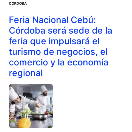
CÓRDOBA
Feria Nacional Cebú:
Córdoba será sede de la
feria que impulsará el
turismo de negocios, el
comercio y la economía
regional