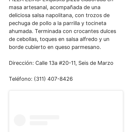
masa artesanal, acompañada de una
deliciosa salsa napolitana, con trozos de
pechuga de pollo a la parrilla y tocineta
ahumada. Terminada con crocantes dulces
de cebollas, toques en salsa alfredo y un
borde cubierto en queso parmesano.
Dirección: Calle 13a #20-11, Seis de Marzo
Teléfono: (311) 407-8426