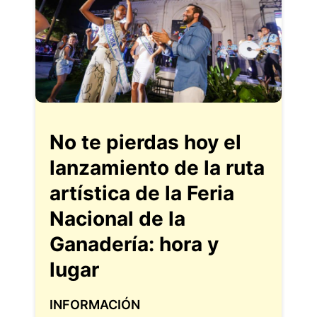
No te pierdas hoy el
lanzamiento de la ruta
artística de la Feria
Nacional de la
Ganadería: hora y
lugar
INFORMACIÓN