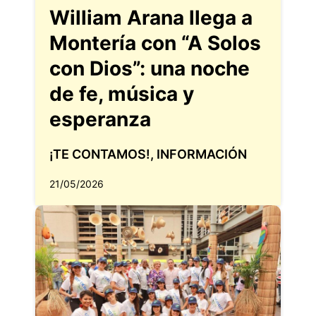
William Arana llega a
Montería con “A Solos
con Dios”: una noche
de fe, música y
esperanza
¡TE CONTAMOS!
,
INFORMACIÓN
21/05/2026