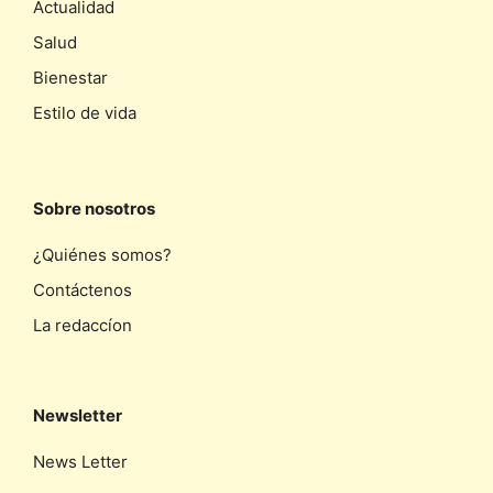
Actualidad
Salud
Bienestar
Estilo de vida
Sobre nosotros
¿Quiénes somos?
Contáctenos
La redaccíon
Newsletter
News Letter