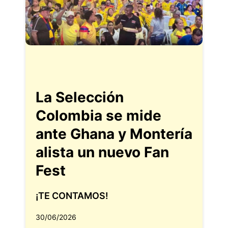
La Selección
Colombia se mide
ante Ghana y Montería
alista un nuevo Fan
Fest
¡TE CONTAMOS!
30/06/2026