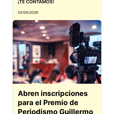
¡TE CONTAMOS!
05/06/2026
Abren inscripciones
para el Premio de
Periodismo Guillermo