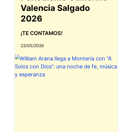
Valencia Salgado
2026
¡TE CONTAMOS!
23/05/2026