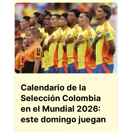
Calendario de la
Selección Colombia
en el Mundial 2026:
este domingo juegan