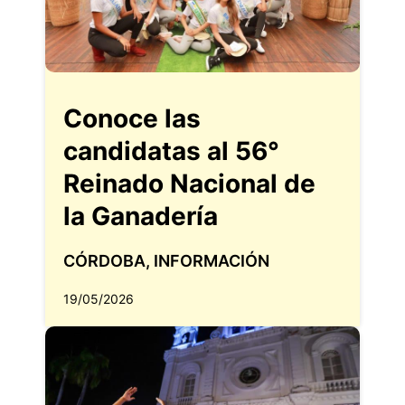
Conoce las
candidatas al 56°
Reinado Nacional de
la Ganadería
CÓRDOBA
,
INFORMACIÓN
19/05/2026