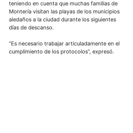
teniendo en cuenta que muchas familias de
Montería visitan las playas de los municipios
aledaños a la ciudad durante los siguientes
días de descanso.
“Es necesario trabajar articuladamente en el
cumplimiento de los protocolos”, expresó.