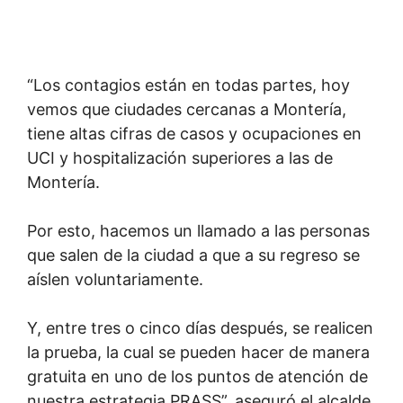
“Los contagios están en todas partes, hoy
vemos que ciudades cercanas a Montería,
tiene altas cifras de casos y ocupaciones en
UCI y hospitalización superiores a las de
Montería.
Por esto, hacemos un llamado a las personas
que salen de la ciudad a que a su regreso se
aíslen voluntariamente.
Y, entre tres o cinco días después, se realicen
la prueba, la cual se pueden hacer de manera
gratuita en uno de los puntos de atención de
nuestra estrategia PRASS”, aseguró el alcalde.