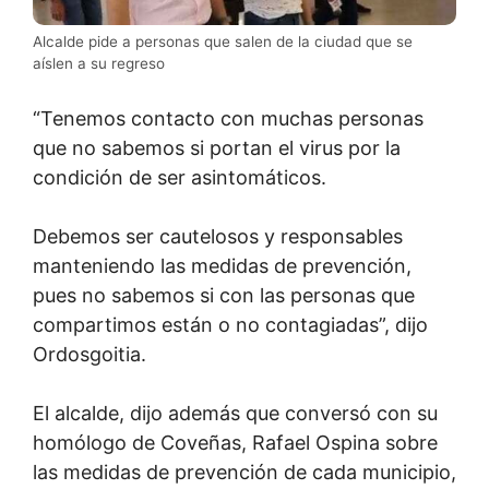
Alcalde pide a personas que salen de la ciudad que se
aíslen a su regreso
“Tenemos contacto con muchas personas
que no sabemos si portan el virus por la
condición de ser asintomáticos.
Debemos ser cautelosos y responsables
manteniendo las medidas de prevención,
pues no sabemos si con las personas que
compartimos están o no contagiadas”, dijo
Ordosgoitia.
El alcalde, dijo además que conversó con su
homólogo de Coveñas, Rafael Ospina sobre
las medidas de prevención de cada municipio,