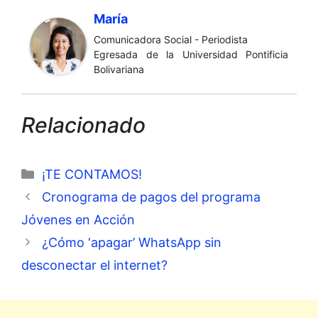
María
Comunicadora Social - Periodista
Egresada de la Universidad Pontificia
Bolivariana
Relacionado
Categorías
¡TE CONTAMOS!
Cronograma de pagos del programa
Jóvenes en Acción
¿Cómo ‘apagar’ WhatsApp sin
desconectar el internet?