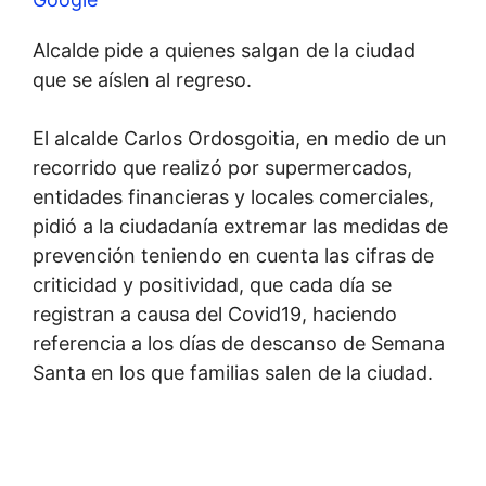
Alcalde pide a quienes salgan de la ciudad
que se aíslen al regreso.
El alcalde Carlos Ordosgoitia, en medio de un
recorrido que realizó por supermercados,
entidades financieras y locales comerciales,
pidió a la ciudadanía extremar las medidas de
prevención teniendo en cuenta las cifras de
criticidad y positividad, que cada día se
registran a causa del Covid19, haciendo
referencia a los días de descanso de Semana
Santa en los que familias salen de la ciudad.