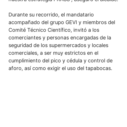
Durante su recorrido, el mandatario
acompañado del grupo GEVI y miembros del
Comité Técnico Científico, invitó a los
comerciantes y personas encargadas de la
seguridad de los supermercados y locales
comerciales, a ser muy estrictos en el
cumplimiento del pico y cédula y control de
aforo, así como exigir el uso del tapabocas.