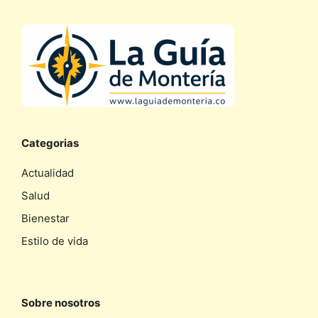
Categorias
Actualidad
Salud
Bienestar
Estilo de vida
Sobre nosotros