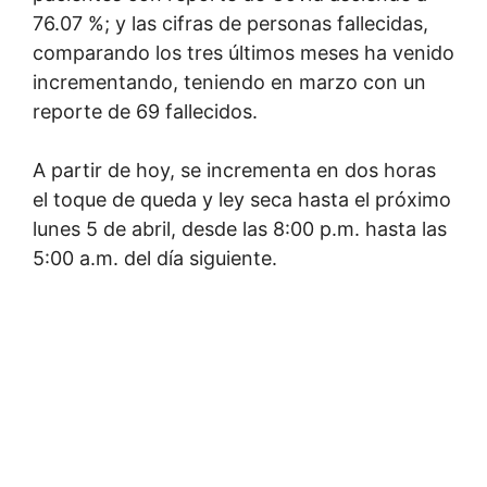
76.07 %; y las cifras de personas fallecidas,
comparando los tres últimos meses ha venido
incrementando, teniendo en marzo con un
reporte de 69 fallecidos.
A partir de hoy, se incrementa en dos horas
el toque de queda y ley seca hasta el próximo
lunes 5 de abril, desde las 8:00 p.m. hasta las
5:00 a.m. del día siguiente.