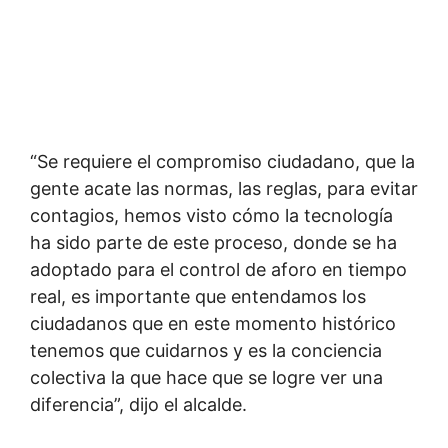
“Se requiere el compromiso ciudadano, que la
gente acate las normas, las reglas, para evitar
contagios, hemos visto cómo la tecnología
ha sido parte de este proceso, donde se ha
adoptado para el control de aforo en tiempo
real, es importante que entendamos los
ciudadanos que en este momento histórico
tenemos que cuidarnos y es la conciencia
colectiva la que hace que se logre ver una
diferencia”, dijo el alcalde.