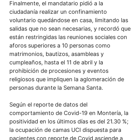
Finalmente, el mandatario pidió a la
ciudadanía realizar un confinamiento
voluntario quedándose en casa, limitando las
salidas que no sean necesarias, y recordó que
están restringidas las reuniones sociales con
aforos superiores a 10 personas como
matrimonios, bautizos, asambleas y
cumpleaños, hasta el 11 de abril y la
prohibición de procesiones y eventos
religiosos que impliquen la aglomeración de
personas durante la Semana Santa.
Según el reporte de datos del
comportamiento de Covid-19 en Montería, la
positividad en los últimos días es del 21.30 %;
la ocupación de camas UCI dispuesta para
pacientes con reporte de Covid asciende a