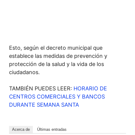
Esto, según el decreto municipal que
establece las medidas de prevención y
protección de la salud y la vida de los
ciudadanos.
TAMBIÉN PUEDES LEER:
HORARIO DE
CENTROS COMERCIALES Y BANCOS
DURANTE SEMANA SANTA
Acerca de
Últimas entradas