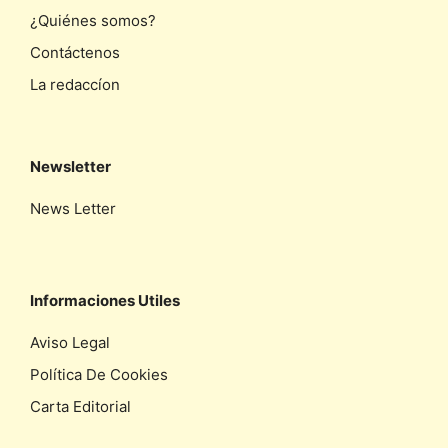
¿Quiénes somos?
Contáctenos
La redaccíon
Newsletter
News Letter
Informaciones Utiles
Aviso Legal
Política De Cookies
Carta Editorial