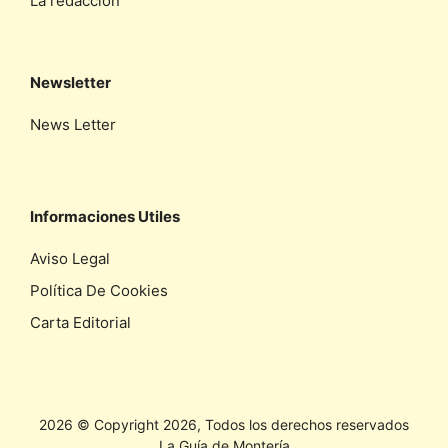
La redaccíon
Newsletter
News Letter
Informaciones Utiles
Aviso Legal
Política De Cookies
Carta Editorial
2026 © Copyright 2026, Todos los derechos reservados
La Guía de Montería