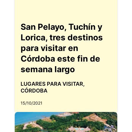
San Pelayo, Tuchín y
Lorica, tres destinos
para visitar en
Córdoba este fin de
semana largo
LUGARES PARA VISITAR
,
CÓRDOBA
15/10/2021