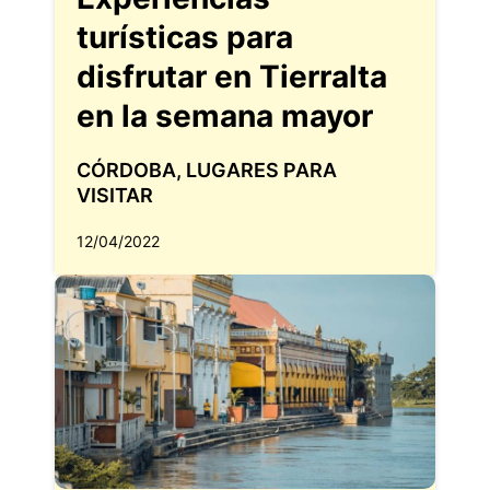
turísticas para
disfrutar en Tierralta
en la semana mayor
CÓRDOBA
,
LUGARES PARA
VISITAR
12/04/2022