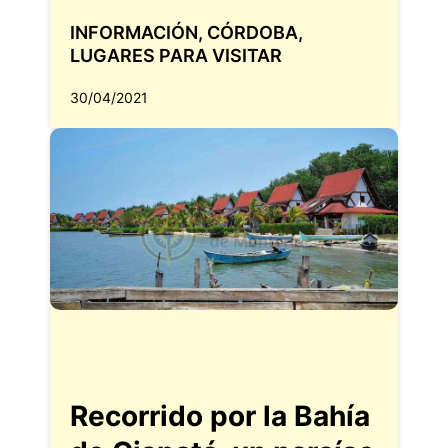
INFORMACIÓN
,
CÓRDOBA
,
LUGARES PARA VISITAR
30/04/2021
Recorrido por la Bahía