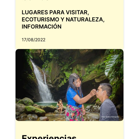
LUGARES PARA VISITAR
,
ECOTURISMO Y NATURALEZA
,
INFORMACIÓN
17/08/2022
Experiencias