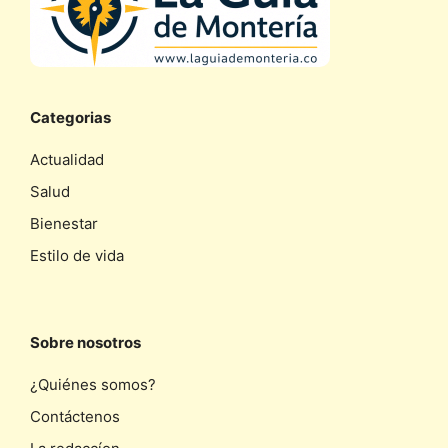
Categorias
Actualidad
Salud
Bienestar
Estilo de vida
Sobre nosotros
¿Quiénes somos?
Contáctenos