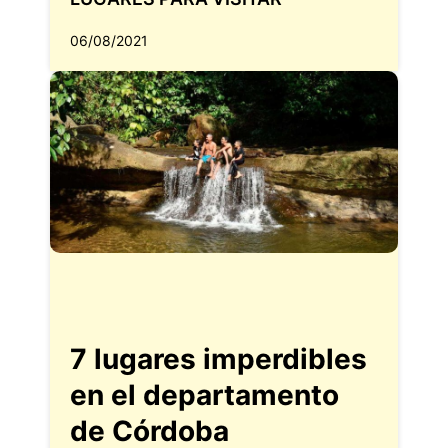
06/08/2021
7 lugares imperdibles
en el departamento
de Córdoba