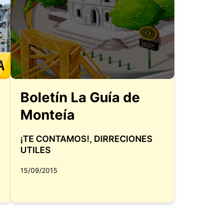
Boletín La Guía de
Monteía
¡TE CONTAMOS!
,
DIRRECIONES
UTILES
15/09/2015