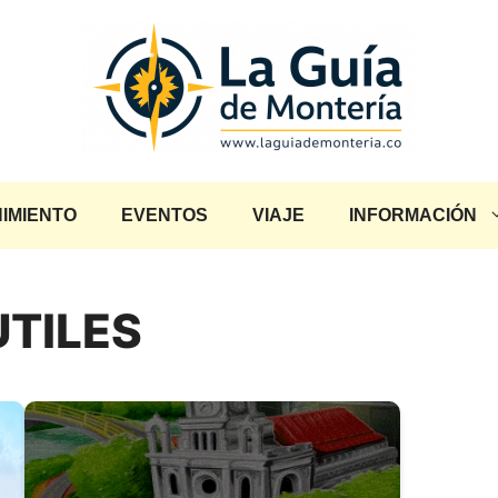
IMIENTO
EVENTOS
VIAJE
INFORMACIÓN
UTILES