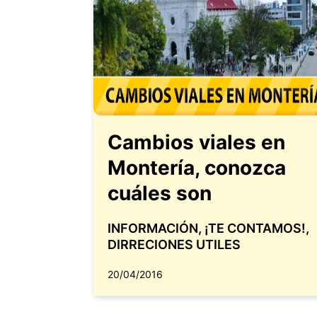
Cambios viales en
Montería, conozca
cuáles son
INFORMACIÓN
,
¡TE CONTAMOS!
,
DIRRECIONES UTILES
20/04/2016