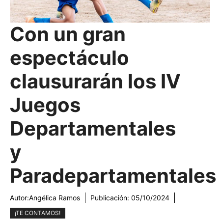
Con un gran
espectáculo
clausurarán los IV
Juegos
Departamentales
y
Paradepartamentales
Autor:
Angélica Ramos
Publicación:
05/10/2024
¡TE CONTAMOS!