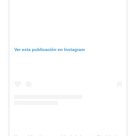
Ver esta publicación en Instagram