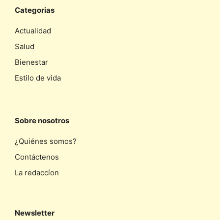
Categorias
Actualidad
Salud
Bienestar
Estilo de vida
Sobre nosotros
¿Quiénes somos?
Contáctenos
La redaccíon
Newsletter