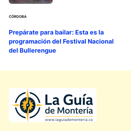
CÓRDOBA
Prepárate para bailar: Esta es la
programación del Festival Nacional
del Bullerengue