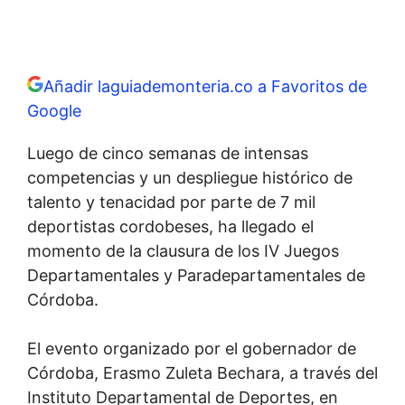
Añadir laguiademonteria.co a Favoritos de
Google
Luego de cinco semanas de intensas
competencias y un despliegue histórico de
talento y tenacidad por parte de 7 mil
deportistas cordobeses, ha llegado el
momento de la clausura de los IV Juegos
Departamentales y Paradepartamentales de
Córdoba.
El evento organizado por el gobernador de
Córdoba, Erasmo Zuleta Bechara, a través del
Instituto Departamental de Deportes, en