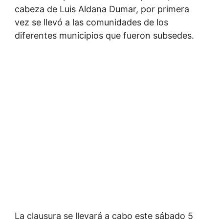
cabeza de Luis Aldana Dumar, por primera
vez se llevó a las comunidades de los
diferentes municipios que fueron subsedes.
La clausura se llevará a cabo este sábado 5