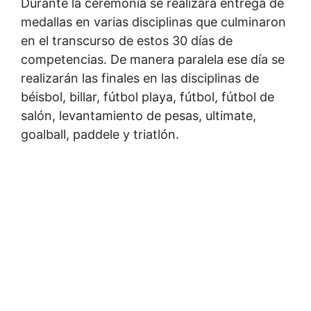
Durante la ceremonia se realizará entrega de
medallas en varias disciplinas que culminaron
en el transcurso de estos 30 días de
competencias. De manera paralela ese día se
realizarán las finales en las disciplinas de
béisbol, billar, fútbol playa, fútbol, fútbol de
salón, levantamiento de pesas, ultimate,
goalball, paddele y triatlón.