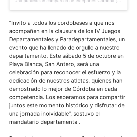
Una publicación compartida de Indeportes Córdoba (@indeportescordoba)
“Invito a todos los cordobeses a que nos
acompañen en la clausura de los IV Juegos
Departamentales y Paradepartamentales, un
evento que ha llenado de orgullo a nuestro
departamento. Este sábado 5 de octubre en
Playa Blanca, San Antero, será una
celebración para reconocer el esfuerzo y la
dedicación de nuestros atletas, quienes han
demostrado lo mejor de Córdoba en cada
competencia. Los esperamos para compartir
juntos este momento histórico y disfrutar de
una jornada inolvidable”, sostuvo el
mandatario departamental.