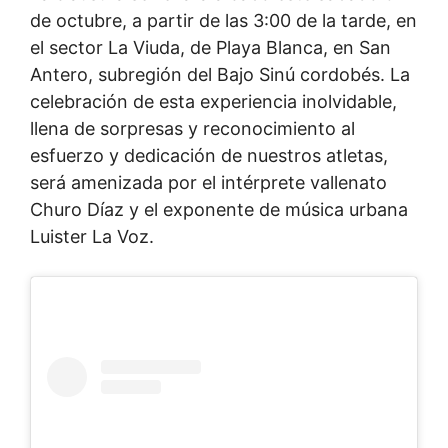
de octubre, a partir de las 3:00 de la tarde, en
el sector La Viuda, de Playa Blanca, en San
Antero, subregión del Bajo Sinú cordobés. La
celebración de esta experiencia inolvidable,
llena de sorpresas y reconocimiento al
esfuerzo y dedicación de nuestros atletas,
será amenizada por el intérprete vallenato
Churo Díaz y el exponente de música urbana
Luister La Voz.