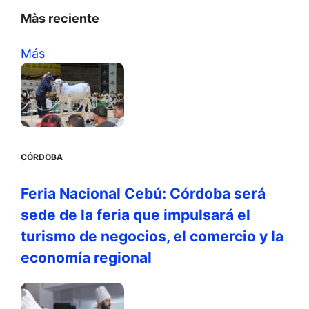
Màs reciente
Más
CÓRDOBA
Feria Nacional Cebú: Córdoba será
sede de la feria que impulsará el
turismo de negocios, el comercio y la
economía regional