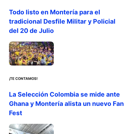
Todo listo en Montería para el
tradicional Desfile Militar y Policial
del 20 de Julio
¡TE CONTAMOS!
La Selección Colombia se mide ante
Ghana y Montería alista un nuevo Fan
Fest