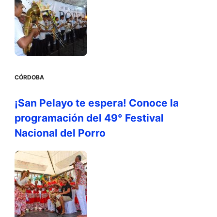
CÓRDOBA
¡San Pelayo te espera! Conoce la
programación del 49° Festival
Nacional del Porro