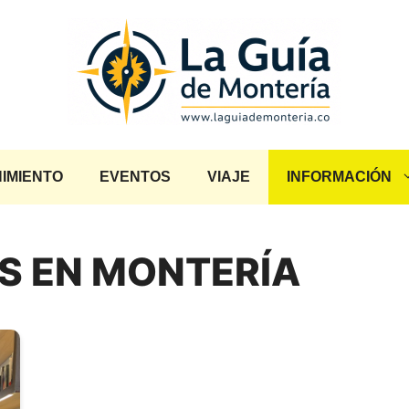
IMIENTO
EVENTOS
VIAJE
INFORMACIÓN
S EN MONTERÍA