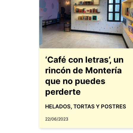
‘Café con letras’, un
rincón de Montería
que no puedes
perderte
HELADOS, TORTAS Y POSTRES
22/06/2023