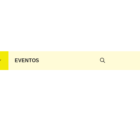
EVENTOS