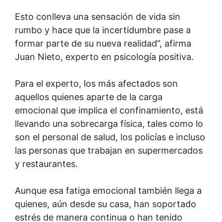
Esto conlleva una sensación de vida sin
rumbo y hace que la incertidumbre pase a
formar parte de su nueva realidad”, afirma
Juan Nieto, experto en psicología positiva.
Para el experto, los más afectados son
aquellos quienes aparte de la carga
emocional que implica el confinamiento, está
llevando una sobrecarga física, tales como lo
son el personal de salud, los policías e incluso
las personas que trabajan en supermercados
y restaurantes.
Aunque esa fatiga emocional también llega a
quienes, aún desde su casa, han soportado
estrés de manera continua o han tenido