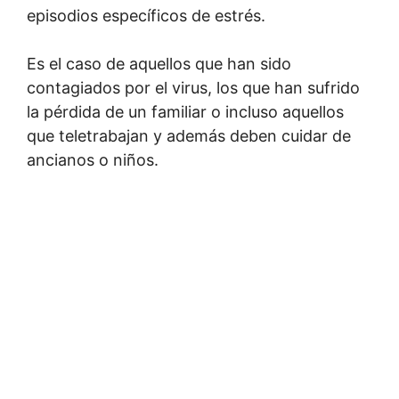
episodios específicos de estrés.
Es el caso de aquellos que han sido
contagiados por el virus, los que han sufrido
la pérdida de un familiar o incluso aquellos
que teletrabajan y además deben cuidar de
ancianos o niños.