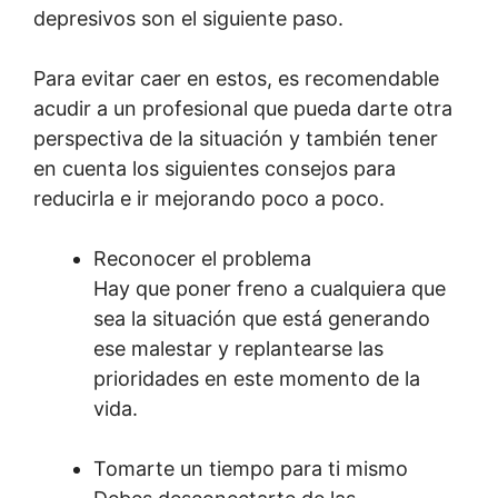
depresivos son el siguiente paso.
Para evitar caer en estos, es recomendable
acudir a un profesional que pueda darte otra
perspectiva de la situación y también tener
en cuenta los siguientes consejos para
reducirla e ir mejorando poco a poco.
Reconocer el problema
Hay que poner freno a cualquiera que
sea la situación que está generando
ese malestar y replantearse las
prioridades en este momento de la
vida.
Tomarte un tiempo para ti mismo