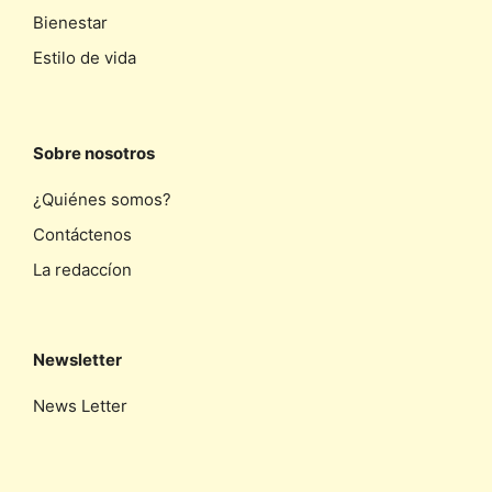
Bienestar
Estilo de vida
Sobre nosotros
¿Quiénes somos?
Contáctenos
La redaccíon
Newsletter
News Letter