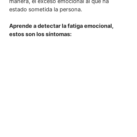
manera, el exceso emocional al que ha
estado sometida la persona.
Aprende a detectar la fatiga emocional,
estos son los síntomas: