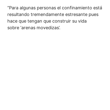
“Para algunas personas el confinamiento está
resultando tremendamente estresante pues
hace que tengan que construir su vida
sobre ‘arenas movedizas’.