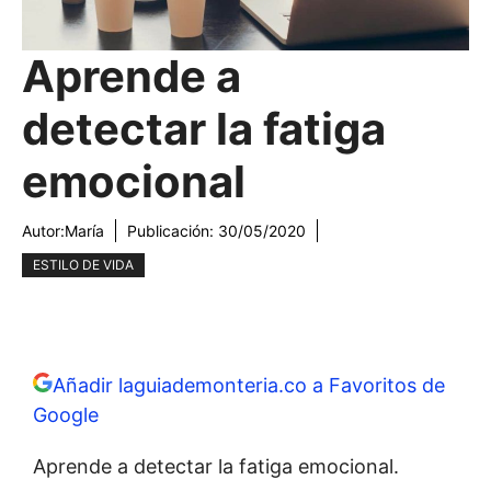
Aprende a
detectar la fatiga
emocional
Autor:
María
Publicación:
30/05/2020
ESTILO DE VIDA
Añadir laguiademonteria.co a Favoritos de
Google
Aprende a detectar la fatiga emocional.