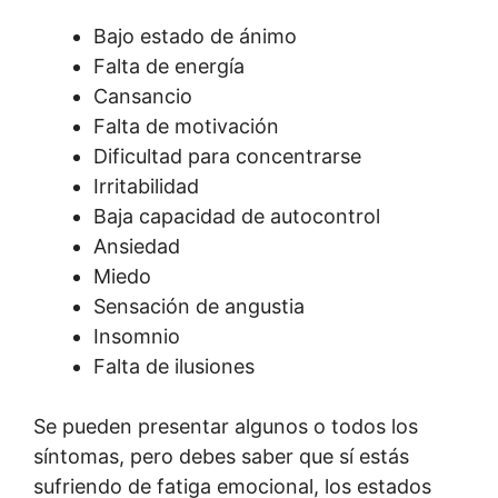
Bajo estado de ánimo
Falta de energía
Cansancio
Falta de motivación
Dificultad para concentrarse
Irritabilidad
Baja capacidad de autocontrol
Ansiedad
Miedo
Sensación de angustia
Insomnio
Falta de ilusiones
Se pueden presentar algunos o todos los
síntomas, pero debes saber que sí estás
sufriendo de fatiga emocional, los estados