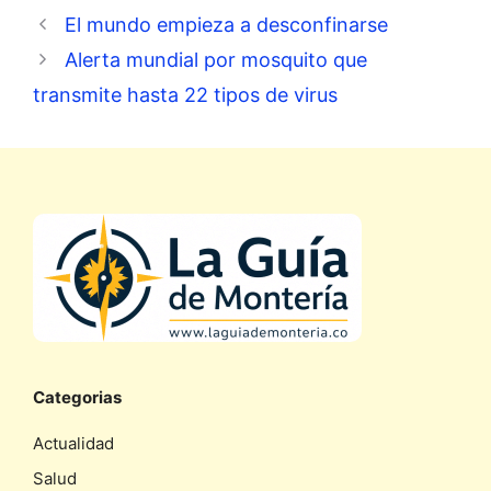
El mundo empieza a desconfinarse
Alerta mundial por mosquito que
transmite hasta 22 tipos de virus
Categorias
Actualidad
Salud