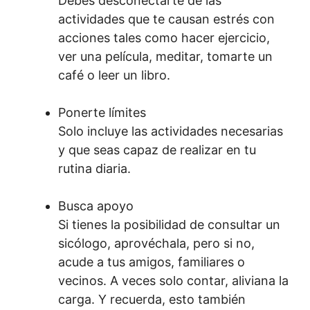
Debes desconectarte de las
actividades que te causan estrés con
acciones tales como hacer ejercicio,
ver una película, meditar, tomarte un
café o leer un libro.
Ponerte límites
Solo incluye las actividades necesarias
y que seas capaz de realizar en tu
rutina diaria.
Busca apoyo
Si tienes la posibilidad de consultar un
sicólogo, aprovéchala, pero si no,
acude a tus amigos, familiares o
vecinos. A veces solo contar, aliviana la
carga. Y recuerda, esto también