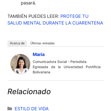
pasará.
TAMBIÉN PUEDES LEER:
PROTEGE TU
SALUD MENTAL DURANTE LA CUARENTENA
Acerca de
Últimas entradas
María
Comunicadora Social - Periodista
Egresada de la Universidad Pontificia
Bolivariana
Relacionado
Categorías
ESTILO DE VIDA