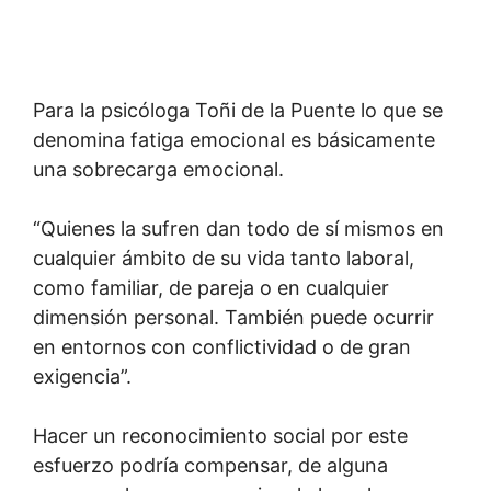
Para la psicóloga Toñi de la Puente lo que se
denomina fatiga emocional es básicamente
una sobrecarga emocional.
“Quienes la sufren dan todo de sí mismos en
cualquier ámbito de su vida tanto laboral,
como familiar, de pareja o en cualquier
dimensión personal. También puede ocurrir
en entornos con conflictividad o de gran
exigencia”.
Hacer un reconocimiento social por este
esfuerzo podría compensar, de alguna