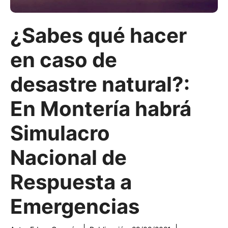
¿Sabes qué hacer
en caso de
desastre natural?:
En Montería habrá
Simulacro
Nacional de
Respuesta a
Emergencias