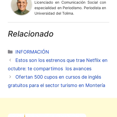
Licenciado en Comunicación Social con
especialidad en Periodismo. Periodista en
Universidad del Tolima.
Relacionado
Categorías
INFORMACIÓN
Estos son los estrenos que trae Netflix en
octubre: te compartimos los avances
Ofertan 500 cupos en cursos de inglés
gratuitos para el sector turismo en Montería