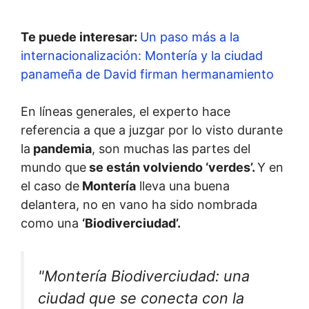
Te puede interesar:
Un paso más a la
internacionalización: Montería y la ciudad
panameña de David firman hermanamiento
En líneas generales, el experto hace
referencia a que a juzgar por lo visto durante
la
pandemia
, son muchas las partes del
mundo que
se están volviendo ‘verdes’.
Y en
el caso de
Montería
lleva una buena
delantera, no en vano ha sido nombrada
como una
‘Biodiverciudad’.
"Montería Biodiverciudad: una
ciudad que se conecta con la