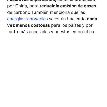
por China, para
reducir la emisión de gases
de carbono.También menciona que las
energías renovables
se están haciendo
cada
vez menos costosas
para los países y por
tanto más accesibles y puestas en práctica.