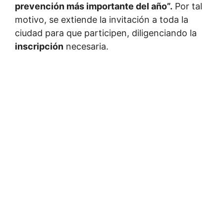
prevención más importante del año”.
Por tal
motivo, se extiende la invitación a toda la
ciudad para que participen, diligenciando la
inscripción
necesaria.