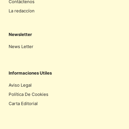
Contáctenos
La redaccíon
Newsletter
News Letter
Informaciones Utiles
Aviso Legal
Política De Cookies
Carta Editorial