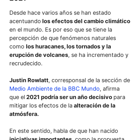
Desde hace varios años se han estado
acentuando
los efectos del cambio climático
en el mundo. Es por eso que se tiene la
percepción de que fenómenos naturales
como
los huracanes, los tornados y la
erupción de volcanes
, se ha incrementado y
recrudecido.
Justin Rowlatt
, corresponsal de la sección de
Medio Ambiente de la BBC Mundo
, afirma
que el
2021 podría ser un año decisivo
para
mitigar los efectos de la
alteración de la
atmósfera.
En este sentido, habla de que han nacido
iniciativas importantes,
como la propuesta