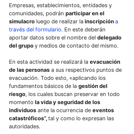
Empresas, establecimientos, entidades y
comunidades, podrán
participar en el
simulacro
luego de realizar la
inscripción
a
través del formulario.
En este deberán
aportar datos sobre el nombre del
delegado
del grupo
y medios de contacto del mismo.
En esta actividad se realizará la
evacuación
de las personas
a sus respectivos puntos de
evacuación. Todo esto, «aplicando los
fundamentos básicos de la
gestión del
riesgo
, los cuales buscan preservar en todo
momento
la vida y seguridad de los
individuos
ante la ocurrencia de
eventos
catastróficos”,
tal y como lo expresan las
autoridades.