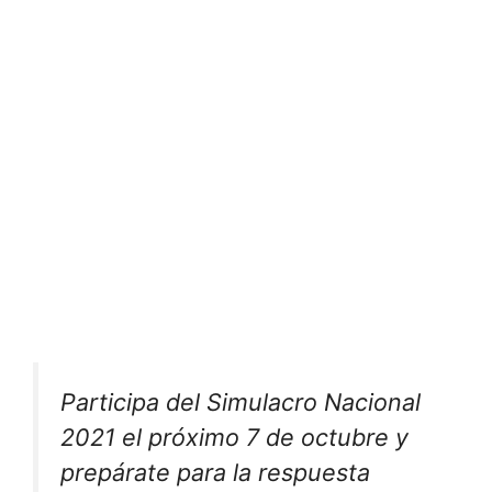
Participa del Simulacro Nacional
2021 el próximo 7 de octubre y
prepárate para la respuesta