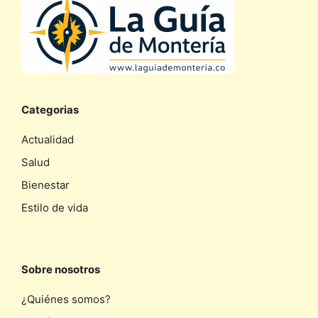
Categorias
Actualidad
Salud
Bienestar
Estilo de vida
Sobre nosotros
¿Quiénes somos?