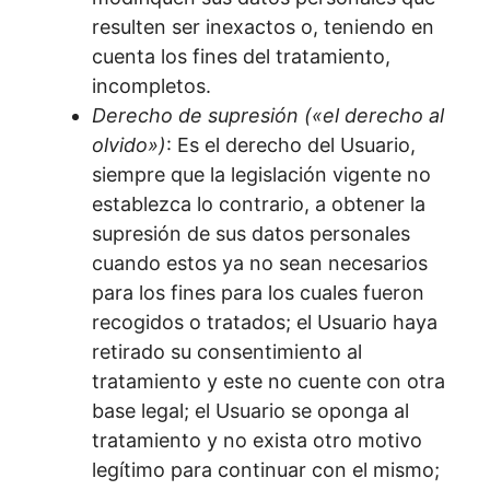
resulten ser inexactos o, teniendo en
cuenta los fines del tratamiento,
incompletos.
Derecho de supresión («el derecho al
olvido»)
: Es el derecho del Usuario,
siempre que la legislación vigente no
establezca lo contrario, a obtener la
supresión de sus datos personales
cuando estos ya no sean necesarios
para los fines para los cuales fueron
recogidos o tratados; el Usuario haya
retirado su consentimiento al
tratamiento y este no cuente con otra
base legal; el Usuario se oponga al
tratamiento y no exista otro motivo
legítimo para continuar con el mismo;