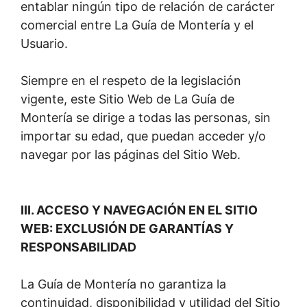
entablar ningún tipo de relación de carácter
comercial entre La Guía de Montería y el
Usuario.
Siempre en el respeto de la legislación
vigente, este Sitio Web de La Guía de
Montería se dirige a todas las personas, sin
importar su edad, que puedan acceder y/o
navegar por las páginas del Sitio Web.
III. ACCESO Y NAVEGACIÓN EN EL SITIO
WEB: EXCLUSIÓN DE GARANTÍAS Y
RESPONSABILIDAD
La Guía de Montería no garantiza la
continuidad, disponibilidad y utilidad del Sitio