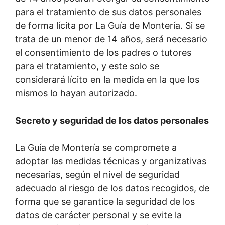
para el tratamiento de sus datos personales
de forma lícita por La Guía de Montería. Si se
trata de un menor de 14 años, será necesario
el consentimiento de los padres o tutores
para el tratamiento, y este solo se
considerará lícito en la medida en la que los
mismos lo hayan autorizado.
Secreto y seguridad de los datos personales
La Guía de Montería se compromete a
adoptar las medidas técnicas y organizativas
necesarias, según el nivel de seguridad
adecuado al riesgo de los datos recogidos, de
forma que se garantice la seguridad de los
datos de carácter personal y se evite la