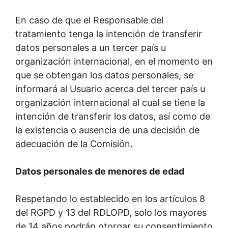
En caso de que el Responsable del
tratamiento tenga la intención de transferir
datos personales a un tercer país u
organización internacional, en el momento en
que se obtengan los datos personales, se
informará al Usuario acerca del tercer país u
organización internacional al cual se tiene la
intención de transferir los datos, así como de
la existencia o ausencia de una decisión de
adecuación de la Comisión.
Datos personales de menores de edad
Respetando lo establecido en los artículos 8
del RGPD y 13 del RDLOPD, solo los mayores
de 14 años podrán otorgar su consentimiento