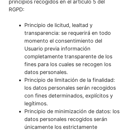
principios recogidos en el artículo 5 del
RGPD:
Principio de licitud, lealtad y
transparencia: se requerirá en todo
momento el consentimiento del
Usuario previa información
completamente transparente de los
fines para los cuales se recogen los
datos personales.
Principio de limitación de la finalidad:
los datos personales serán recogidos
con fines determinados, explícitos y
legítimos.
Principio de minimización de datos: los
datos personales recogidos serán
únicamente los estrictamente