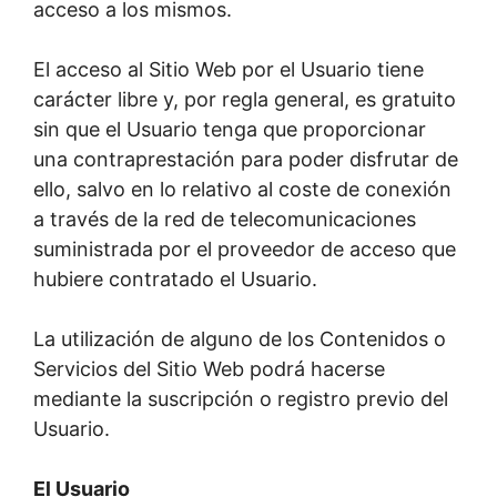
acceso a los mismos.
El acceso al Sitio Web por el Usuario tiene
carácter libre y, por regla general, es gratuito
sin que el Usuario tenga que proporcionar
una contraprestación para poder disfrutar de
ello, salvo en lo relativo al coste de conexión
a través de la red de telecomunicaciones
suministrada por el proveedor de acceso que
hubiere contratado el Usuario.
La utilización de alguno de los Contenidos o
Servicios del Sitio Web podrá hacerse
mediante la suscripción o registro previo del
Usuario.
El Usuario