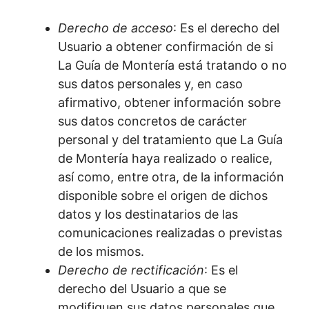
Derecho de acceso
: Es el derecho del
Usuario a obtener confirmación de si
La Guía de Montería está tratando o no
sus datos personales y, en caso
afirmativo, obtener información sobre
sus datos concretos de carácter
personal y del tratamiento que La Guía
de Montería haya realizado o realice,
así como, entre otra, de la información
disponible sobre el origen de dichos
datos y los destinatarios de las
comunicaciones realizadas o previstas
de los mismos.
Derecho de rectificación
: Es el
derecho del Usuario a que se
modifiquen sus datos personales que