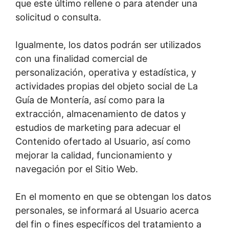
que este último rellene o para atender una
solicitud o consulta.
Igualmente, los datos podrán ser utilizados
con una finalidad comercial de
personalización, operativa y estadística, y
actividades propias del objeto social de La
Guía de Montería, así como para la
extracción, almacenamiento de datos y
estudios de marketing para adecuar el
Contenido ofertado al Usuario, así como
mejorar la calidad, funcionamiento y
navegación por el Sitio Web.
En el momento en que se obtengan los datos
personales, se informará al Usuario acerca
del fin o fines específicos del tratamiento a