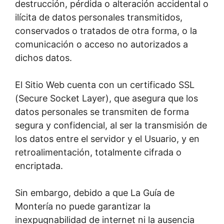
destrucción, pérdida o alteración accidental o
ilícita de datos personales transmitidos,
conservados o tratados de otra forma, o la
comunicación o acceso no autorizados a
dichos datos.
El Sitio Web cuenta con un certificado SSL
(Secure Socket Layer), que asegura que los
datos personales se transmiten de forma
segura y confidencial, al ser la transmisión de
los datos entre el servidor y el Usuario, y en
retroalimentación, totalmente cifrada o
encriptada.
Sin embargo, debido a que La Guía de
Montería no puede garantizar la
inexpugnabilidad de internet ni la ausencia