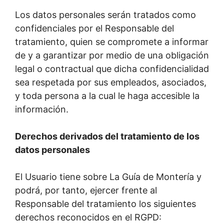
Los datos personales serán tratados como
confidenciales por el Responsable del
tratamiento, quien se compromete a informar
de y a garantizar por medio de una obligación
legal o contractual que dicha confidencialidad
sea respetada por sus empleados, asociados,
y toda persona a la cual le haga accesible la
información.
Derechos derivados del tratamiento de los
datos personales
El Usuario tiene sobre La Guía de Montería y
podrá, por tanto, ejercer frente al
Responsable del tratamiento los siguientes
derechos reconocidos en el RGPD: