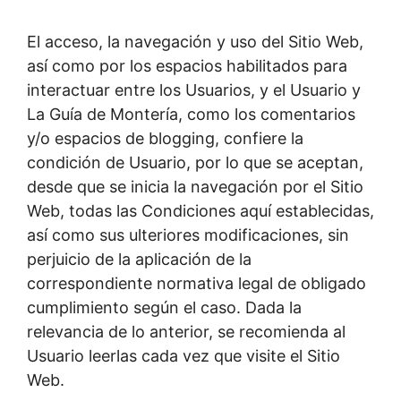
El acceso, la navegación y uso del Sitio Web,
así como por los espacios habilitados para
interactuar entre los Usuarios, y el Usuario y
La Guía de Montería, como los comentarios
y/o espacios de blogging, confiere la
condición de Usuario, por lo que se aceptan,
desde que se inicia la navegación por el Sitio
Web, todas las Condiciones aquí establecidas,
así como sus ulteriores modificaciones, sin
perjuicio de la aplicación de la
correspondiente normativa legal de obligado
cumplimiento según el caso. Dada la
relevancia de lo anterior, se recomienda al
Usuario leerlas cada vez que visite el Sitio
Web.