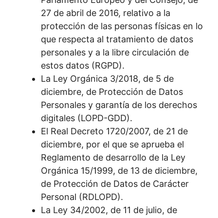
27 de abril de 2016, relativo a la
protección de las personas físicas en lo
que respecta al tratamiento de datos
personales y a la libre circulación de
estos datos (RGPD).
La Ley Orgánica 3/2018, de 5 de
diciembre, de Protección de Datos
Personales y garantía de los derechos
digitales (LOPD-GDD).
El Real Decreto 1720/2007, de 21 de
diciembre, por el que se aprueba el
Reglamento de desarrollo de la Ley
Orgánica 15/1999, de 13 de diciembre,
de Protección de Datos de Carácter
Personal (RDLOPD).
La Ley 34/2002, de 11 de julio, de