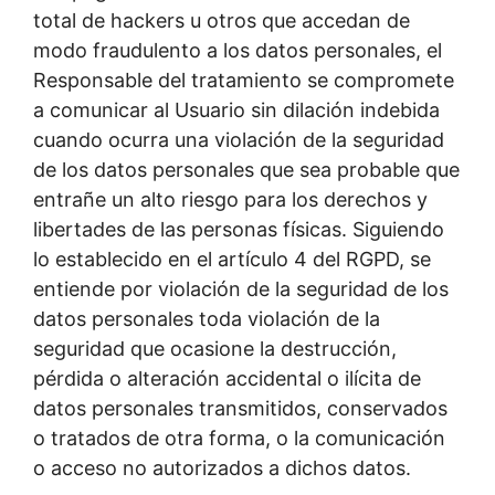
total de hackers u otros que accedan de
modo fraudulento a los datos personales, el
Responsable del tratamiento se compromete
a comunicar al Usuario sin dilación indebida
cuando ocurra una violación de la seguridad
de los datos personales que sea probable que
entrañe un alto riesgo para los derechos y
libertades de las personas físicas. Siguiendo
lo establecido en el artículo 4 del RGPD, se
entiende por violación de la seguridad de los
datos personales toda violación de la
seguridad que ocasione la destrucción,
pérdida o alteración accidental o ilícita de
datos personales transmitidos, conservados
o tratados de otra forma, o la comunicación
o acceso no autorizados a dichos datos.