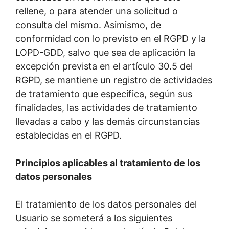
rellene, o para atender una solicitud o
consulta del mismo. Asimismo, de
conformidad con lo previsto en el RGPD y la
LOPD-GDD, salvo que sea de aplicación la
excepción prevista en el artículo 30.5 del
RGPD, se mantiene un registro de actividades
de tratamiento que especifica, según sus
finalidades, las actividades de tratamiento
llevadas a cabo y las demás circunstancias
establecidas en el RGPD.
Principios aplicables al tratamiento de los
datos personales
El tratamiento de los datos personales del
Usuario se someterá a los siguientes