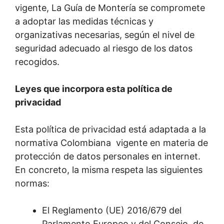
vigente, La Guía de Montería se compromete
a adoptar las medidas técnicas y
organizativas necesarias, según el nivel de
seguridad adecuado al riesgo de los datos
recogidos.
Leyes que incorpora esta política de
privacidad
Esta política de privacidad está adaptada a la
normativa Colombiana vigente en materia de
protección de datos personales en internet.
En concreto, la misma respeta las siguientes
normas:
El Reglamento (UE) 2016/679 del
Parlamento Europeo y del Consejo, de