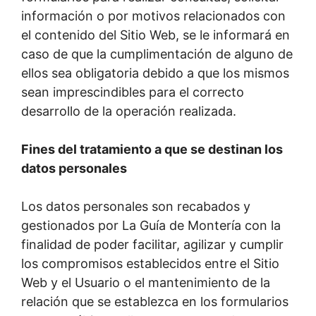
información o por motivos relacionados con
el contenido del Sitio Web, se le informará en
caso de que la cumplimentación de alguno de
ellos sea obligatoria debido a que los mismos
sean imprescindibles para el correcto
desarrollo de la operación realizada.
Fines del tratamiento a que se destinan los
datos personales
Los datos personales son recabados y
gestionados por La Guía de Montería con la
finalidad de poder facilitar, agilizar y cumplir
los compromisos establecidos entre el Sitio
Web y el Usuario o el mantenimiento de la
relación que se establezca en los formularios