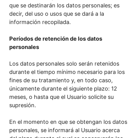
que se destinarán los datos personales; es
decir, del uso o usos que se dará a la
información recopilada.
Períodos de retención de los datos
personales
Los datos personales solo serán retenidos
durante el tiempo mínimo necesario para los
fines de su tratamiento y, en todo caso,
únicamente durante el siguiente plazo: 12
meses, o hasta que el Usuario solicite su
supresión.
En el momento en que se obtengan los datos
personales, se informará al Usuario acerca