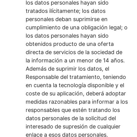
los datos personales hayan sido
tratados ilícitamente; los datos
personales deban suprimirse en
cumplimiento de una obligación legal; o
los datos personales hayan sido
obtenidos producto de una oferta
directa de servicios de la sociedad de
la información a un menor de 14 años.
Además de suprimir los datos, el
Responsable del tratamiento, teniendo
en cuenta la tecnología disponible y el
coste de su aplicación, deberá adoptar
medidas razonables para informar a los
responsables que estén tratando los
datos personales de la solicitud del
interesado de supresión de cualquier
enlace a esos datos personales.