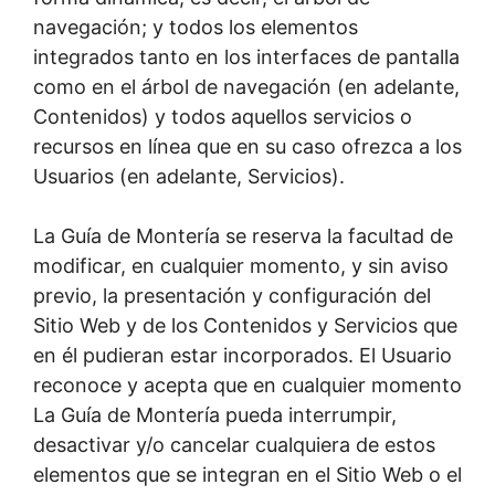
navegación; y todos los elementos
integrados tanto en los interfaces de pantalla
como en el árbol de navegación (en adelante,
Contenidos) y todos aquellos servicios o
recursos en línea que en su caso ofrezca a los
Usuarios (en adelante, Servicios).
La Guía de Montería se reserva la facultad de
modificar, en cualquier momento, y sin aviso
previo, la presentación y configuración del
Sitio Web y de los Contenidos y Servicios que
en él pudieran estar incorporados. El Usuario
reconoce y acepta que en cualquier momento
La Guía de Montería pueda interrumpir,
desactivar y/o cancelar cualquiera de estos
elementos que se integran en el Sitio Web o el