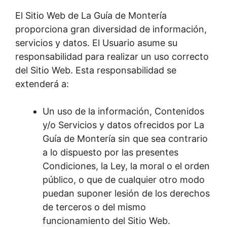
El Sitio Web de La Guía de Montería
proporciona gran diversidad de información,
servicios y datos. El Usuario asume su
responsabilidad para realizar un uso correcto
del Sitio Web. Esta responsabilidad se
extenderá a:
Un uso de la información, Contenidos
y/o Servicios y datos ofrecidos por La
Guía de Montería sin que sea contrario
a lo dispuesto por las presentes
Condiciones, la Ley, la moral o el orden
público, o que de cualquier otro modo
puedan suponer lesión de los derechos
de terceros o del mismo
funcionamiento del Sitio Web.