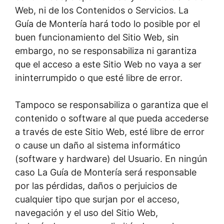
Web, ni de los Contenidos o Servicios. La
Guía de Montería hará todo lo posible por el
buen funcionamiento del Sitio Web, sin
embargo, no se responsabiliza ni garantiza
que el acceso a este Sitio Web no vaya a ser
ininterrumpido o que esté libre de error.
Tampoco se responsabiliza o garantiza que el
contenido o software al que pueda accederse
a través de este Sitio Web, esté libre de error
o cause un daño al sistema informático
(software y hardware) del Usuario. En ningún
caso La Guía de Montería será responsable
por las pérdidas, daños o perjuicios de
cualquier tipo que surjan por el acceso,
navegación y el uso del Sitio Web,