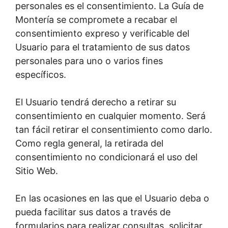
personales es el consentimiento. La Guía de
Montería se compromete a recabar el
consentimiento expreso y verificable del
Usuario para el tratamiento de sus datos
personales para uno o varios fines
específicos.
El Usuario tendrá derecho a retirar su
consentimiento en cualquier momento. Será
tan fácil retirar el consentimiento como darlo.
Como regla general, la retirada del
consentimiento no condicionará el uso del
Sitio Web.
En las ocasiones en las que el Usuario deba o
pueda facilitar sus datos a través de
formularios para realizar consultas, solicitar