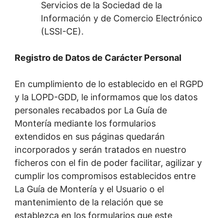
Servicios de la Sociedad de la
Información y de Comercio Electrónico
(LSSI-CE).
Registro de Datos de Carácter Personal
En cumplimiento de lo establecido en el RGPD
y la LOPD-GDD, le informamos que los datos
personales recabados por La Guía de
Montería mediante los formularios
extendidos en sus páginas quedarán
incorporados y serán tratados en nuestro
ficheros con el fin de poder facilitar, agilizar y
cumplir los compromisos establecidos entre
La Guía de Montería y el Usuario o el
mantenimiento de la relación que se
establezca en los formularios que este