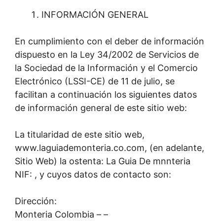
INFORMACIÓN GENERAL
En cumplimiento con el deber de información
dispuesto en la Ley 34/2002 de Servicios de
la Sociedad de la Información y el Comercio
Electrónico (LSSI-CE) de 11 de julio, se
facilitan a continuación los siguientes datos
de información general de este sitio web:
La titularidad de este sitio web,
www.laguiademonteria.co.com, (en adelante,
Sitio Web) la ostenta: La Guia De mnnteria
NIF: , y cuyos datos de contacto son:
Dirección:
Monteria Colombia – –