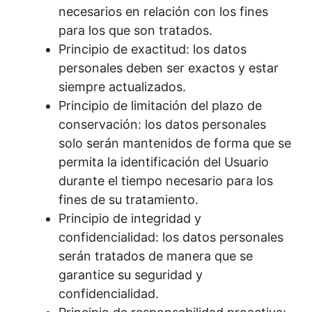
necesarios en relación con los fines
para los que son tratados.
Principio de exactitud: los datos
personales deben ser exactos y estar
siempre actualizados.
Principio de limitación del plazo de
conservación: los datos personales
solo serán mantenidos de forma que se
permita la identificación del Usuario
durante el tiempo necesario para los
fines de su tratamiento.
Principio de integridad y
confidencialidad: los datos personales
serán tratados de manera que se
garantice su seguridad y
confidencialidad.