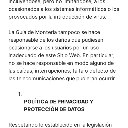
incluyéndose, pero no limitándose, a los
ocasionados a los sistemas informáticos o los
provocados por la introducción de virus.
La Guía de Montería tampoco se hace
responsable de los daños que pudiesen
ocasionarse a los usuarios por un uso
inadecuado de este Sitio Web. En particular,
no se hace responsable en modo alguno de
las caídas, interrupciones, falta o defecto de
las telecomunicaciones que pudieran ocurrir.
POLÍTICA DE PRIVACIDAD Y
PROTECCIÓN DE DATOS
Respetando lo establecido en la legislación