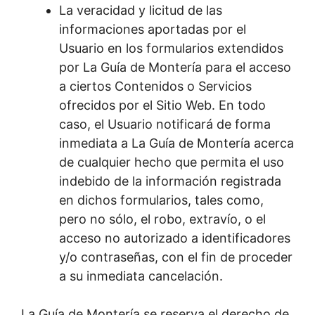
La veracidad y licitud de las
informaciones aportadas por el
Usuario en los formularios extendidos
por La Guía de Montería para el acceso
a ciertos Contenidos o Servicios
ofrecidos por el Sitio Web. En todo
caso, el Usuario notificará de forma
inmediata a La Guía de Montería acerca
de cualquier hecho que permita el uso
indebido de la información registrada
en dichos formularios, tales como,
pero no sólo, el robo, extravío, o el
acceso no autorizado a identificadores
y/o contraseñas, con el fin de proceder
a su inmediata cancelación.
La Guía de Montería se reserva el derecho de