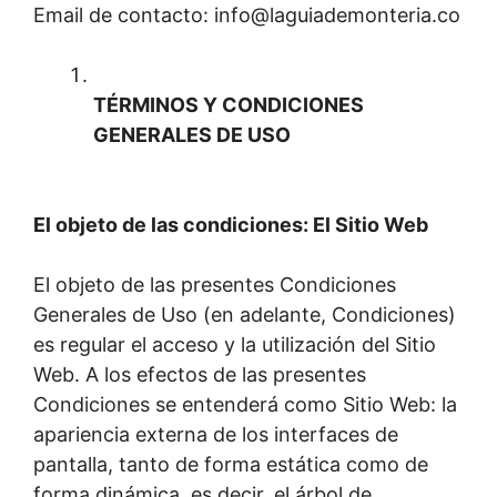
Email de contacto:
info@laguiademonteria.co
TÉRMINOS Y CONDICIONES
GENERALES DE USO
El objeto de las condiciones: El Sitio Web
El objeto de las presentes Condiciones
Generales de Uso (en adelante, Condiciones)
es regular el acceso y la utilización del Sitio
Web. A los efectos de las presentes
Condiciones se entenderá como Sitio Web: la
apariencia externa de los interfaces de
pantalla, tanto de forma estática como de
forma dinámica, es decir, el árbol de