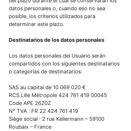
del plazo durante el cual se conservarán los
datos personales o, cuando eso no sea
posible, los criterios utilizados para
determinar este plazo.
Destinatarios de los datos personales
Los datos personales del Usuario serán
compartidos con los siguientes destinatarios
o categorías de destinatarios:
SAS au capital de 10 069 020 €
RCS Lille Métropole 424 761 419 00045
Code APE 2620Z
N° TVA : FR 22 424 761 419
Siège social : 2 rue Kellermann – 59100
Roubaix – France