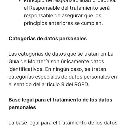
Principio de responsabilidad proactiva:
el Responsable del tratamiento será
responsable de asegurar que los
principios anteriores se cumplen.
Categorías de datos personales
Las categorías de datos que se tratan en La
Guía de Montería son únicamente datos
identificativos. En ningún caso, se tratan
categorías especiales de datos personales en
el sentido del artículo 9 del RGPD.
Base legal para el tratamiento de los datos
personales
La base legal para el tratamiento de los datos