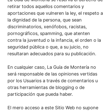
retirar todos aquellos comentarios y
aportaciones que vulneren la ley, el respeto a
la dignidad de la persona, que sean
discriminatorios, xenófobos, racistas,
pornográficos, spamming, que atenten
contra la juventud o la infancia, el orden o la
seguridad pública o que, a su juicio, no
resultaran adecuados para su publicación.
En cualquier caso, La Guía de Montería no
será responsable de las opiniones vertidas
por los Usuarios a través de comentarios u
otras herramientas de blogging o de
participación que pueda haber.
El mero acceso a este Sitio Web no supone