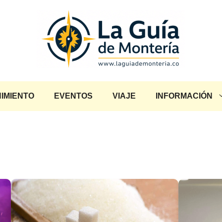
IMIENTO
EVENTOS
VIAJE
INFORMACIÓN