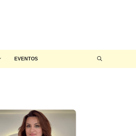
EVENTOS