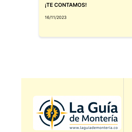
¡TE CONTAMOS!
16/11/2023