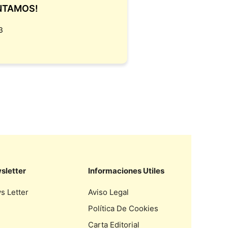
NTAMOS!
3
sletter
Informaciones Utiles
s Letter
Aviso Legal
Política De Cookies
Carta Editorial