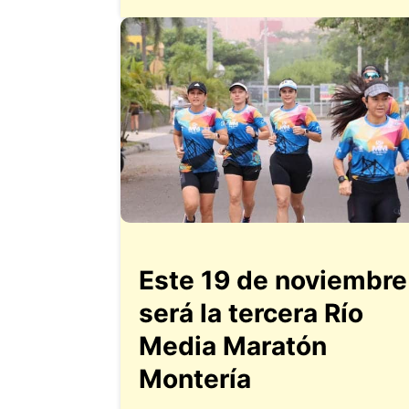
Este 19 de noviembre
será la tercera Río
Media Maratón
Montería