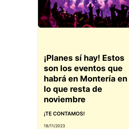
¡Planes sí hay! Estos
son los eventos que
habrá en Montería en
lo que resta de
noviembre
¡TE CONTAMOS!
18/11/2023