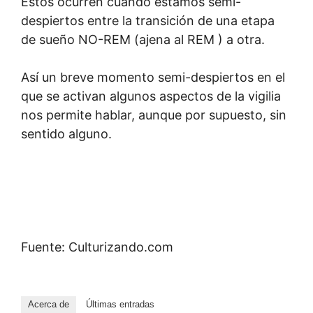
Estos ocurren cuando estamos semi-
despiertos entre la transición de una etapa
de sueño NO-REM (ajena al REM ) a otra.
Así un breve momento semi-despiertos en el
que se activan algunos aspectos de la vigilia
nos permite hablar, aunque por supuesto, sin
sentido alguno.
Fuente: Culturizando.com
Acerca de
Últimas entradas