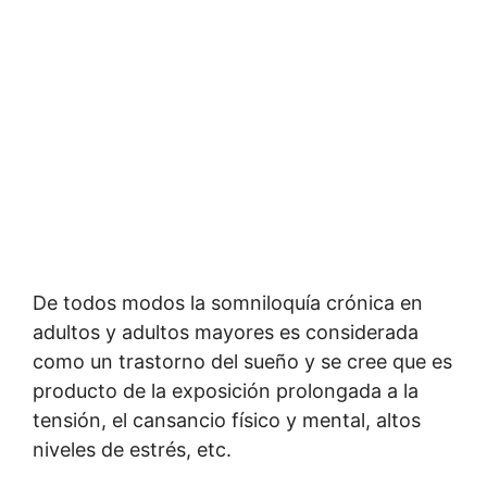
De todos modos la somniloquía crónica en
adultos y adultos mayores es considerada
como un trastorno del sueño y se cree que es
producto de la exposición prolongada a la
tensión, el cansancio físico y mental, altos
niveles de estrés, etc.