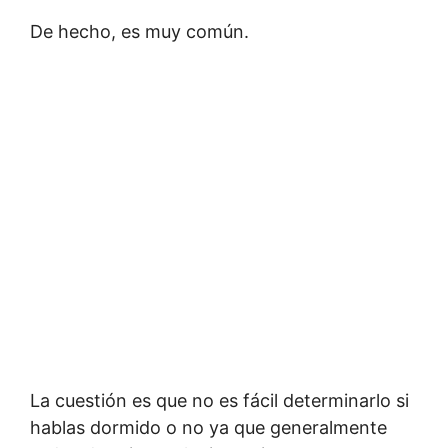
De hecho, es muy común.
La cuestión es que no es fácil determinarlo si
hablas dormido o no ya que generalmente