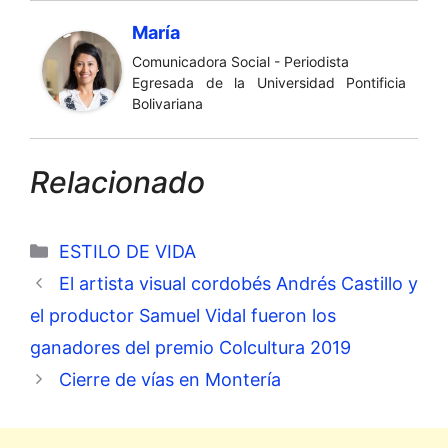
María
Comunicadora Social - Periodista
Egresada de la Universidad Pontificia
Bolivariana
Relacionado
Categorías
ESTILO DE VIDA
El artista visual cordobés Andrés Castillo y
el productor Samuel Vidal fueron los
ganadores del premio Colcultura 2019
Cierre de vías en Montería