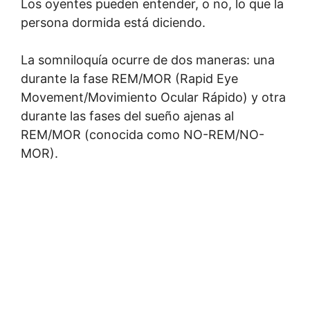
Los oyentes pueden entender, o no, lo que la
persona dormida está diciendo.
La somniloquía ocurre de dos maneras: una
durante la fase REM/MOR (Rapid Eye
Movement/Movimiento Ocular Rápido) y otra
durante las fases del sueño ajenas al
REM/MOR (conocida como NO-REM/NO-
MOR).