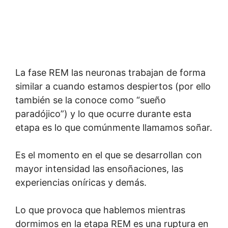
La fase REM las neuronas trabajan de forma
similar a cuando estamos despiertos (por ello
también se la conoce como “sueño
paradójico”) y lo que ocurre durante esta
etapa es lo que comúnmente llamamos soñar.
Es el momento en el que se desarrollan con
mayor intensidad las ensoñaciones, las
experiencias oníricas y demás.
Lo que provoca que hablemos mientras
dormimos en la etapa REM es una ruptura en