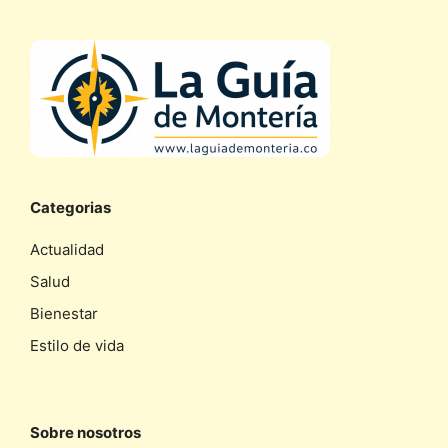
Categorias
Actualidad
Salud
Bienestar
Estilo de vida
Sobre nosotros