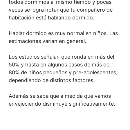
todos dormimos al mismo tiempo y pocas
veces se logra notar que tu compañero de
habitación está hablando dormido.
Hablar dormido es muy normal en niños. Las
estimaciones varían en general.
Los estudios señalan que ronda en más del
50% y hasta en algunos casos de más del
80% de niños pequeños y pre-adolescentes,
dependiendo de distintos factores.
Además se sabe que a medida que vamos
envejeciendo disminuye significativamente.