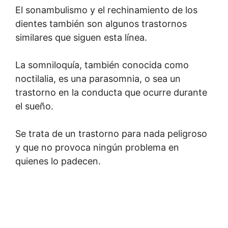
El sonambulismo y el rechinamiento de los
dientes también son algunos trastornos
similares que siguen esta línea.
La somniloquía, también conocida como
noctilalia, es una parasomnia, o sea un
trastorno en la conducta que ocurre durante
el sueño.
Se trata de un trastorno para nada peligroso
y que no provoca ningún problema en
quienes lo padecen.