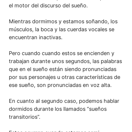
el motor del discurso del sueño.
Mientras dormimos y estamos soñando, los
músculos, la boca y las cuerdas vocales se
encuentran inactivas.
Pero cuando cuando estos se encienden y
trabajan durante unos segundos, las palabras
que en el sueño están siendo pronunciadas
por sus personajes u otras características de
ese sueño, son pronunciadas en voz alta.
En cuanto al segundo caso, podemos hablar
dormidos durante los llamados “sueños
transitorios”.