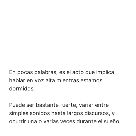
En pocas palabras, es el acto que implica
hablar en voz alta mientras estamos
dormidos.
Puede ser bastante fuerte, variar entre
simples sonidos hasta largos discursos, y
ocurrir una o varias veces durante el sueño.