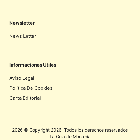
Newsletter
News Letter
Informaciones Utiles
Aviso Legal
Política De Cookies
Carta Editorial
2026 © Copyright 2026, Todos los derechos reservados
La Guía de Montería