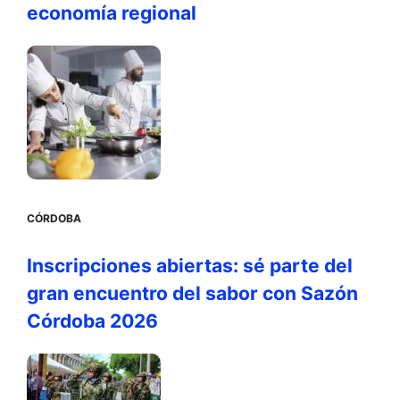
economía regional
CÓRDOBA
Inscripciones abiertas: sé parte del
gran encuentro del sabor con Sazón
Córdoba 2026