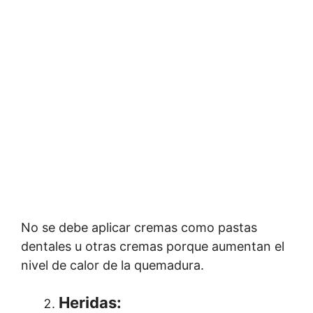
No se debe aplicar cremas como pastas
dentales u otras cremas porque aumentan el
nivel de calor de la quemadura.
Heridas
: