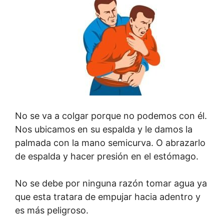
No se va a colgar porque no podemos con él.
Nos ubicamos en su espalda y le damos la
palmada con la mano semicurva. O abrazarlo
de espalda y hacer presión en el estómago.
No se debe por ninguna razón tomar agua ya
que esta tratara de empujar hacia adentro y
es más peligroso.