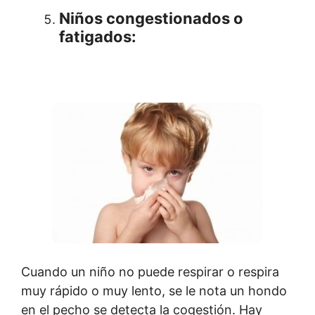
Niños congestionados o
fatigados:
Cuando un niño no puede respirar o respira
muy rápido o muy lento, se le nota un hondo
en el pecho se detecta la cogestión. Hay