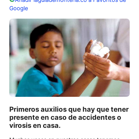
Google
Primeros auxilios que hay que tener
presente en caso de accidentes o
virosis en casa.