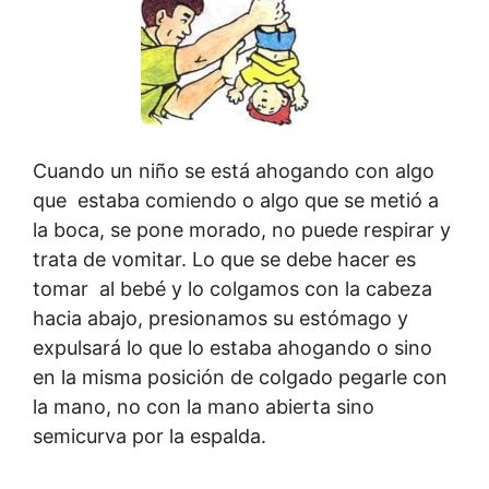
Cuando un niño se está ahogando con algo
que estaba comiendo o algo que se metió a
la boca, se pone morado, no puede respirar y
trata de vomitar. Lo que se debe hacer es
tomar al bebé y lo colgamos con la cabeza
hacia abajo, presionamos su estómago y
expulsará lo que lo estaba ahogando o sino
en la misma posición de colgado pegarle con
la mano, no con la mano abierta sino
semicurva por la espalda.