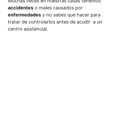
Muchas veces en nuestras casas tenemos
accidentes
o males causados por
enfermedades
y no sabes que hacer para
tratar de controlarlos antes de acudir a un
centro asistencial.