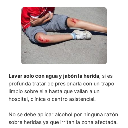
Lavar solo con agua y jabón la herida
, si es
profunda tratar de presionarla con un trapo
limpio sobre ella hasta que vallan a un
hospital, clínica o centro asistencial.
No se debe aplicar alcohol por ninguna razón
sobre heridas ya que irritan la zona afectada.