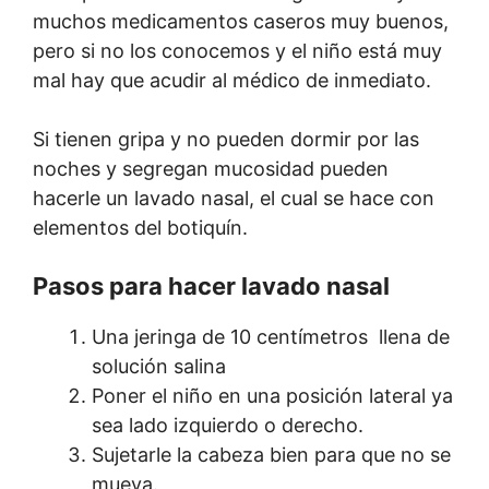
muchos medicamentos caseros muy buenos,
pero si no los conocemos y el niño está muy
mal hay que acudir al médico de inmediato.
Si tienen gripa y no pueden dormir por las
noches y segregan mucosidad pueden
hacerle un lavado nasal, el cual se hace con
elementos del botiquín.
Pasos para hacer lavado nasal
Una jeringa de 10 centímetros llena de
solución salina
Poner el niño en una posición lateral ya
sea lado izquierdo o derecho.
Sujetarle la cabeza bien para que no se
mueva.