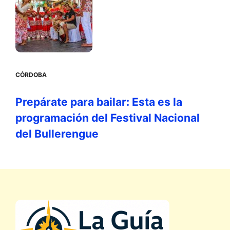
CÓRDOBA
Prepárate para bailar: Esta es la
programación del Festival Nacional
del Bullerengue