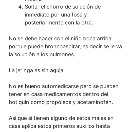
Soltar el chorro de solución de
inmediato por una fosa y
posteriormente con la otra.
No se debe hacer con el niño boca arriba
porque puede broncoaspirar, es decir se le va
la solución a los pulmones.
La jeringa es sin aguja.
No es bueno automedicarse pero se pueden
tener en casa medicamentos dentro del
botiquín como propóleos y acetaminofén.
Así que si tienen alguno de estos males en
casa aplica estos primeros auxilios hasta