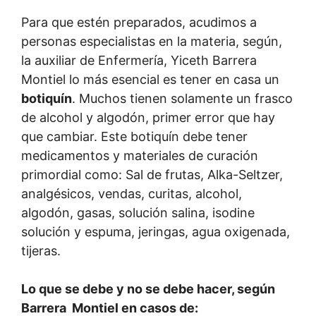
Para que estén preparados, acudimos a
personas especialistas en la materia, según,
la auxiliar de Enfermería, Yiceth Barrera
Montiel lo más esencial es tener en casa un
botiquín
. Muchos tienen solamente un frasco
de alcohol y algodón, primer error que hay
que cambiar. Este botiquín debe tener
medicamentos y materiales de curación
primordial como: Sal de frutas, Alka-Seltzer,
analgésicos, vendas, curitas, alcohol,
algodón, gasas, solución salina, isodine
solución y espuma, jeringas, agua oxigenada,
tijeras.
Lo que se debe y no se debe hacer, según
Barrera Montiel en casos de: