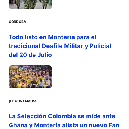
CÓRDOBA
Todo listo en Montería para el
tradicional Desfile Militar y Policial
del 20 de Julio
¡TE CONTAMOS!
La Selección Colombia se mide ante
Ghana y Montería alista un nuevo Fan