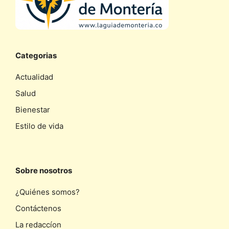
Categorias
Actualidad
Salud
Bienestar
Estilo de vida
Sobre nosotros
¿Quiénes somos?
Contáctenos
La redaccíon