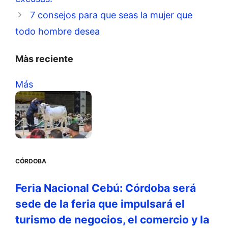
7 consejos para que seas la mujer que
todo hombre desea
Màs reciente
Más
CÓRDOBA
Feria Nacional Cebú: Córdoba será
sede de la feria que impulsará el
turismo de negocios, el comercio y la