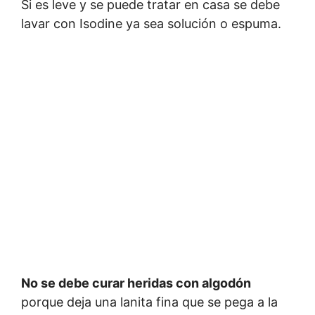
Si es leve y se puede tratar en casa se debe
lavar con Isodine ya sea solución o espuma.
No se debe curar heridas con algodón
porque deja una lanita fina que se pega a la