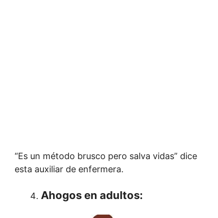
“Es un método brusco pero salva vidas” dice
esta auxiliar de enfermera.
Ahogos en adultos
: