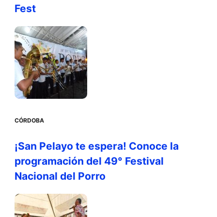
Fest
CÓRDOBA
¡San Pelayo te espera! Conoce la
programación del 49° Festival
Nacional del Porro