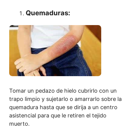
Quemaduras
:
Tomar un pedazo de hielo cubrirlo con un
trapo limpio y sujetarlo o amarrarlo sobre la
quemadura hasta que se dirija a un centro
asistencial para que le retiren el tejido
muerto.