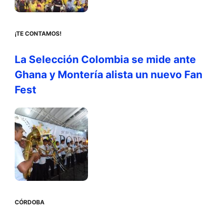
¡TE CONTAMOS!
La Selección Colombia se mide ante
Ghana y Montería alista un nuevo Fan
Fest
CÓRDOBA