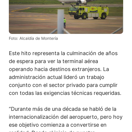
Foto: Alcaldía de Montería
Este hito representa la culminación de años
de espera para ver la terminal aérea
operando hacia destinos extranjeros. La
administración actual lideró un trabajo
conjunto con el sector privado para cumplir
con todas las exigencias técnicas requeridas.
“Durante más de una década se habló de la
internacionalización del aeropuerto, pero hoy
ese objetivo comienza a convertirse en