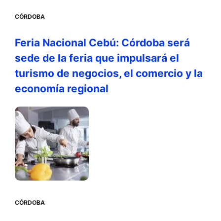
CÓRDOBA
Feria Nacional Cebú: Córdoba será
sede de la feria que impulsará el
turismo de negocios, el comercio y la
economía regional
CÓRDOBA