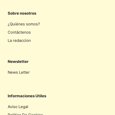
Sobre nosotros
¿Quiénes somos?
Contáctenos
La redaccíon
Newsletter
News Letter
Informaciones Utiles
Aviso Legal
Política De Cookies