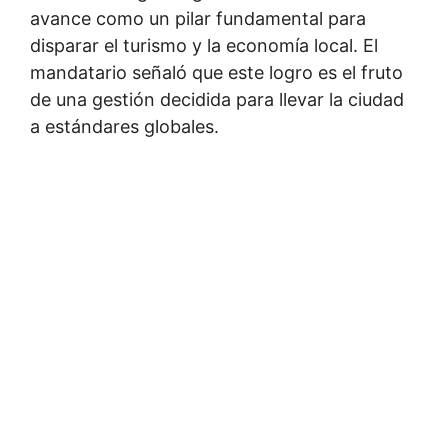
avance como un pilar fundamental para
disparar el turismo y la economía local. El
mandatario señaló que este logro es el fruto
de una gestión decidida para llevar la ciudad
a estándares globales.