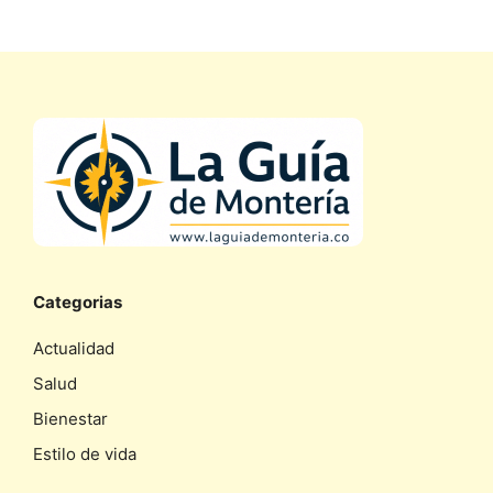
Categorias
Actualidad
Salud
Bienestar
Estilo de vida