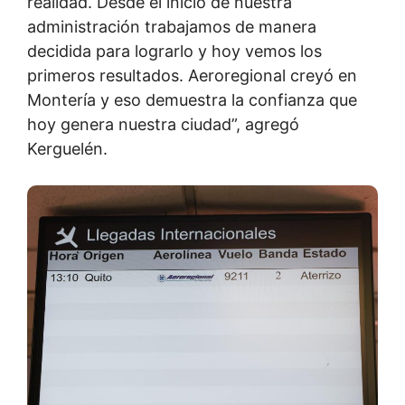
realidad. Desde el inicio de nuestra
administración trabajamos de manera
decidida para lograrlo y hoy vemos los
primeros resultados. Aeroregional creyó en
Montería y eso demuestra la confianza que
hoy genera nuestra ciudad”, agregó
Kerguelén.