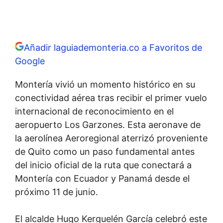
Añadir laguiademonteria.co a Favoritos de
Google
Montería vivió un momento histórico en su
conectividad aérea tras recibir el primer vuelo
internacional de reconocimiento en el
aeropuerto Los Garzones. Esta aeronave de
la aerolínea Aeroregional aterrizó proveniente
de Quito como un paso fundamental antes
del inicio oficial de la ruta que conectará a
Montería con Ecuador y Panamá desde el
próximo 11 de junio.
El alcalde Hugo Kerguelén García celebró este