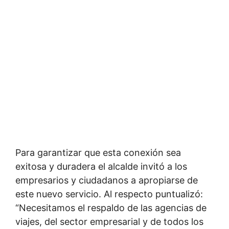
Para garantizar que esta conexión sea
exitosa y duradera el alcalde invitó a los
empresarios y ciudadanos a apropiarse de
este nuevo servicio. Al respecto puntualizó:
“Necesitamos el respaldo de las agencias de
viajes, del sector empresarial y de todos los