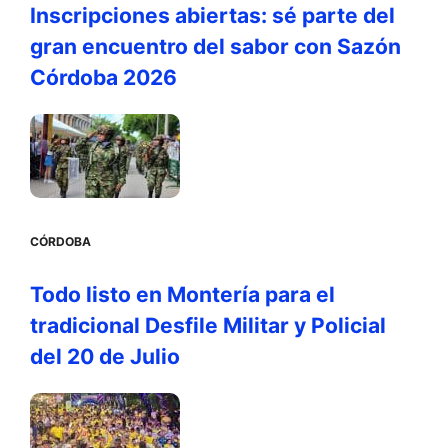
Inscripciones abiertas: sé parte del
gran encuentro del sabor con Sazón
Córdoba 2026
CÓRDOBA
Todo listo en Montería para el
tradicional Desfile Militar y Policial
del 20 de Julio