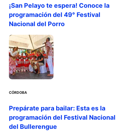
¡San Pelayo te espera! Conoce la
programación del 49° Festival
Nacional del Porro
CÓRDOBA
Prepárate para bailar: Esta es la
programación del Festival Nacional
del Bullerengue