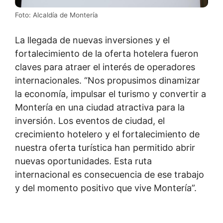
Foto: Alcaldía de Montería
La llegada de nuevas inversiones y el
fortalecimiento de la oferta hotelera fueron
claves para atraer el interés de operadores
internacionales. “Nos propusimos dinamizar
la economía, impulsar el turismo y convertir a
Montería en una ciudad atractiva para la
inversión. Los eventos de ciudad, el
crecimiento hotelero y el fortalecimiento de
nuestra oferta turística han permitido abrir
nuevas oportunidades. Esta ruta
internacional es consecuencia de ese trabajo
y del momento positivo que vive Montería”.