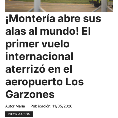
¡Montería abre sus
alas al mundo! El
primer vuelo
internacional
aterrizó en el
aeropuerto Los
Garzones
Autor:
María
Publicación:
11/05/2026
INFORMACIÓN