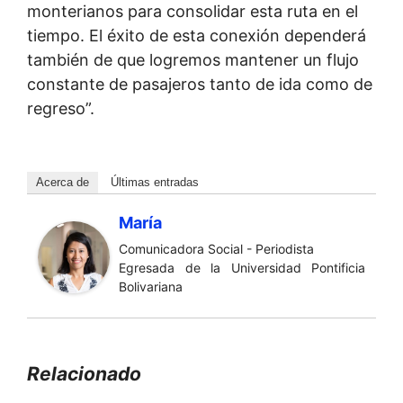
monterianos para consolidar esta ruta en el
tiempo. El éxito de esta conexión dependerá
también de que logremos mantener un flujo
constante de pasajeros tanto de ida como de
regreso”.
Acerca de
Últimas entradas
María
Comunicadora Social - Periodista
Egresada de la Universidad Pontificia
Bolivariana
Relacionado