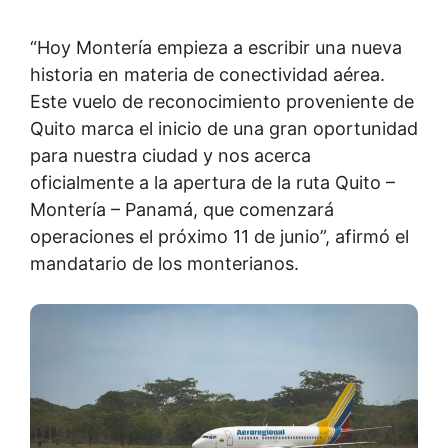
“Hoy Montería empieza a escribir una nueva
historia en materia de conectividad aérea.
Este vuelo de reconocimiento proveniente de
Quito marca el inicio de una gran oportunidad
para nuestra ciudad y nos acerca
oficialmente a la apertura de la ruta Quito –
Montería – Panamá, que comenzará
operaciones el próximo 11 de junio”, afirmó el
mandatario de los monterianos.