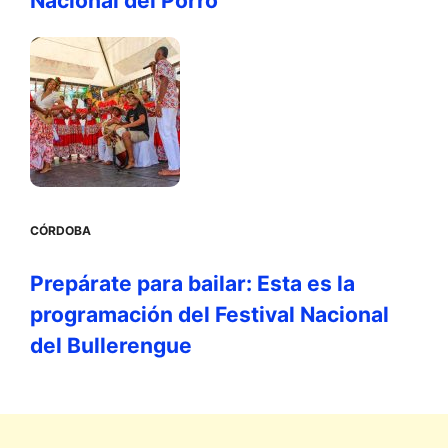
Nacional del Porro
CÓRDOBA
Prepárate para bailar: Esta es la
programación del Festival Nacional
del Bullerengue