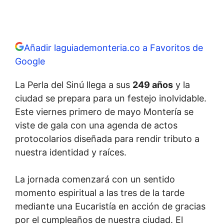
Añadir laguiademonteria.co a Favoritos de
Google
La Perla del Sinú llega a sus
249 años
y la
ciudad se prepara para un festejo inolvidable.
Este viernes primero de mayo Montería se
viste de gala con una agenda de actos
protocolarios diseñada para rendir tributo a
nuestra identidad y raíces.
La jornada comenzará con un sentido
momento espiritual a las tres de la tarde
mediante una Eucaristía en acción de gracias
por el cumpleaños de nuestra ciudad. El