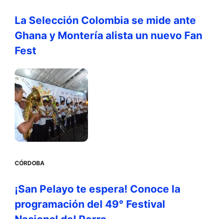
La Selección Colombia se mide ante
Ghana y Montería alista un nuevo Fan
Fest
CÓRDOBA
¡San Pelayo te espera! Conoce la
programación del 49° Festival