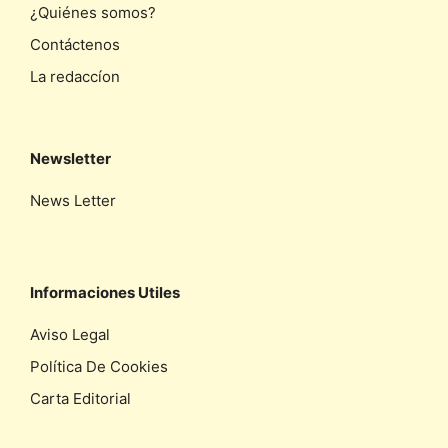
¿Quiénes somos?
Contáctenos
La redaccíon
Newsletter
News Letter
Informaciones Utiles
Aviso Legal
Política De Cookies
Carta Editorial