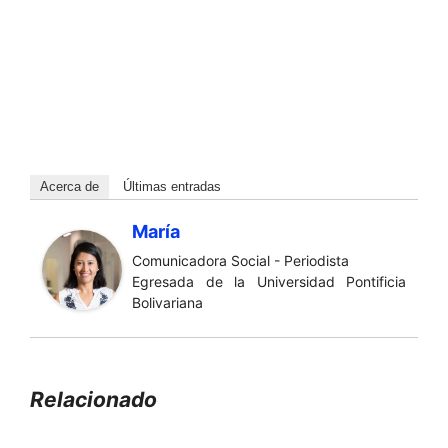
Acerca de
Últimas entradas
María
Comunicadora Social - Periodista
Egresada de la Universidad Pontificia
Bolivariana
Relacionado