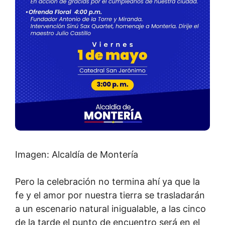
Imagen: Alcaldía de Montería
Pero la celebración no termina ahí ya que la
fe y el amor por nuestra tierra se trasladarán
a un escenario natural inigualable, a las cinco
de la tarde el punto de encuentro será en el