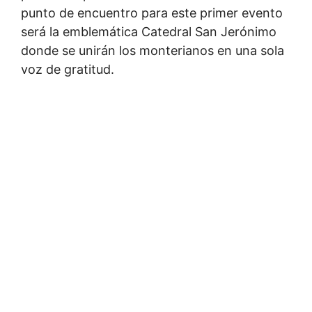
punto de encuentro para este primer evento
será la emblemática Catedral San Jerónimo
donde se unirán los monterianos en una sola
voz de gratitud.