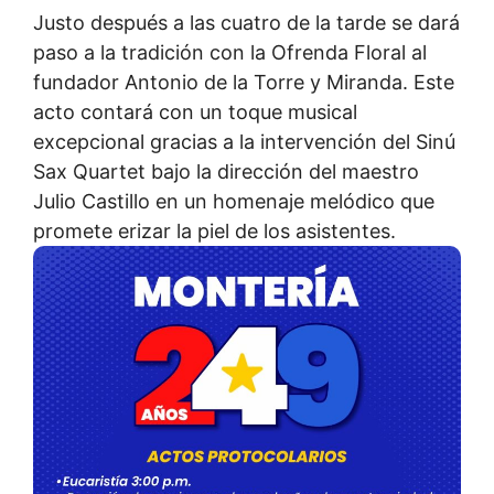
Justo después a las cuatro de la tarde se dará
paso a la tradición con la Ofrenda Floral al
fundador Antonio de la Torre y Miranda. Este
acto contará con un toque musical
excepcional gracias a la intervención del Sinú
Sax Quartet bajo la dirección del maestro
Julio Castillo en un homenaje melódico que
promete erizar la piel de los asistentes.