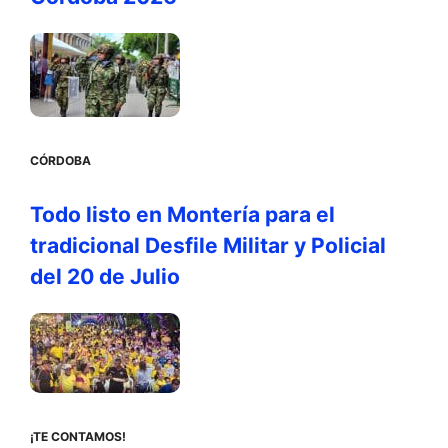
CÓRDOBA
Todo listo en Montería para el
tradicional Desfile Militar y Policial
del 20 de Julio
¡TE CONTAMOS!