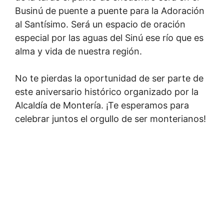
Businú de puente a puente para la Adoración
al Santísimo. Será un espacio de oración
especial por las aguas del Sinú ese río que es
alma y vida de nuestra región.
No te pierdas la oportunidad de ser parte de
este aniversario histórico organizado por la
Alcaldía de Montería. ¡Te esperamos para
celebrar juntos el orgullo de ser monterianos!