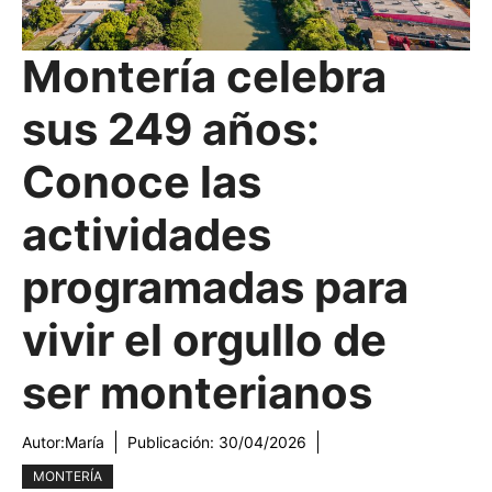
Montería celebra
sus 249 años:
Conoce las
actividades
programadas para
vivir el orgullo de
ser monterianos
Autor:
María
Publicación:
30/04/2026
MONTERÍA