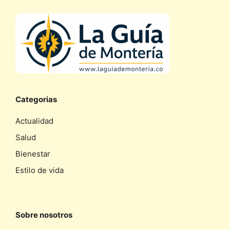
Categorias
Actualidad
Salud
Bienestar
Estilo de vida
Sobre nosotros