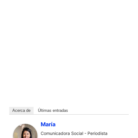
Acerca de
Últimas entradas
María
Comunicadora Social - Periodista