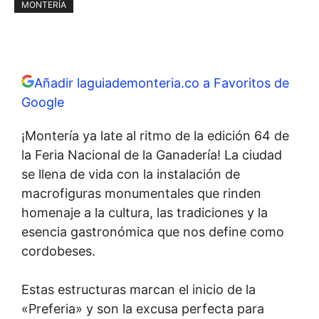
MONTERÍA
Añadir laguiademonteria.co a Favoritos de
Google
¡Montería ya late al ritmo de la edición 64 de
la Feria Nacional de la Ganadería! La ciudad
se llena de vida con la instalación de
macrofiguras monumentales que rinden
homenaje a la cultura, las tradiciones y la
esencia gastronómica que nos define como
cordobeses.
Estas estructuras marcan el inicio de la
«Preferia» y son la excusa perfecta para