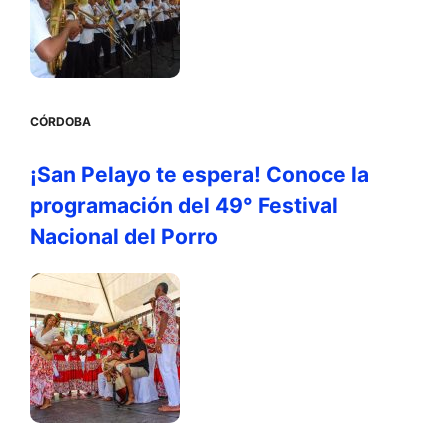
CÓRDOBA
¡San Pelayo te espera! Conoce la
programación del 49° Festival
Nacional del Porro