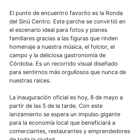
El punto de encuentro favorito es la Ronda
del Sinú Centro. Este parche se convirtió en
el escenario ideal para fotos y planes
familiares gracias a las figuras que rinden
homenaje a nuestra música, el folclor, el
campo y la deliciosa gastronomía de
Córdoba. Es un recorrido visual diseñado
para sentirnos más orgullosos que nunca de
nuestras raíces.
La inauguración oficial es hoy, 8 de mayo a
partir de las 5 de la tarde. Con este
lanzamiento se espera un impulso gigante
para la economía local que beneficiará a
comerciantes, restaurantes y emprendedores
de toda la ciudad.