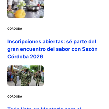
CÓRDOBA
Inscripciones abiertas: sé parte del
gran encuentro del sabor con Sazón
Córdoba 2026
CÓRDOBA