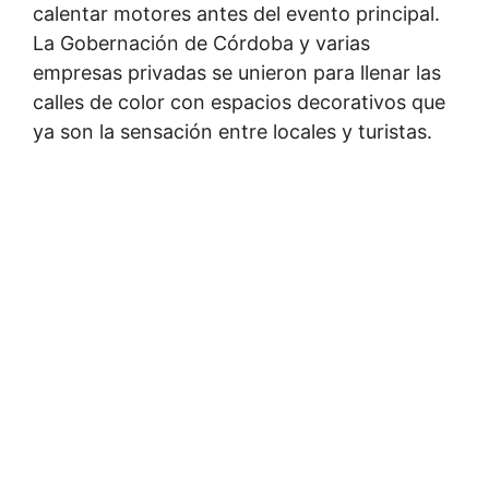
calentar motores antes del evento principal.
La Gobernación de Córdoba y varias
empresas privadas se unieron para llenar las
calles de color con espacios decorativos que
ya son la sensación entre locales y turistas.