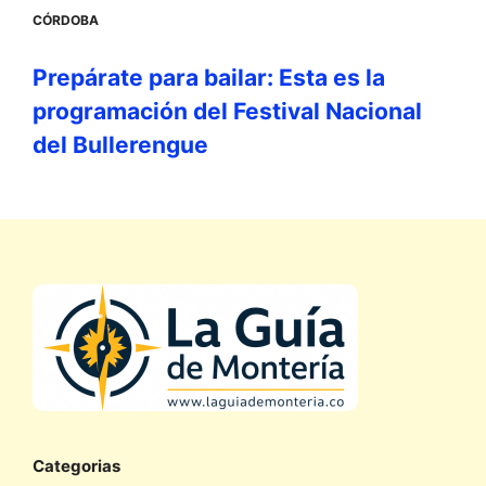
CÓRDOBA
Prepárate para bailar: Esta es la
programación del Festival Nacional
del Bullerengue
Categorias