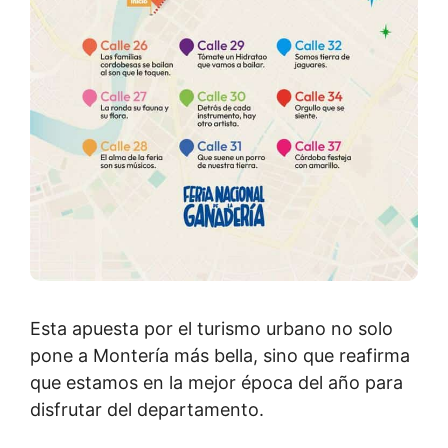
Esta apuesta por el turismo urbano no solo
pone a Montería más bella, sino que reafirma
que estamos en la mejor época del año para
disfrutar del departamento.