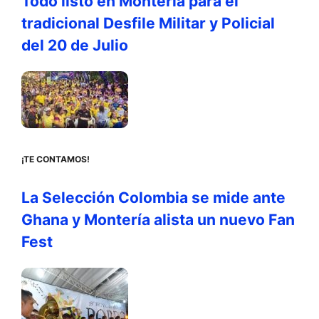
Todo listo en Montería para el
tradicional Desfile Militar y Policial
del 20 de Julio
¡TE CONTAMOS!
La Selección Colombia se mide ante
Ghana y Montería alista un nuevo Fan
Fest