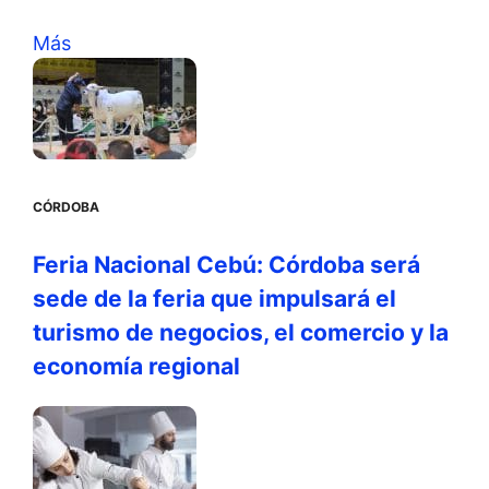
Más
CÓRDOBA
Feria Nacional Cebú: Córdoba será
sede de la feria que impulsará el
turismo de negocios, el comercio y la
economía regional