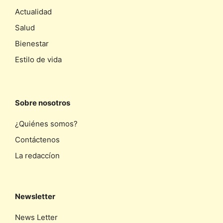
Actualidad
Salud
Bienestar
Estilo de vida
Sobre nosotros
¿Quiénes somos?
Contáctenos
La redaccíon
Newsletter
News Letter