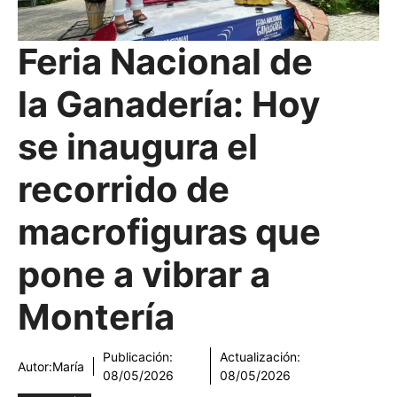
Feria Nacional de
la Ganadería: Hoy
se inaugura el
recorrido de
macrofiguras que
pone a vibrar a
Montería
Publicación:
Actualización:
Autor:
María
08/05/2026
08/05/2026