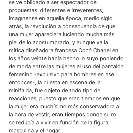
se ve obligado a ser espectador de
propuestas diferentes e irreverentes,
imagínense en aquella época, medio siglo
atrás, la revolución a consecuencia de que
una mujer apareciera luciendo mucha más
piel de lo acostumbrado, y aunque ya la
mítica diseñadora francesa Cocó Chanel en
los años veinte había hecho lo suyo poniendo
de moda entre las mujeres el uso del pantalón
femenino -exclusivo para hombres en ese
entonces-, la puesta en escena de la
minifalda, fue objeto de todo tipo de
reacciones, puesto que eran tiempos en que
la mujer era muchísimo más conservadora a
la hora de vestir, eran tiempos donde su rol
se reducía a vivir en función de la figura
masculina y el hogar.