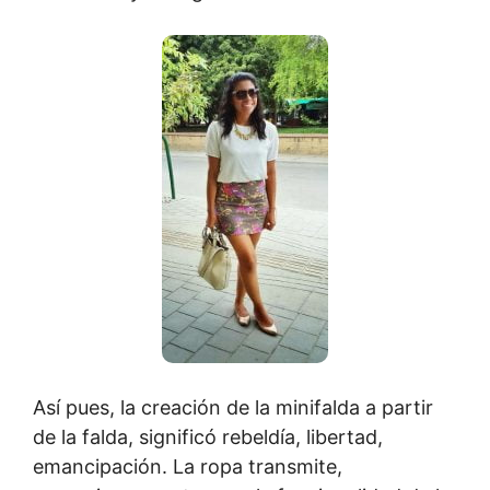
Así pues, la creación de la minifalda a partir
de la falda, significó rebeldía, libertad,
emancipación. La ropa transmite,