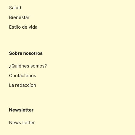
Salud
Bienestar
Estilo de vida
Sobre nosotros
¿Quiénes somos?
Contáctenos
La redaccíon
Newsletter
News Letter