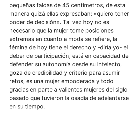
pequeñas faldas de 45 centímetros, de esta
manera quizá ellas expresaban: «quiero tener
poder de decisión». Tal vez hoy no es
necesario que la mujer tome posiciones
extremas en cuanto a moda se refiere, la
fémina de hoy tiene el derecho y -diría yo- el
deber de participación, está en capacidad de
defender su autonomía desde su intelecto,
goza de credibilidad y criterio para asumir
retos, es una mujer empoderada y todo
gracias en parte a valientes mujeres del siglo
pasado que tuvieron la osadía de adelantarse
en su tiempo.