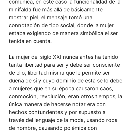
comunica, en este caso la funcionalidad de la
minifalda fue más allá de básicamente
mostrar piel, el mensaje tomó una
connotación de tipo social, donde la mujer
estaba exigiendo de manera simbólica el ser
tenida en cuenta.
La mujer del siglo XXI nunca antes ha tenido
tanta libertad para ser y debe ser consciente
de ello, libertad misma que le permite ser
dueña de sí y cuyo dominio de esta se lo debe
a mujeres que en su época causaron caos,
conmoción, revolución; eran otros tiempos, la
única manera de hacerse notar era con
hechos contundentes y por supuesto a
través del lenguaje de la moda, usando ropa
de hombre, causando polémica con