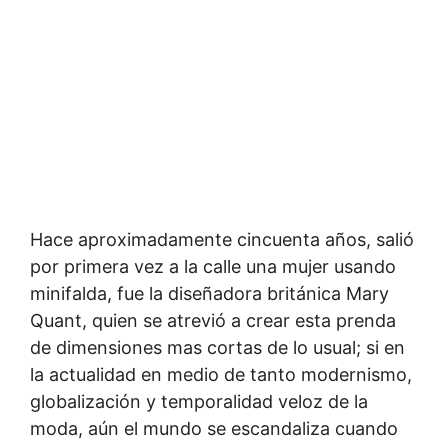
Hace aproximadamente cincuenta años, salió
por primera vez a la calle una mujer usando
minifalda, fue la diseñadora británica Mary
Quant, quien se atrevió a crear esta prenda
de dimensiones mas cortas de lo usual; si en
la actualidad en medio de tanto modernismo,
globalización y temporalidad veloz de la
moda, aún el mundo se escandaliza cuando