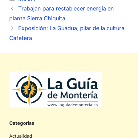
Trabajan para restablecer energía en
planta Sierra Chiquita
Exposición: La Guadua, pilar de la cultura
Cafetera
Categorias
Actualidad