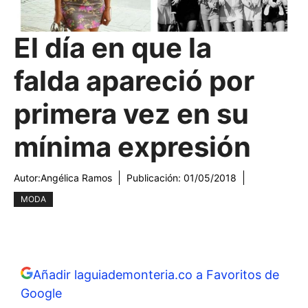
El día en que la
falda apareció por
primera vez en su
mínima expresión
Autor:
Angélica Ramos
Publicación:
01/05/2018
MODA
Añadir laguiademonteria.co a Favoritos de
Google