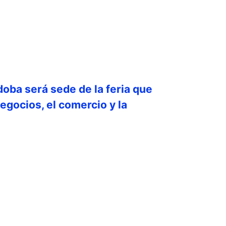
doba será sede de la feria que
egocios, el comercio y la