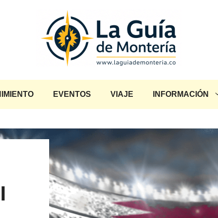
IMIENTO
EVENTOS
VIAJE
INFORMACIÓN
l