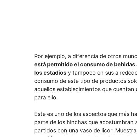
Por ejemplo, a diferencia de otros mund
está permitido el consumo de bebidas 
los estadios
y tampoco en sus alrededo
consumo de este tipo de productos solo
aquellos establecimientos que cuentan 
para ello.
Este es uno de los aspectos que más h
parte de los hinchas que acostumbran a 
partidos con una vaso de licor. Muestra 