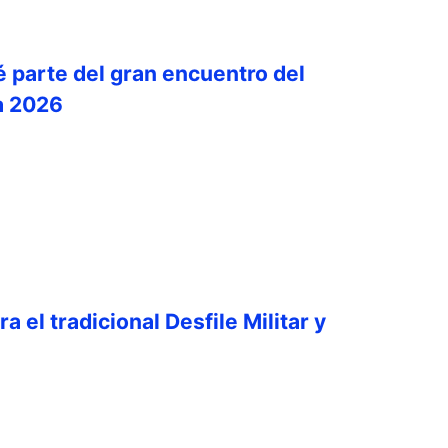
é parte del gran encuentro del
a 2026
a el tradicional Desfile Militar y