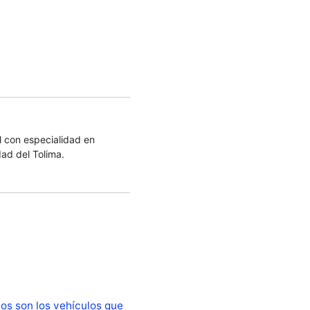
 con especialidad en
dad del Tolima.
os son los vehículos que