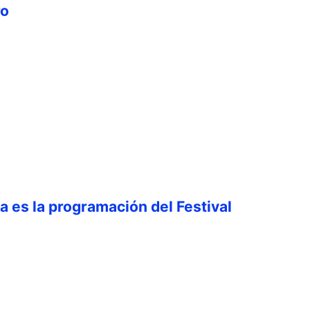
ro
ta es la programación del Festival