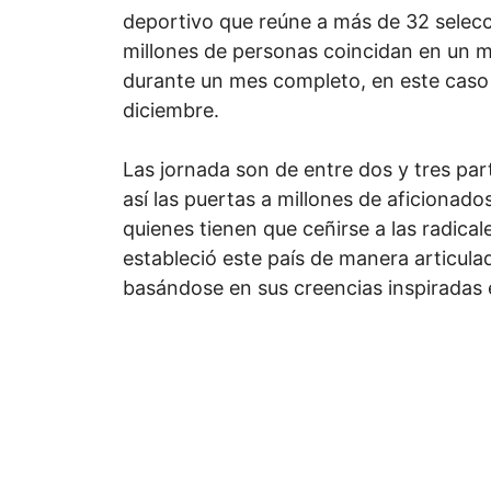
deportivo que reúne a más de 32 selec
millones de personas coincidan en un 
durante un mes completo, en este caso 
diciembre.
Las jornada son de entre dos y tres par
así las puertas a millones de aficionados
quienes tienen que ceñirse a las radica
estableció este país de manera articula
basándose en sus creencias inspiradas e