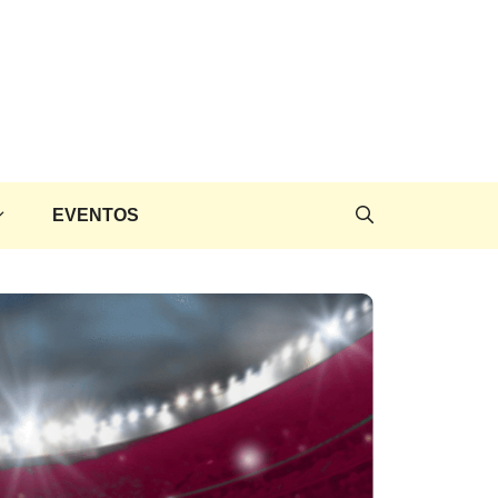
EVENTOS