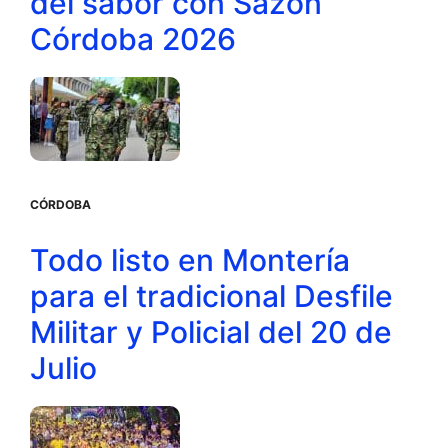
del sabor con Sazón
Córdoba 2026
CÓRDOBA
Todo listo en Montería
para el tradicional Desfile
Militar y Policial del 20 de
Julio