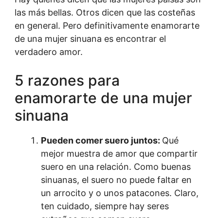
las más bellas. Otros dicen que las costeñas
en general. Pero definitivamente enamorarte
de una mujer sinuana es encontrar el
verdadero amor.
5 razones para
enamorarte de una mujer
sinuana
Pueden comer suero juntos:
Qué
mejor muestra de amor que compartir
suero en una relación. Como buenas
sinuanas, el suero no puede faltar en
un arrocito y o unos patacones. Claro,
ten cuidado, siempre hay seres