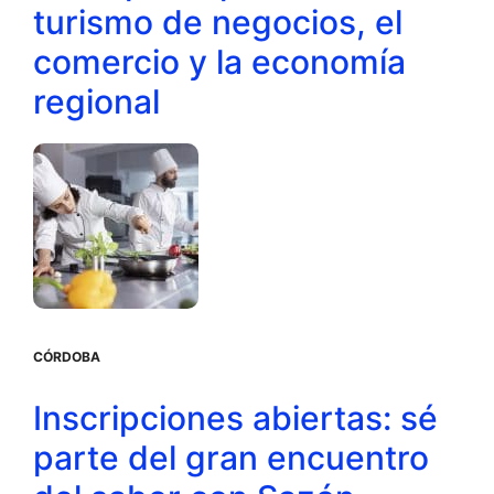
turismo de negocios, el
comercio y la economía
regional
CÓRDOBA
Inscripciones abiertas: sé
parte del gran encuentro