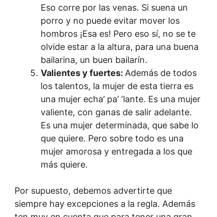
Eso corre por las venas. Si suena un
porro y no puede evitar mover los
hombros ¡Esa es! Pero eso sí, no se te
olvide estar a la altura, para una buena
bailarina, un buen bailarín.
Valientes y fuertes:
Además de todos
los talentos, la mujer de esta tierra es
una mujer echa’ pa’ ‘lante. Es una mujer
valiente, con ganas de salir adelante.
Es una mujer determinada, que sabe lo
que quiere. Pero sobre todo es una
mujer amorosa y entregada a los que
más quiere.
Por supuesto, debemos advertirte que
siempre hay excepciones a la regla. Además
ten muy en cuenta que para tener una gran