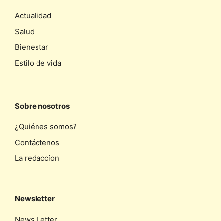
Actualidad
Salud
Bienestar
Estilo de vida
Sobre nosotros
¿Quiénes somos?
Contáctenos
La redaccíon
Newsletter
News Letter