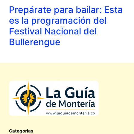
Prepárate para bailar: Esta
es la programación del
Festival Nacional del
Bullerengue
Categorias