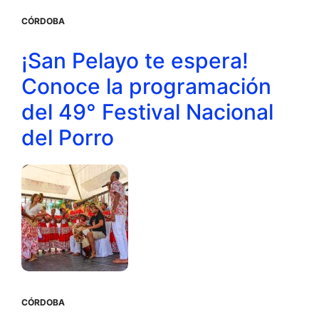
CÓRDOBA
¡San Pelayo te espera!
Conoce la programación
del 49° Festival Nacional
del Porro
CÓRDOBA