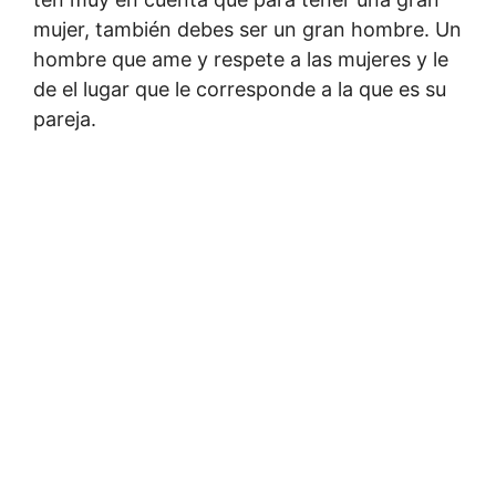
mujer, también debes ser un gran hombre. Un
hombre que ame y respete a las mujeres y le
de el lugar que le corresponde a la que es su
pareja.