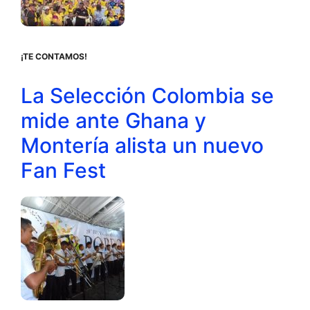
¡TE CONTAMOS!
La Selección Colombia se
mide ante Ghana y
Montería alista un nuevo
Fan Fest