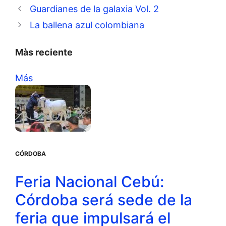
Guardianes de la galaxia Vol. 2
La ballena azul colombiana
Màs reciente
Más
CÓRDOBA
Feria Nacional Cebú:
Córdoba será sede de la
feria que impulsará el