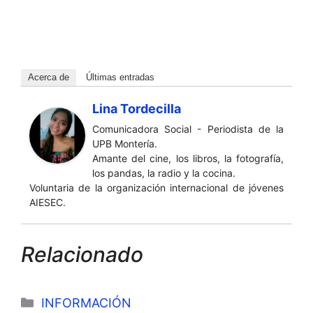
Acerca de
Últimas entradas
Lina Tordecilla
Comunicadora Social - Periodista de la
UPB Montería.
Amante del cine, los libros, la fotografía,
los pandas, la radio y la cocina.
Voluntaria de la organización internacional de jóvenes
AIESEC.
Relacionado
Categorías
INFORMACIÓN