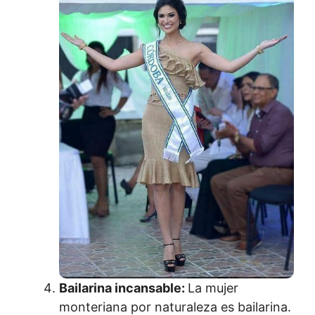
Bailarina incansable:
La mujer
monteriana por naturaleza es bailarina.