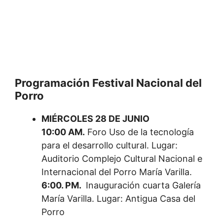
Programación Festival Nacional del
Porro
MIÉRCOLES 28 DE JUNIO
10:00 AM.
Foro Uso de la tecnología
para el desarrollo cultural. Lugar:
Auditorio Complejo Cultural Nacional e
Internacional del Porro María Varilla.
6:00. PM.
Inauguración cuarta Galería
María Varilla. Lugar: Antigua Casa del
Porro