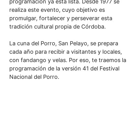
programación ya está lista. Desde 1977 se
realiza este evento, cuyo objetivo es
promulgar, fortalecer y perseverar esta
tradición cultural propia de Córdoba.
La cuna del Porro, San Pelayo, se prepara
cada año para recibir a visitantes y locales,
con fandango y velas. Por eso, te traemos la
programación de la versión 41 del Festival
Nacional del Porro.