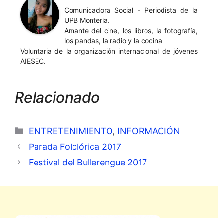
Comunicadora Social - Periodista de la
UPB Montería.
Amante del cine, los libros, la fotografía,
los pandas, la radio y la cocina.
Voluntaria de la organización internacional de jóvenes
AIESEC.
Relacionado
Categorías
ENTRETENIMIENTO
,
INFORMACIÓN
Parada Folclórica 2017
Festival del Bullerengue 2017