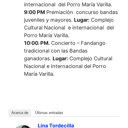
internacional del Porro María Varilla.
9:00 PM
Premiación concurso bandas
juveniles y mayores.
Lugar:
Complejo
Cultural Nacional e internacional del
Porro María Varilla.
10:00. PM.
Concierto – Fandango
tradicional con las Bandas
ganadoras.
Lugar:
Complejo Cultural
Nacional e Internacional del Porro
María Varilla.
Acerca de
Últimas entradas
Lina Tordecilla