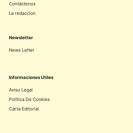
Contáctenos
La redaccíon
Newsletter
News Letter
Informaciones Utiles
Aviso Legal
Política De Cookies
Carta Editorial