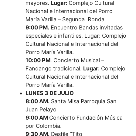
mayores.
Lugar:
Complejo Cultural
Nacional e Internacional del Porro
María Varilla – Segunda Ronda
9:00 PM.
Encuentro Bandas invitadas
especiales e infantiles. Lugar: Complejo
Cultural Nacional e Internacional del
Porro María Varilla.
10:00 PM
. Concierto Musical –
Fandango tradicional.
Lugar:
Complejo
Cultural Nacional e Internacional del
Porro María Varilla.
LUNES 3 DE JULIO
8:00 AM.
Santa Misa Parroquia San
Juan Pelayo
9:00 AM
Concierto Fundación Música
por Colombia.
9:30 AM.
Desfile “Tito