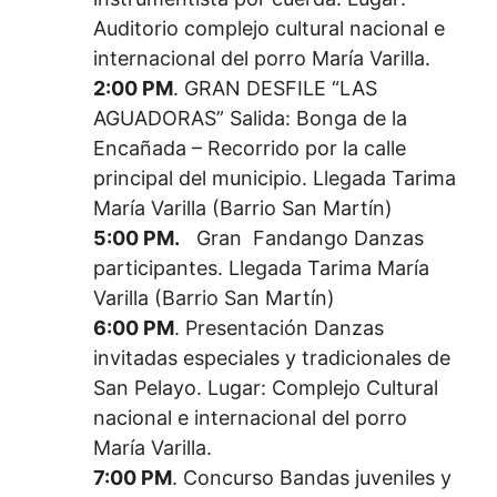
Auditorio complejo cultural nacional e
internacional del porro María Varilla.
2:00 PM
. GRAN DESFILE “LAS
AGUADORAS” Salida: Bonga de la
Encañada – Recorrido por la calle
principal del municipio. Llegada Tarima
María Varilla (Barrio San Martín)
5:00 PM.
Gran Fandango Danzas
participantes. Llegada Tarima María
Varilla (Barrio San Martín)
6:00 PM
. Presentación Danzas
invitadas especiales y tradicionales de
San Pelayo. Lugar: Complejo Cultural
nacional e internacional del porro
María Varilla.
7:00 PM
. Concurso Bandas juveniles y