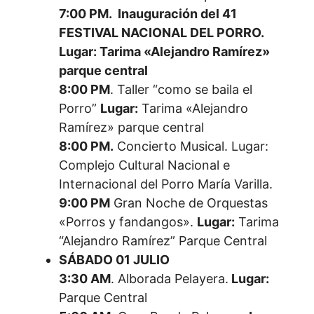
7:00 PM. Inauguración del 41
FESTIVAL NACIONAL DEL PORRO.
Lugar: Tarima «Alejandro Ramírez»
parque central
8:00 PM
. Taller “como se baila el
Porro”
Lugar:
Tarima «Alejandro
Ramírez» parque central
8:00 PM.
Concierto Musical. Lugar:
Complejo Cultural Nacional e
Internacional del Porro María Varilla.
9:00 PM
Gran Noche de Orquestas
«Porros y fandangos».
Lugar:
Tarima
“Alejandro Ramírez” Parque Central
SÁBADO 01 JULIO
3:30 AM
. Alborada Pelayera.
Lugar:
Parque Central