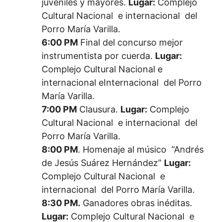
juveniles y mayores.
Lugar:
Complejo
Cultural Nacional e internacional del
Porro María Varilla.
6:00 PM
Final del concurso mejor
instrumentista por cuerda.
Lugar:
Complejo Cultural Nacional e
internacional eInternacional del Porro
María Varilla.
7:00 PM
Clausura.
Lugar:
Complejo
Cultural Nacional e internacional del
Porro María Varilla.
8:00 PM
. Homenaje al músico “Andrés
de Jesús Suárez Hernández”
Lugar:
Complejo Cultural Nacional e
internacional del Porro María Varilla.
8:30 PM.
Ganadores obras inéditas.
Lugar:
Complejo Cultural Nacional e