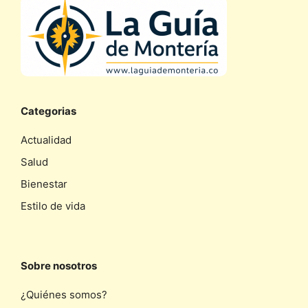
Categorias
Actualidad
Salud
Bienestar
Estilo de vida
Sobre nosotros
¿Quiénes somos?