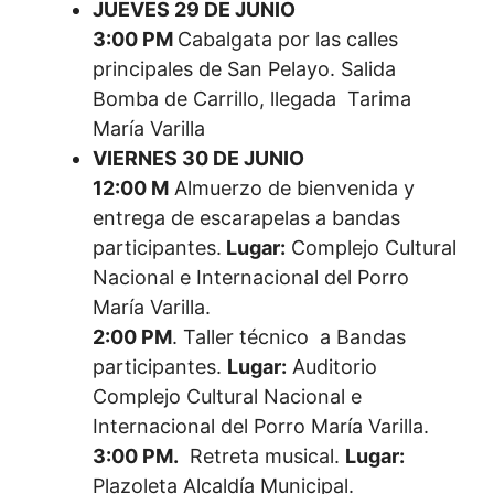
JUEVES 29 DE JUNIO
3:00 PM
Cabalgata por las calles
principales de San Pelayo. Salida
Bomba de Carrillo, llegada Tarima
María Varilla
VIERNES 30 DE JUNIO
12:00 M
Almuerzo de bienvenida y
entrega de escarapelas a bandas
participantes.
Lugar:
Complejo Cultural
Nacional e Internacional del Porro
María Varilla.
2:00 PM
. Taller técnico a Bandas
participantes.
Lugar:
Auditorio
Complejo Cultural Nacional e
Internacional del Porro María Varilla.
3:00 PM.
Retreta musical.
Lugar:
Plazoleta Alcaldía Municipal.