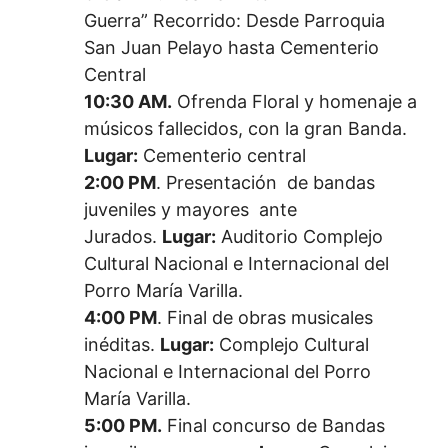
Guerra” Recorrido: Desde Parroquia
San Juan Pelayo hasta Cementerio
Central
10:30 AM.
Ofrenda Floral y homenaje a
músicos fallecidos, con la gran Banda.
Lugar:
Cementerio central
2:00 PM
. Presentación de bandas
juveniles y mayores ante
Jurados.
Lugar:
Auditorio Complejo
Cultural Nacional e Internacional del
Porro María Varilla.
4:00 PM
. Final de obras musicales
inéditas.
Lugar:
Complejo Cultural
Nacional e Internacional del Porro
María Varilla.
5:00 PM.
Final concurso de Bandas