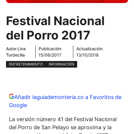
Festival Nacional
del Porro 2017
Autor:
Lina
Publicación:
Actualización:
Tordecilla
15/06/2017
13/10/2018
ENTRETENIMIENTO
INFORMACIÓN
Añadir laguiademonteria.co a Favoritos de
Google
La versión número 41 del Festival Nacional
del Porro de San Pelayo se aproxima y la