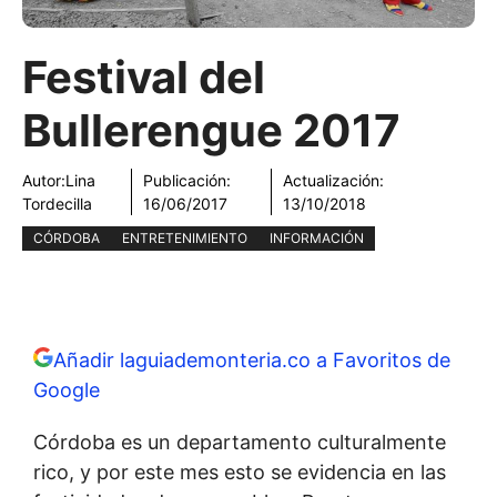
Festival del
Bullerengue 2017
Autor:
Lina
Publicación:
Actualización:
Tordecilla
16/06/2017
13/10/2018
CÓRDOBA
ENTRETENIMIENTO
INFORMACIÓN
Añadir laguiademonteria.co a Favoritos de
Google
Córdoba es un departamento culturalmente
rico, y por este mes esto se evidencia en las