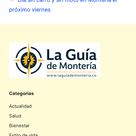
próximo viernes
Categorias
Actualidad
Salud
Bienestar
Estilo de vida