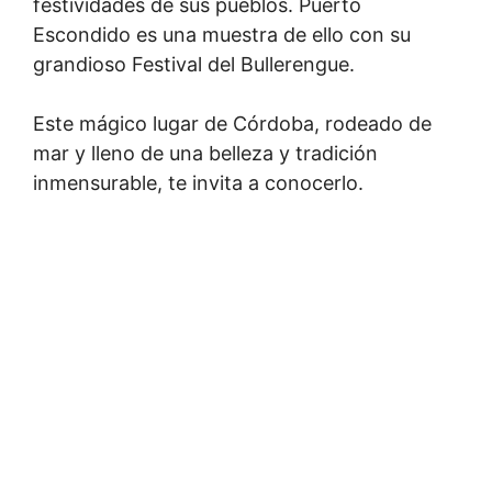
festividades de sus pueblos. Puerto
Escondido es una muestra de ello con su
grandioso Festival del Bullerengue.
Este mágico lugar de Córdoba, rodeado de
mar y lleno de una belleza y tradición
inmensurable, te invita a conocerlo.