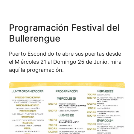
Programación Festival del
Bullerengue
Puerto Escondido te abre sus puertas desde
el Miércoles 21 al Domingo 25 de Junio, mira
aquí la programación.