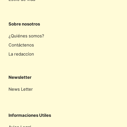
Sobre nosotros
¿Quiénes somos?
Contáctenos
La redaccíon
Newsletter
News Letter
Informaciones Utiles