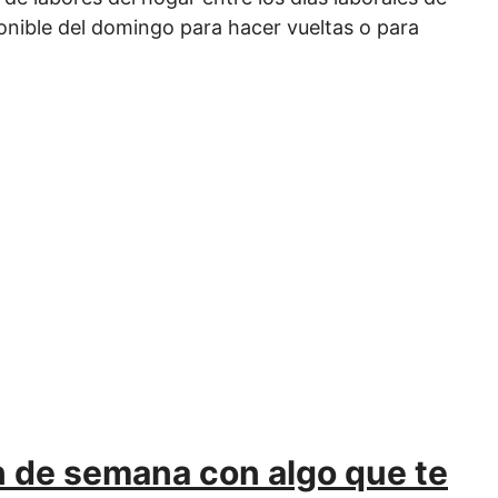
onible del domingo para hacer vueltas o para
fin de semana con algo que te