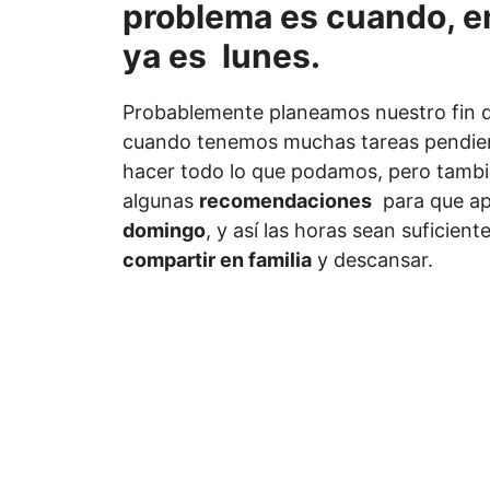
problema es cuando, en 
ya es lunes.
Probablemente planeamos nuestro fin 
cuando tenemos muchas tareas pendien
hacer todo lo que podamos, pero tambi
algunas
recomendaciones
para que ap
domingo
, y así las horas sean suficien
compartir en familia
y descansar.