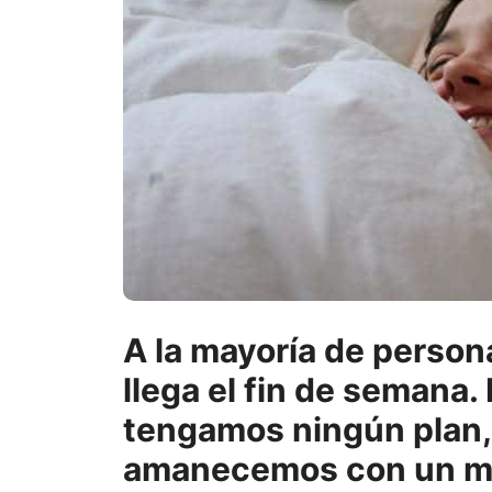
A la mayoría de perso
llega el fin de semana.
tengamos ningún plan, 
amanecemos con un mej