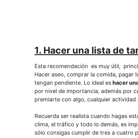
1. Hacer una lista de t
Esta recomendación es muy útil, princ
Hacer aseo, comprar la comida, pagar la
tengan pendiente. Lo ideal es
hacer una
por nivel de importancia, además por 
premiarte con algo, cualquier actividad 
Recuerda ser realista cuando hagas esta 
clima, el tráfico y todo lo demás, es i
sólo consigas cumplir de tres a cuatro p