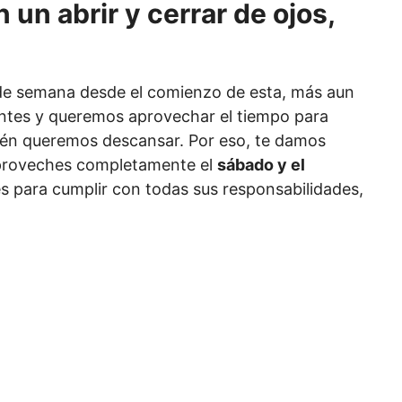
un abrir y cerrar de ojos,
de semana desde el comienzo de esta, más aun
tes y queremos aprovechar el tiempo para
én queremos descansar. Por eso, te damos
roveches completamente el
sábado y el
tes para cumplir con todas sus responsabilidades,