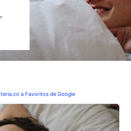
n:
teria.co a Favoritos de Google