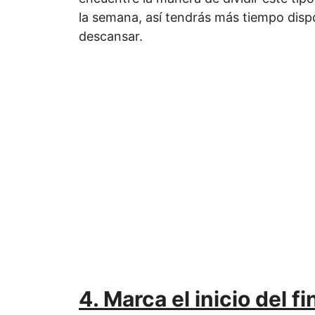
la semana, así tendrás más tiempo disp
descansar.
4. Marca el inicio del 