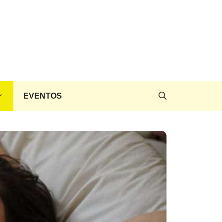
EVENTOS