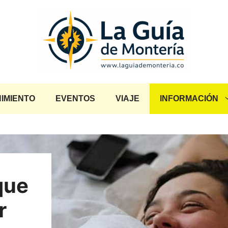
IMIENTO
EVENTOS
VIAJE
INFORMACIÓN
que
r