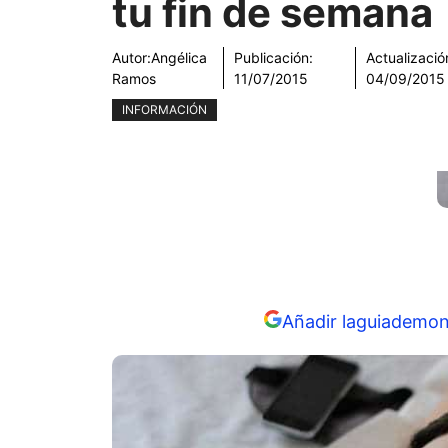
tu fin de semana
Autor:
Angélica
Publicación:
Actualizació
Ramos
11/07/2015
04/09/2015
INFORMACIÓN
Añadir laguiademon