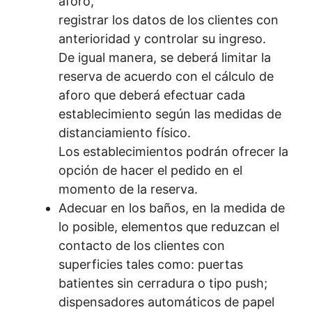
aforo,
registrar los datos de los clientes con
anterioridad y controlar su ingreso.
De igual manera, se deberá limitar la
reserva de acuerdo con el cálculo de
aforo que deberá efectuar cada
establecimiento según las medidas de
distanciamiento físico.
Los establecimientos podrán ofrecer la
opción de hacer el pedido en el
momento de la reserva.
Adecuar en los baños, en la medida de
lo posible, elementos que reduzcan el
contacto de los clientes con
superficies tales como: puertas
batientes sin cerradura o tipo push;
dispensadores automáticos de papel