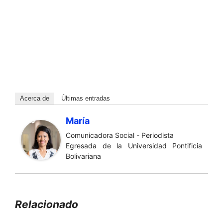
Acerca de
Últimas entradas
María
Comunicadora Social - Periodista
Egresada de la Universidad Pontificia
Bolivariana
Relacionado