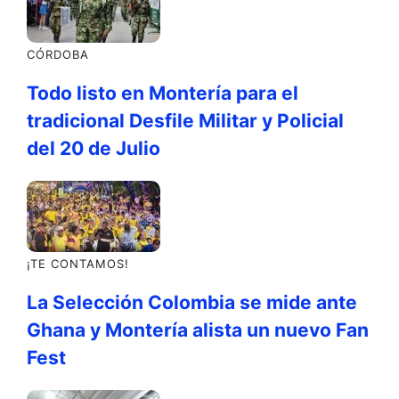
CÓRDOBA
Todo listo en Montería para el
tradicional Desfile Militar y Policial
del 20 de Julio
¡TE CONTAMOS!
La Selección Colombia se mide ante
Ghana y Montería alista un nuevo Fan
Fest