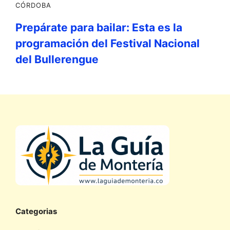
CÓRDOBA
Prepárate para bailar: Esta es la
programación del Festival Nacional
del Bullerengue
Categorias