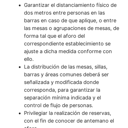
Garantizar el distanciamiento físico de
dos metros entre personas en las
barras en caso de que aplique, o entre
las mesas o agrupaciones de mesas, de
forma tal que el aforo del
correspondiente establecimiento se
ajuste a dicha medida conforme con
ello.
La distribución de las mesas, sillas,
barras y áreas comunes deberá ser
señalizada y modificada donde
corresponda, para garantizar la
separación mínima indicada y el
control de flujo de personas.
Privilegiar la realización de reservas,
con el fin de conocer de antemano el