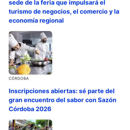
sede de la feria que impulsará el
turismo de negocios, el comercio y la
economía regional
CÓRDOBA
Inscripciones abiertas: sé parte del
gran encuentro del sabor con Sazón
Córdoba 2026