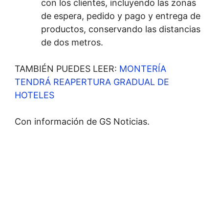
con los clientes, incluyendo las zonas
de espera, pedido y pago y entrega de
productos, conservando las distancias
de dos metros.
TAMBIÉN PUEDES LEER:
MONTERÍA
TENDRÁ REAPERTURA GRADUAL DE
HOTELES
Con información de GS Noticias.