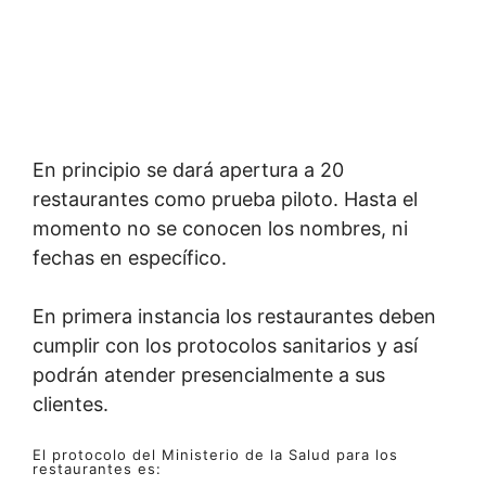
En principio se dará apertura a 20
restaurantes como prueba piloto. Hasta el
momento no se conocen los nombres, ni
fechas en específico.
En primera instancia los restaurantes deben
cumplir con los protocolos sanitarios y así
podrán atender presencialmente a sus
clientes.
El protocolo del Ministerio de la Salud para los
restaurantes es: