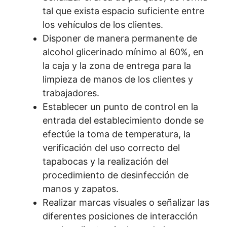
tal que exista espacio suficiente entre
los vehículos de los clientes.
Disponer de manera permanente de
alcohol glicerinado mínimo al 60%, en
la caja y la zona de entrega para la
limpieza de manos de los clientes y
trabajadores.
Establecer un punto de control en la
entrada del establecimiento donde se
efectúe la toma de temperatura, la
verificación del uso correcto del
tapabocas y la realización del
procedimiento de desinfección de
manos y zapatos.
Realizar marcas visuales o señalizar las
diferentes posiciones de interacción