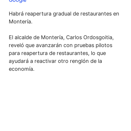
Habrá reapertura gradual de restaurantes en
Montería.
El alcalde de Montería, Carlos Ordosgoitia,
reveló que avanzarán con pruebas pilotos
para reapertura de restaurantes, lo que
ayudará a reactivar otro renglón de la
economía.