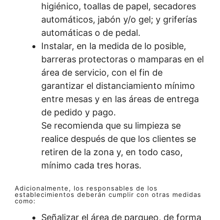
higiénico, toallas de papel, secadores
automáticos, jabón y/o gel; y griferías
automáticas o de pedal.
Instalar, en la medida de lo posible,
barreras protectoras o mamparas en el
área de servicio, con el fin de
garantizar el distanciamiento mínimo
entre mesas y en las áreas de entrega
de pedido y pago.
Se recomienda que su limpieza se
realice después de que los clientes se
retiren de la zona y, en todo caso,
mínimo cada tres horas.
Adicionalmente, los responsables de los
establecimientos deberán cumplir con otras medidas
como:
Señalizar el área de parqueo, de forma