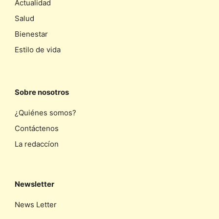
Actualidad
Salud
Bienestar
Estilo de vida
Sobre nosotros
¿Quiénes somos?
Contáctenos
La redaccíon
Newsletter
News Letter