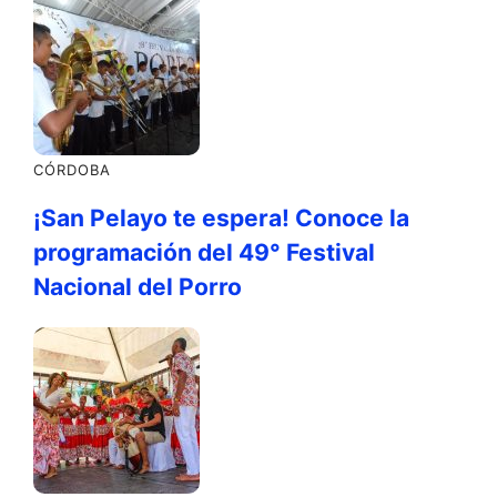
CÓRDOBA
¡San Pelayo te espera! Conoce la
programación del 49° Festival
Nacional del Porro