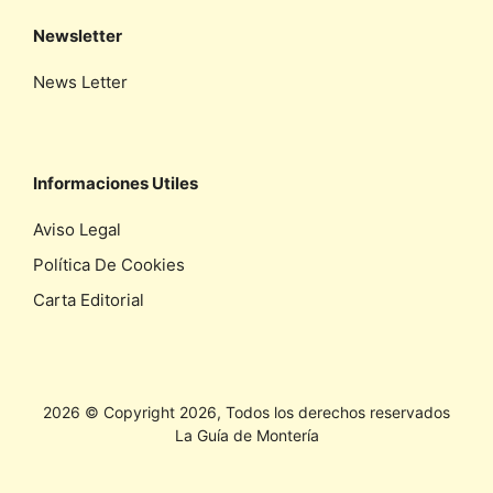
Newsletter
News Letter
Informaciones Utiles
Aviso Legal
Política De Cookies
Carta Editorial
2026 © Copyright 2026, Todos los derechos reservados
La Guía de Montería