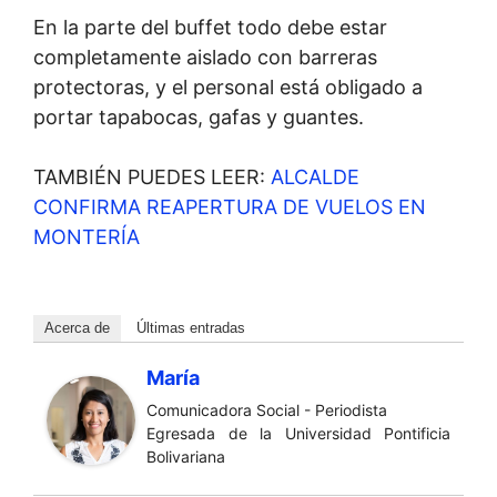
En la parte del buffet todo debe estar
completamente aislado con barreras
protectoras, y el personal está obligado a
portar tapabocas, gafas y guantes.
TAMBIÉN PUEDES LEER:
ALCALDE
CONFIRMA REAPERTURA DE VUELOS EN
MONTERÍA
Acerca de
Últimas entradas
María
Comunicadora Social - Periodista
Egresada de la Universidad Pontificia
Bolivariana