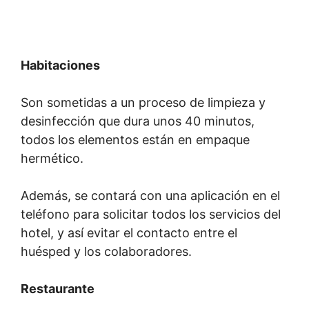
Habitaciones
Son sometidas a un proceso de limpieza y
desinfección que dura unos 40 minutos,
todos los elementos están en empaque
hermético.
Además, se contará con una aplicación en el
teléfono para solicitar todos los servicios del
hotel, y así evitar el contacto entre el
huésped y los colaboradores.
Restaurante