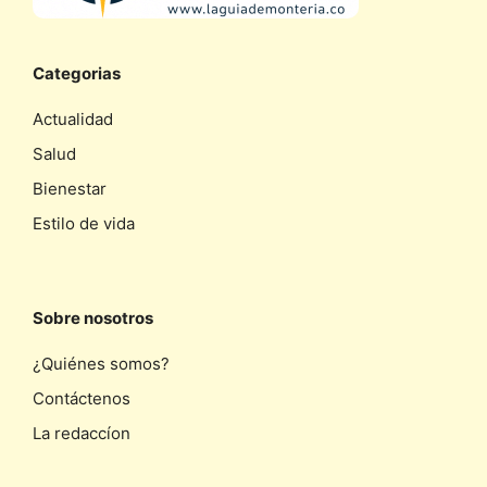
Categorias
Actualidad
Salud
Bienestar
Estilo de vida
Sobre nosotros
¿Quiénes somos?
Contáctenos
La redaccíon