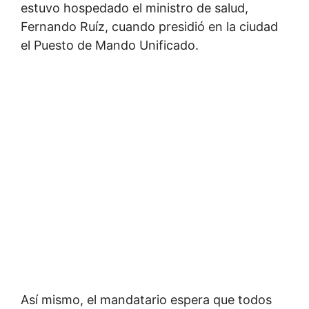
estuvo hospedado el ministro de salud,
Fernando Ruíz, cuando presidió en la ciudad
el Puesto de Mando Unificado.
Así mismo, el mandatario espera que todos