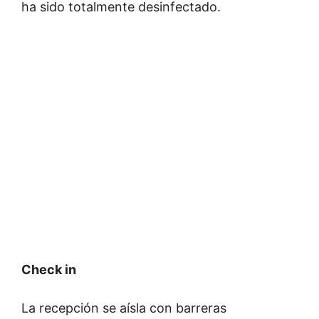
ha sido totalmente desinfectado.
Check in
La recepción se aísla con barreras