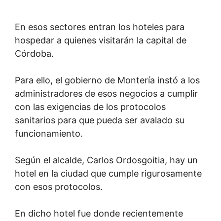
En esos sectores entran los hoteles para
hospedar a quienes visitarán la capital de
Córdoba.
Para ello, el gobierno de Montería instó a los
administradores de esos negocios a cumplir
con las exigencias de los protocolos
sanitarios para que pueda ser avalado su
funcionamiento.
Según el alcalde, Carlos Ordosgoitia, hay un
hotel en la ciudad que cumple rigurosamente
con esos protocolos.
En dicho hotel fue donde recientemente