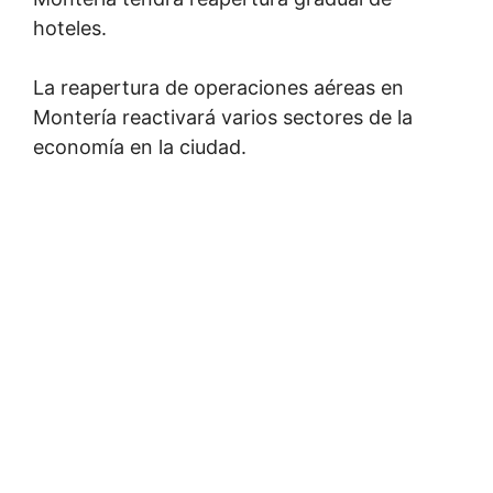
hoteles.
La reapertura de operaciones aéreas en
Montería reactivará varios sectores de la
economía en la ciudad.