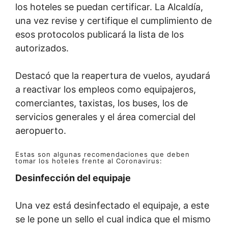
los hoteles se puedan certificar. La Alcaldía,
una vez revise y certifique el cumplimiento de
esos protocolos publicará la lista de los
autorizados.
Destacó que la reapertura de vuelos, ayudará
a reactivar los empleos como equipajeros,
comerciantes, taxistas, los buses, los de
servicios generales y el área comercial del
aeropuerto.
Estas son algunas recomendaciones que deben
tomar los hoteles frente al Coronavirus:
Desinfección del equipaje
Una vez está desinfectado el equipaje, a este
se le pone un sello el cual indica que el mismo