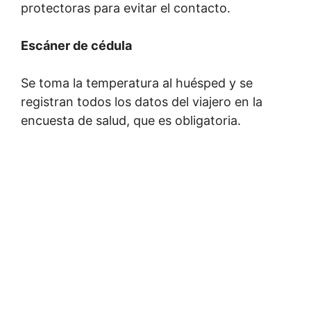
protectoras para evitar el contacto.
Escáner de cédula
Se toma la temperatura al huésped y se
registran todos los datos del viajero en la
encuesta de salud, que es obligatoria.