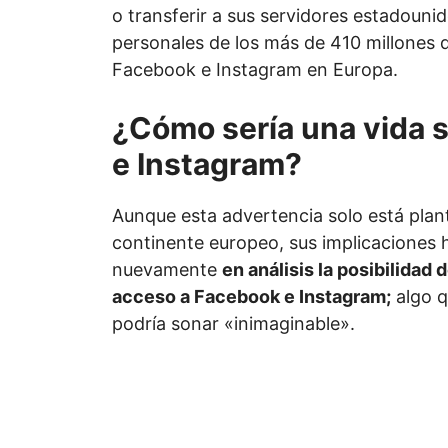
o transferir a sus servidores estadouni
personales de los más de 410 millones 
Facebook e Instagram en Europa.
¿Cómo sería una vida 
e Instagram?
Aunque esta advertencia solo está plan
continente europeo, sus implicaciones 
nuevamente
en análisis la posibilidad d
acceso a Facebook e Instagram;
algo 
podría sonar «inimaginable».