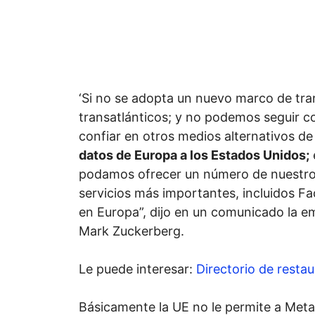
‘Si no se adopta un nuevo marco de tra
transatlánticos; y no podemos seguir c
confiar en otros medios alternativos d
datos de Europa a los Estados Unidos;
podamos ofrecer un número de nuestro
servicios más importantes, incluidos F
en Europa”, dijo en un comunicado la 
Mark Zuckerberg.
Le puede interesar:
Directorio de resta
Básicamente la UE no le permite a Met