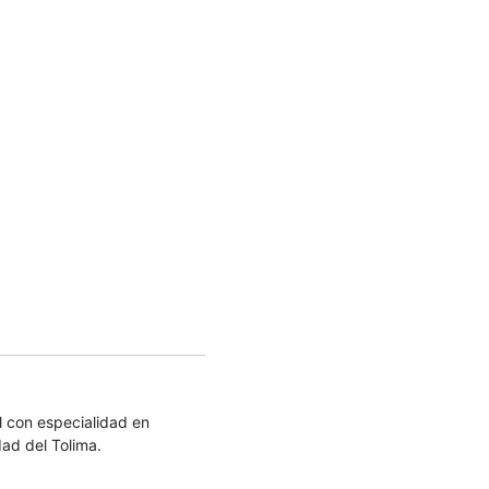
 con especialidad en
dad del Tolima.