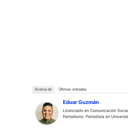
Acerca de
Últimas entradas
Eduar Guzmán
Licenciado en Comunicación Social
Periodismo. Periodista en Universi