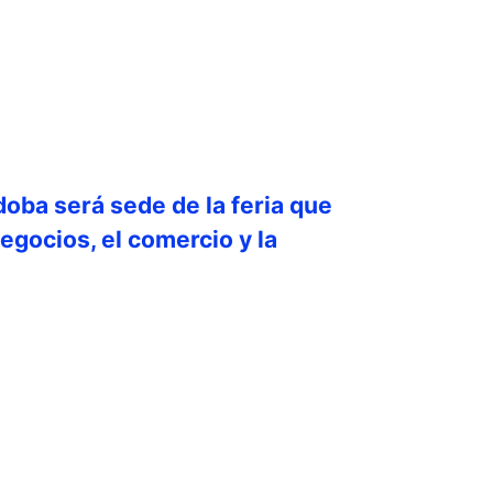
doba será sede de la feria que
egocios, el comercio y la