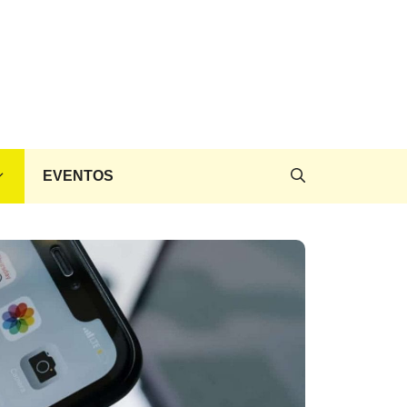
EVENTOS