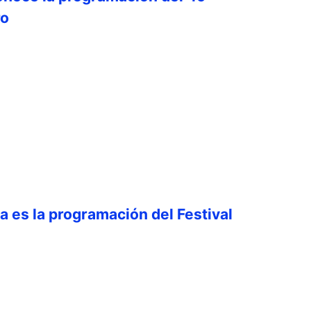
ro
ta es la programación del Festival