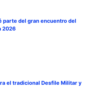
é parte del gran encuentro del
a 2026
a el tradicional Desfile Militar y