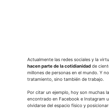
Actualmente las redes sociales y la virt
hacen parte de la cotidianidad
de cient
millones de personas en el mundo. Y no
tratamiento, sino también de trabajo.
Por citar un ejemplo, hoy son muchas 
encontrado en Facebook e Instagram u
olvidarse del espacio físico y posicion