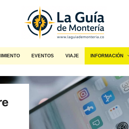
IMIENTO
EVENTOS
VIAJE
INFORMACIÓN
re