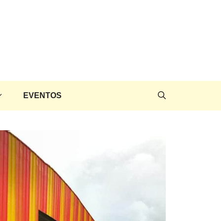
EVENTOS