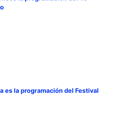
ro
ta es la programación del Festival