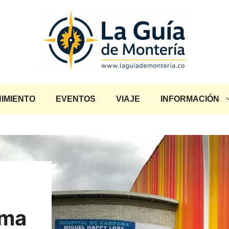
IMIENTO
EVENTOS
VIAJE
INFORMACIÓN
oma