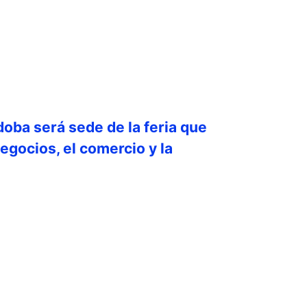
doba será sede de la feria que
egocios, el comercio y la