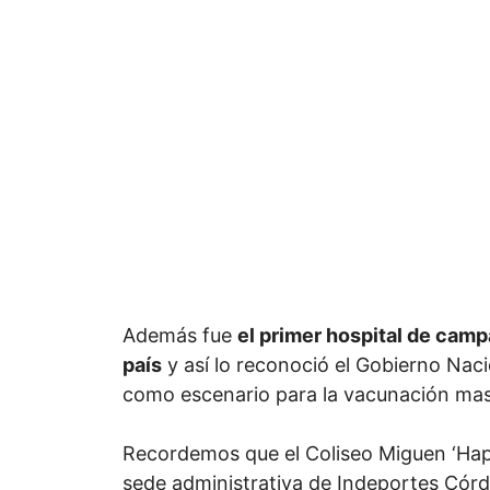
Además fue
el primer hospital de camp
país
y así lo reconoció el Gobierno Naci
como escenario para la vacunación mas
Recordemos que el Coliseo Miguen ‘Happ
sede administrativa de Indeportes Cór