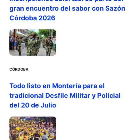
gran encuentro del sabor con Sazón
Córdoba 2026
CÓRDOBA
Todo listo en Montería para el
tradicional Desfile Militar y Policial
del 20 de Julio