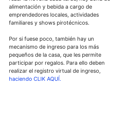
alimentación y bebida a cargo de
emprendedores locales, actividades
familiares y shows pirotécnicos.
Por si fuese poco, también hay un
mecanismo de ingreso para los más
pequeños de la casa, que les permite
participar por regalos. Para ello deben
realizar el registro virtual de ingreso,
haciendo CLIK AQUÍ.