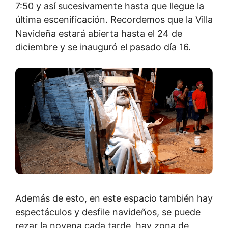
7:50 y así sucesivamente hasta que llegue la
última escenificación. Recordemos que la Villa
Navideña estará abierta hasta el 24 de
diciembre y se inauguró el pasado día 16.
Además de esto, en este espacio también hay
espectáculos y desfile navideños, se puede
rezar la novena cada tarde, hay zona de