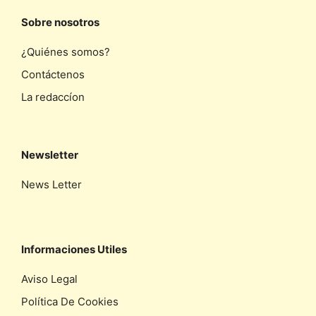
Sobre nosotros
¿Quiénes somos?
Contáctenos
La redaccíon
Newsletter
News Letter
Informaciones Utiles
Aviso Legal
Política De Cookies