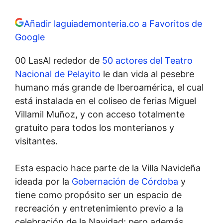
Añadir laguiademonteria.co a Favoritos de
Google
00 LasAl rededor de
50 actores del Teatro
Nacional de Pelayito
le dan vida al pesebre
humano más grande de Iberoamérica, el cual
está instalada en el coliseo de ferias Miguel
Villamil Muñoz, y con acceso totalmente
gratuito para todos los monterianos y
visitantes.
Esta espacio hace parte de la Villa Navideña
ideada por la
Gobernación de Córdoba
y
tiene como propósito ser un espacio de
recreación y entretenimiento previo a la
celebración de la Navidad; pero además