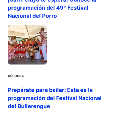
programación del 49° Festival
Nacional del Porro
CÓRDOBA
Prepárate para bailar: Esta es la
programación del Festival Nacional
del Bullerengue