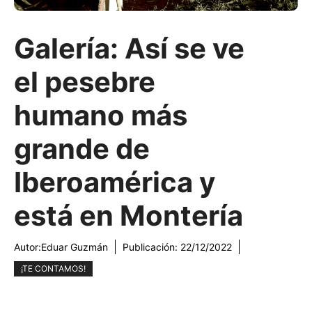
Galería: Así se ve
el pesebre
humano más
grande de
Iberoamérica y
está en Montería
Autor:
Eduar Guzmán
Publicación:
22/12/2022
¡TE CONTAMOS!