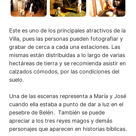
Este es uno de los principales atractivos de la
Villa, pues las personas pueden fotografiar y
grabar de cerca a cada una estaciones. Las
mismas están distribuidas a lo largo de varias
hectáreas de tierra y se recomienda asistir en
calzados cómodos, por las condiciones del
suelo.
Una de las escenas representa a María y José
cuando ella estaba a punto de dar a luz en el
pesebre de Belén. También se puede
apreciar a los tres reyes magos y demás
personajes que aparecen en historias bíblicas.