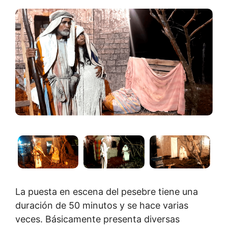
La puesta en escena del pesebre tiene una
duración de 50 minutos y se hace varias
veces. Básicamente presenta diversas