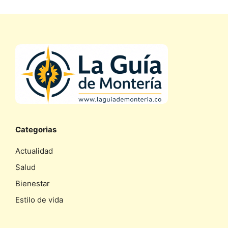
Categorias
Actualidad
Salud
Bienestar
Estilo de vida