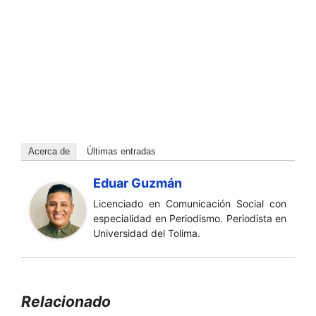
Acerca de
Últimas entradas
Eduar Guzmán
Licenciado en Comunicación Social con
especialidad en Periodismo. Periodista en
Universidad del Tolima.
Relacionado