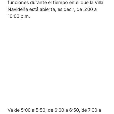
funciones durante el tiempo en el que la Villa
Navideña está abierta, es decir, de 5:00 a
10:00 p.m.
Va de 5:00 a 5:50, de 6:00 a 6:50, de 7:00 a