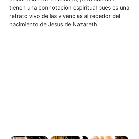
tienen una connotación espiritual pues es una
retrato vivo de las vivencias al rededor del
nacimiento de Jesús de Nazareth.