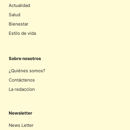
Actualidad
Salud
Bienestar
Estilo de vida
Sobre nosotros
¿Quiénes somos?
Contáctenos
La redaccíon
Newsletter
News Letter