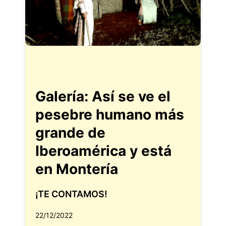
Galería: Así se ve el
pesebre humano más
grande de
Iberoamérica y está
en Montería
¡TE CONTAMOS!
22/12/2022