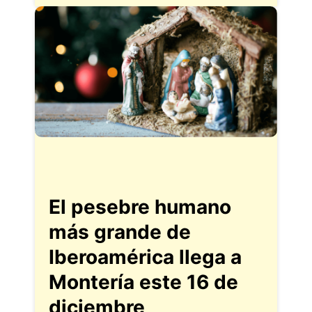
El pesebre humano
más grande de
Iberoamérica llega a
Montería este 16 de
diciembre