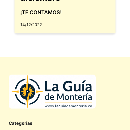
¡TE CONTAMOS!
14/12/2022
Categorias