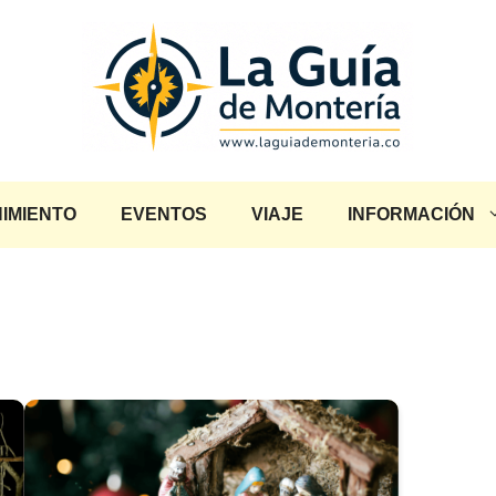
IMIENTO
EVENTOS
VIAJE
INFORMACIÓN