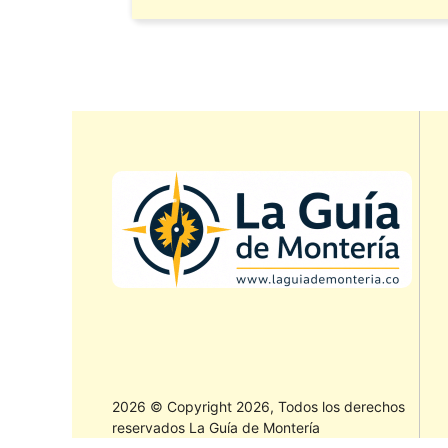
2026 © Copyright 2026, Todos los derechos
reservados La Guía de Montería