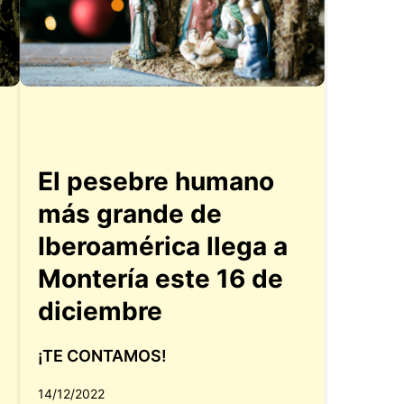
El pesebre humano
más grande de
Iberoamérica llega a
Montería este 16 de
diciembre
¡TE CONTAMOS!
14/12/2022