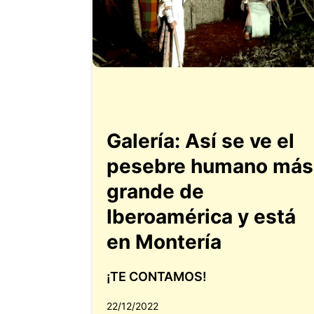
Galería: Así se ve el
pesebre humano más
grande de
Iberoamérica y está
en Montería
¡TE CONTAMOS!
22/12/2022