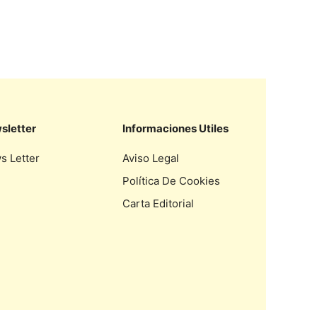
sletter
Informaciones Utiles
s Letter
Aviso Legal
Política De Cookies
Carta Editorial