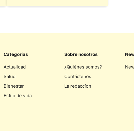
Categorias
Sobre nosotros
New
Actualidad
¿Quiénes somos?
New
Salud
Contáctenos
Bienestar
La redaccíon
Estilo de vida