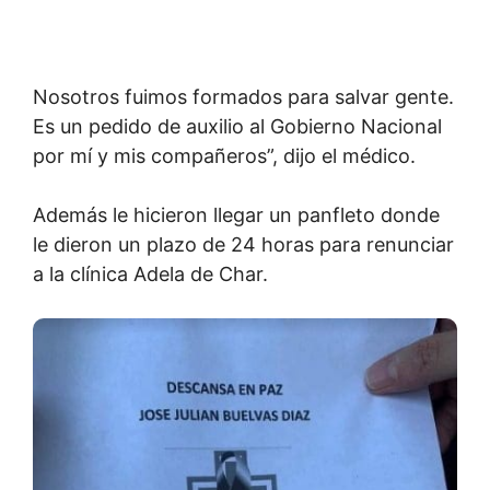
Nosotros fuimos formados para salvar gente.
Es un pedido de auxilio al Gobierno Nacional
por mí y mis compañeros”, dijo el médico.
Además le hicieron llegar un panfleto donde
le dieron un plazo de 24 horas para renunciar
a la clínica Adela de Char.