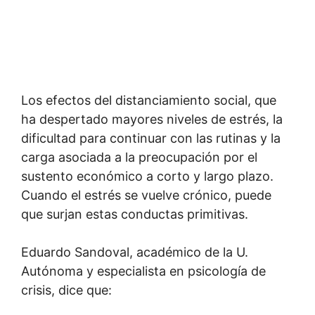
Los efectos del distanciamiento social, que
ha despertado mayores niveles de estrés, la
dificultad para continuar con las rutinas y la
carga asociada a la preocupación por el
sustento económico a corto y largo plazo.
Cuando el estrés se vuelve crónico, puede
que surjan estas conductas primitivas.
Eduardo Sandoval, académico de la U.
Autónoma y especialista en psicología de
crisis, dice que: