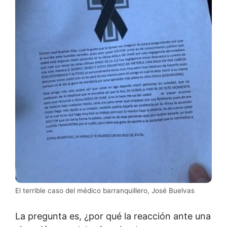
El terrible caso del médico barranquillero, José Buelvas
La pregunta es, ¿por qué la reacción ante una