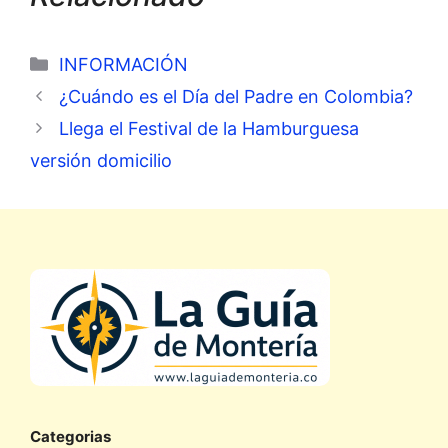
Categorías
INFORMACIÓN
¿Cuándo es el Día del Padre en Colombia?
Llega el Festival de la Hamburguesa
versión domicilio
Categorias