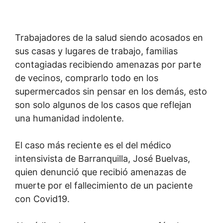
Trabajadores de la salud siendo acosados en
sus casas y lugares de trabajo, familias
contagiadas recibiendo amenazas por parte
de vecinos, comprarlo todo en los
supermercados sin pensar en los demás, esto
son solo algunos de los casos que reflejan
una humanidad indolente.
El caso más reciente es el del médico
intensivista de Barranquilla, José Buelvas,
quien denunció que recibió amenazas de
muerte por el fallecimiento de un paciente
con Covid19.