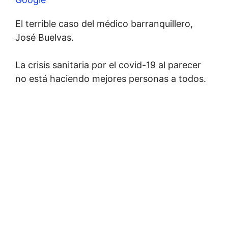
El terrible caso del médico barranquillero,
José Buelvas.
La crisis sanitaria por el covid-19 al parecer
no está haciendo mejores personas a todos.