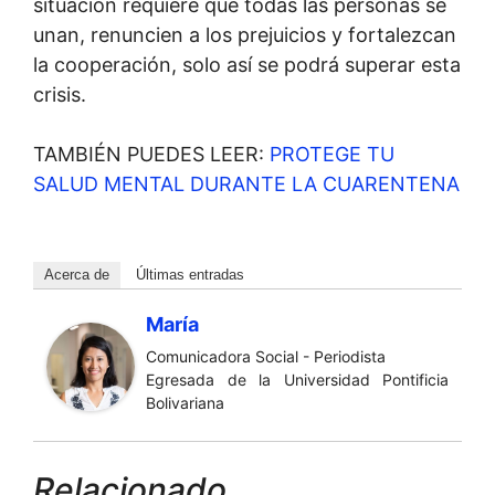
situación requiere que todas las personas se
unan, renuncien a los prejuicios y fortalezcan
la cooperación, solo así se podrá superar esta
crisis.
TAMBIÉN PUEDES LEER:
PROTEGE TU
SALUD MENTAL DURANTE LA CUARENTENA
Acerca de
Últimas entradas
María
Comunicadora Social - Periodista
Egresada de la Universidad Pontificia
Bolivariana
Relacionado