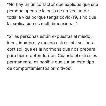
“No hay un único factor que explique que una
persona apedree la casa de un vecino de
toda la vida porque tenga covid-19, sino que
la explicación es multidimensional.”
“Si las personas están expuestas al miedo,
incertidumbre, y mucho estrés, ahí se libera
cortisol, que es la hormona que nos prepara
para huir o defendernos. Cuando el estrés es
permanente, es posible que surjan éste tipo
de comportamientos primitivos”.