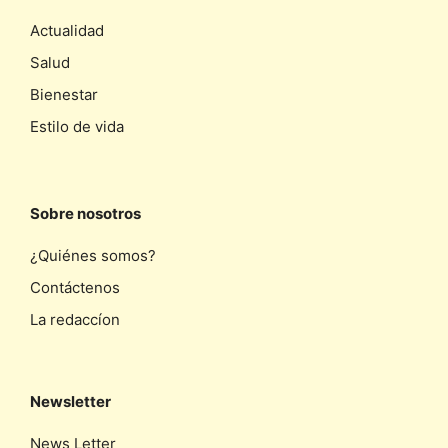
Actualidad
Salud
Bienestar
Estilo de vida
Sobre nosotros
¿Quiénes somos?
Contáctenos
La redaccíon
Newsletter
News Letter