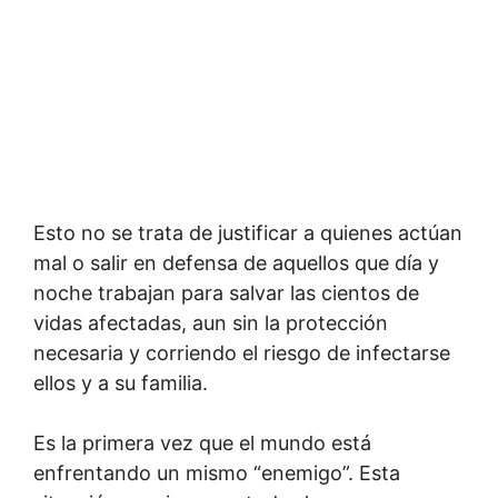
Esto no se trata de justificar a quienes actúan
mal o salir en defensa de aquellos que día y
noche trabajan para salvar las cientos de
vidas afectadas, aun sin la protección
necesaria y corriendo el riesgo de infectarse
ellos y a su familia.
Es la primera vez que el mundo está
enfrentando un mismo “enemigo”. Esta