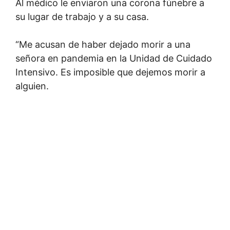
Al médico le enviaron una corona fúnebre a
su lugar de trabajo y a su casa.
“Me acusan de haber dejado morir a una
señora en pandemia en la Unidad de Cuidado
Intensivo. Es imposible que dejemos morir a
alguien.