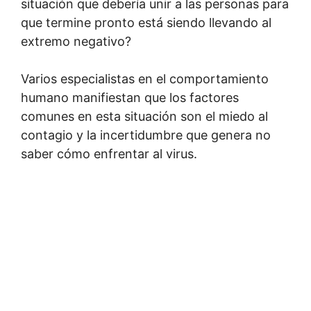
situación que debería unir a las personas para
que termine pronto está siendo llevando al
extremo negativo?
Varios especialistas en el comportamiento
humano manifiestan que los factores
comunes en esta situación son el miedo al
contagio y la incertidumbre que genera no
saber cómo enfrentar al virus.