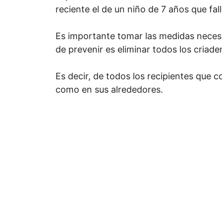
reciente el de un niño de 7 años que fal
Es importante tomar las medidas necesa
de prevenir es eliminar todos los criad
Es decir, de todos los recipientes que c
como en sus alrededores.