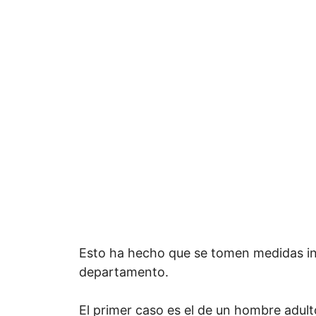
Esto ha hecho que se tomen medidas in
departamento.
El primer caso es el de un hombre adult