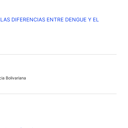
LAS DIFERENCIAS ENTRE DENGUE Y EL
ia Bolivariana