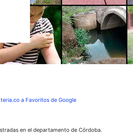
teria.co a Favoritos de Google
istradas en el departamento de Córdoba.