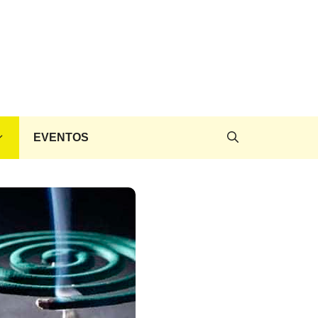
EVENTOS