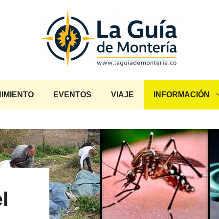
IMIENTO
EVENTOS
VIAJE
INFORMACIÓN
l