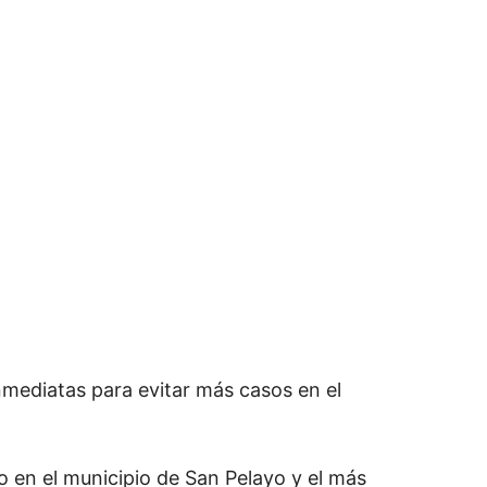
mediatas para evitar más casos en el
o en el municipio de San Pelayo y el más