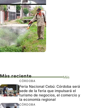
Màs reciente
Más
CÓRDOBA
Feria Nacional Cebú: Córdoba será
sede de la feria que impulsará el
turismo de negocios, el comercio y
la economía regional
CÓRDOBA