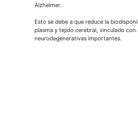
Alzheimer.
Esto se debe a que reduce la biodisponi
plasma y tejido cerebral, vinculado con
neurodegenerativas importantes.