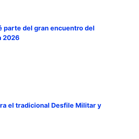
é parte del gran encuentro del
a 2026
a el tradicional Desfile Militar y