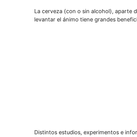
La cerveza (con o sin alcohol), aparte d
levantar el ánimo tiene grandes benefic
Distintos estudios, experimentos e inf