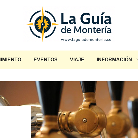
IMIENTO
EVENTOS
VIAJE
INFORMACIÓN