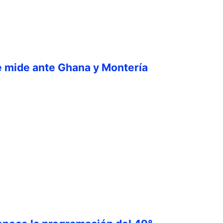
e mide ante Ghana y Montería