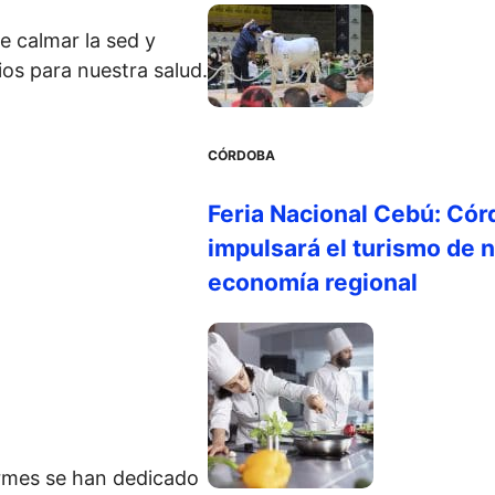
e calmar la sed y
ios para nuestra salud.
CÓRDOBA
Feria Nacional Cebú: Cór
impulsará el turismo de n
economía regional
ormes se han dedicado