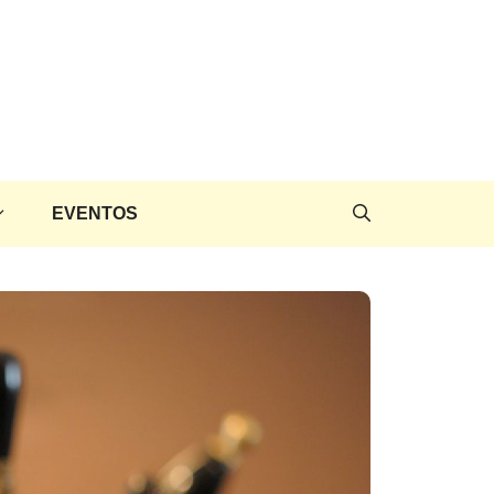
EVENTOS