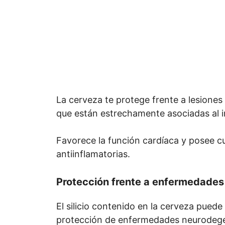
La cerveza te protege frente a lesione
que están estrechamente asociadas al i
Favorece la función cardíaca y posee c
antiinflamatorias.
Protección frente a enfermedades
El silicio contenido en la cerveza puede
protección de enfermedades neurodege