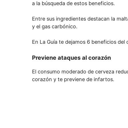
a la búsqueda de estos beneficios.
Entre sus ingredientes destacan la malta,
y el gas carbónico.
En La Guía te dejamos 6 beneficios del
Previene ataques al corazón
El consumo moderado de cerveza reduce
corazón y te previene de infartos.