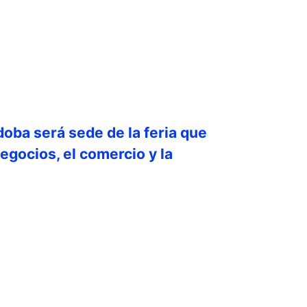
doba será sede de la feria que
egocios, el comercio y la