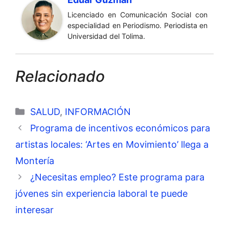
Licenciado en Comunicación Social con
especialidad en Periodismo. Periodista en
Universidad del Tolima.
Relacionado
Categorías
SALUD
,
INFORMACIÓN
Programa de incentivos económicos para
artistas locales: ‘Artes en Movimiento’ llega a
Montería
¿Necesitas empleo? Este programa para
jóvenes sin experiencia laboral te puede
interesar