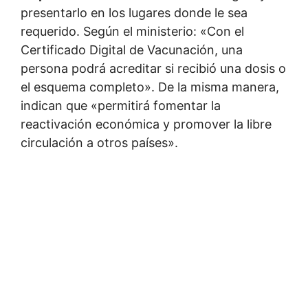
presentarlo en los lugares donde le sea
requerido. Según el ministerio: «
Con el
Certificado Digital de Vacunación
, una
persona podrá acreditar si recibió una dosis o
el esquema completo». De la misma manera,
indican que «permitirá fomentar la
reactivación económica y promover la libre
circulación a otros países».