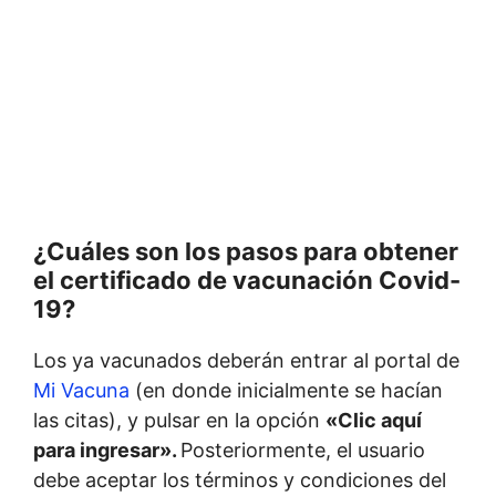
¿Cuáles son los pasos para obtener
el certificado de vacunación Covid-
19?
Los ya vacunados deberán entrar al portal de
Mi Vacuna
(en donde inicialmente se hacían
las citas), y pulsar en la opción
«Clic aquí
para ingresar».
Posteriormente, el usuario
debe aceptar los términos y condiciones del