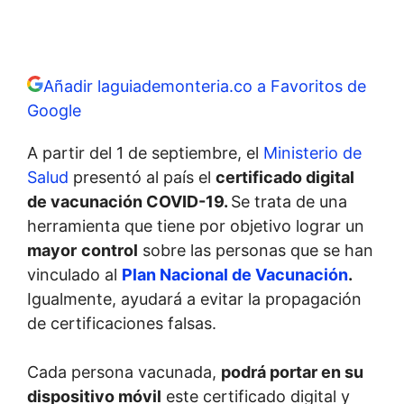
Añadir laguiademonteria.co a Favoritos de
Google
A partir del 1 de septiembre, el
Ministerio de
Salud
presentó al país el
certificado digital
de vacunación COVID-19.
Se trata de una
herramienta que tiene por objetivo lograr un
mayor
control
sobre las personas que se han
vinculado al
Plan Nacional de Vacunación
.
Igualmente, ayudará a
evitar la propagación
de
certificaciones falsas
.
Cada persona vacunada,
podrá portar en su
dispositivo móvil
este certificado digital y