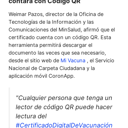
contará con Código QR
Weimar Pazos, director de la Oficina de
Tecnologías de la Información y las
Comunicaciones del
MinSalud,
afirmó que el
certificado cuenta con un código QR. Esta
herramienta permitirá descargar el
documento las veces que sea necesario,
desde el sitio web de
Mi Vacuna
, el Servicio
Nacional de Carpeta Ciudadana y la
aplicación móvil CoronApp.
"Cualquier persona que tenga un
lector de código QR puede hacer
lectura del
#CertificadoDigitalDeVacunación