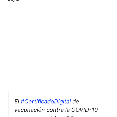
El
#CertificadoDigital
de
vacunación contra la COVID-19