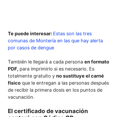
Te puede interesar:
Estas son las tres
comunas de Montería en las que hay alerta
por casos de dengue
También le llegará a cada persona
en formato
PDF,
para imprimirlo si es necesario. Es
totalmente gratuito y
no sustituye el carné
físico
que le entregan a las personas después
de recibir la primera dosis en los puntos de
vacunación.
El certificado de vacunación