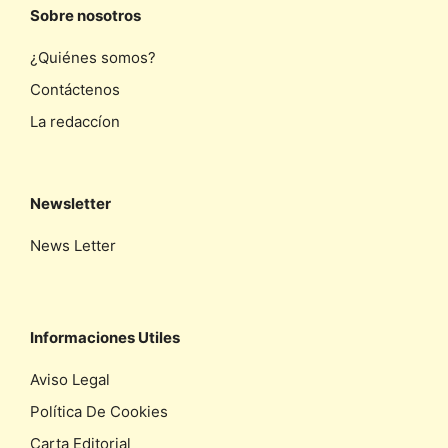
Sobre nosotros
¿Quiénes somos?
Contáctenos
La redaccíon
Newsletter
News Letter
Informaciones Utiles
Aviso Legal
Política De Cookies
Carta Editorial