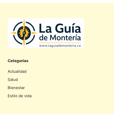
Categorias
Actualidad
Salud
Bienestar
Estilo de vida