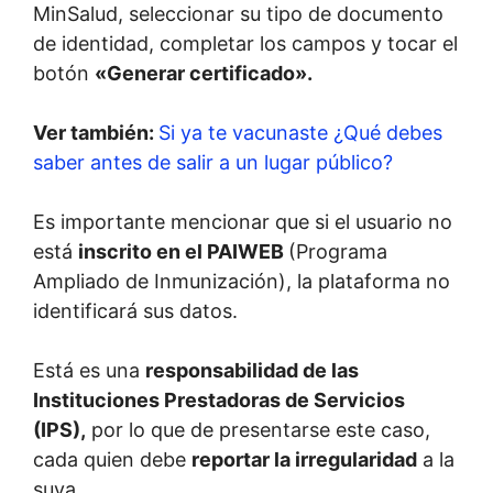
MinSalud, seleccionar su tipo de documento
de identidad, completar los campos y tocar el
botón
«Generar certificado».
Ver también:
Si ya te vacunaste ¿Qué debes
saber antes de salir a un lugar público?
Es importante mencionar que si el usuario no
está
inscrito en el PAIWEB
(Programa
Ampliado de Inmunización), la plataforma no
identificará sus datos.
Está es una
responsabilidad de las
Instituciones Prestadoras de Servicios
(IPS),
por lo que de presentarse este caso,
cada quien debe
reportar la irregularidad
a la
suya.