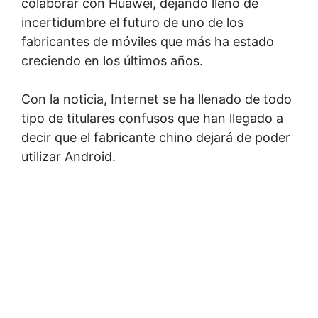
colaborar con Huawei, dejando lleno de
incertidumbre el futuro de uno de los
fabricantes de móviles que más ha estado
creciendo en los últimos años.
Con la noticia, Internet se ha llenado de todo
tipo de titulares confusos que han llegado a
decir que el fabricante chino dejará de poder
utilizar Android.