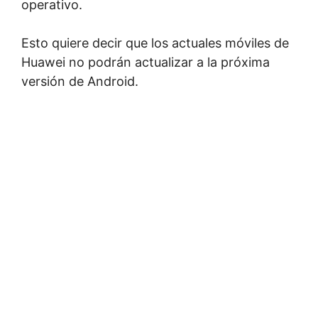
operativo.
Esto quiere decir que los actuales móviles de
Huawei no podrán actualizar a la próxima
versión de Android.