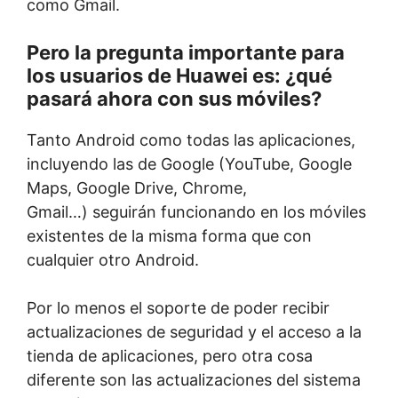
como Gmail.
Pero la pregunta importante para
los usuarios de Huawei es: ¿qué
pasará ahora con sus móviles?
Tanto Android como todas las aplicaciones,
incluyendo las de Google (YouTube, Google
Maps, Google Drive, Chrome,
Gmail…) seguirán funcionando en los móviles
existentes de la misma forma que con
cualquier otro Android.
Por lo menos el soporte de poder recibir
actualizaciones de seguridad y el acceso a la
tienda de aplicaciones, pero otra cosa
diferente son las actualizaciones del sistema