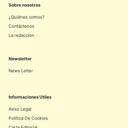
Sobre nosotros
¿Quiénes somos?
Contáctenos
La redaccíon
Newsletter
News Letter
Informaciones Utiles
Aviso Legal
Política De Cookies
Carta Editorial