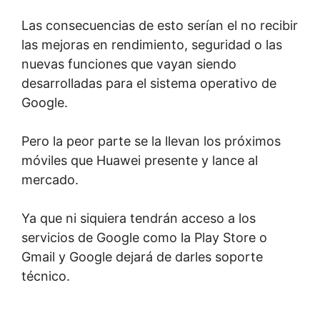
Las consecuencias de esto serían el no recibir
las mejoras en rendimiento, seguridad o las
nuevas funciones que vayan siendo
desarrolladas para el sistema operativo de
Google.
Pero la peor parte se la llevan los próximos
móviles que Huawei presente y lance al
mercado.
Ya que ni siquiera tendrán acceso a los
servicios de Google como la Play Store o
Gmail y Google dejará de darles soporte
técnico.