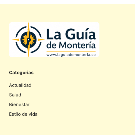
Categorias
Actualidad
Salud
Bienestar
Estilo de vida