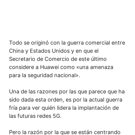
Todo se originó con la guerra comercial entre
China y Estados Unidos y en que el
Secretario de Comercio de este último
considere a Huawei como «una amenaza
para la seguridad nacional».
Una de las razones por las que parece que ha
sido dada esta orden, es por la actual guerra
fría para ver quién lidera la implantación de
las futuras redes 5G.
Pero la razón por la que se están centrando