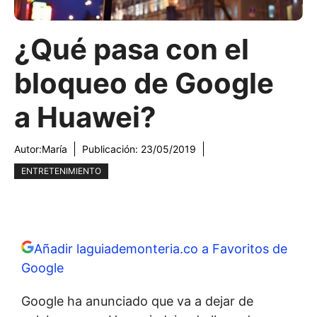
¿Qué pasa con el
bloqueo de Google
a Huawei?
Autor:
María
Publicación:
23/05/2019
ENTRETENIMIENTO
Añadir laguiademonteria.co a Favoritos de
Google
Google ha anunciado que va a dejar de