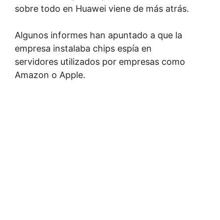
sobre todo en Huawei viene de más atrás.
Algunos informes han apuntado a que la
empresa instalaba chips espía en
servidores utilizados por empresas como
Amazon o Apple.