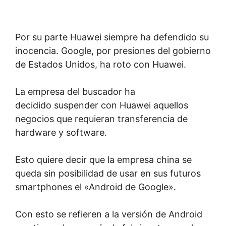
Por su parte Huawei siempre ha defendido su
inocencia. Google, por presiones del gobierno
de Estados Unidos, ha roto con Huawei.
La empresa del buscador ha
decidido suspender con Huawei aquellos
negocios que requieran transferencia de
hardware y software.
Esto quiere decir que la empresa china se
queda sin posibilidad de usar en sus futuros
smartphones el «Android de Google».
Con esto se refieren a la versión de Android