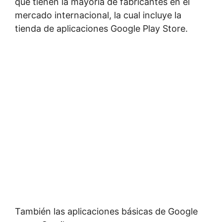
que tienen la mayoría de fabricantes en el
mercado internacional, la cual incluye la
tienda de aplicaciones Google Play Store.
También las aplicaciones básicas de Google