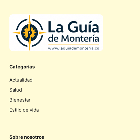
Categorias
Actualidad
Salud
Bienestar
Estilo de vida
Sobre nosotros