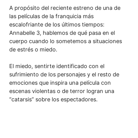
A propósito del reciente estreno de una de
las películas de la franquicia más
escalofriante de los últimos tiempos:
Annabelle 3, hablemos de qué pasa en el
cuerpo cuando lo sometemos a situaciones
de estrés o miedo.
El miedo, sentirte identificado con el
sufrimiento de los personajes y el resto de
emociones que inspira una película con
escenas violentas o de terror logran una
“catarsis” sobre los espectadores.