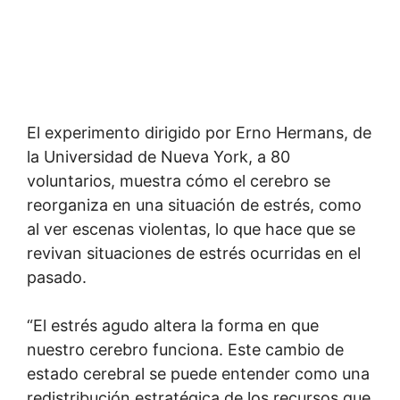
El experimento dirigido por Erno Hermans, de
la Universidad de Nueva York, a 80
voluntarios, muestra cómo el cerebro se
reorganiza en una situación de estrés, como
al ver escenas violentas, lo que hace que se
revivan situaciones de estrés ocurridas en el
pasado.
“El estrés agudo altera la forma en que
nuestro cerebro funciona. Este cambio de
estado cerebral se puede entender como una
redistribución estratégica de los recursos que