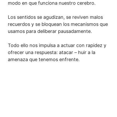
modo en que funciona nuestro cerebro.
Los sentidos se agudizan, se reviven malos
recuerdos y se bloquean los mecanismos que
usamos para deliberar pausadamente.
Todo ello nos impulsa a actuar con rapidez y
ofrecer una respuesta: atacar – huir a la
amenaza que tenemos enfrente.