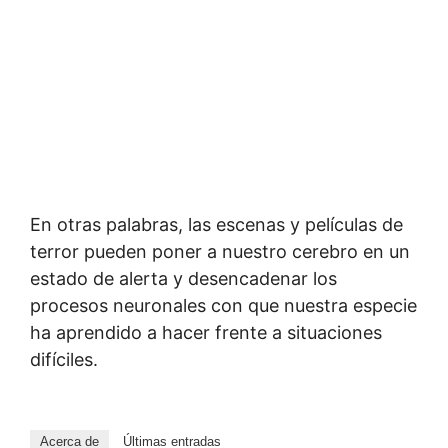
En otras palabras, las escenas y películas de
terror pueden poner a nuestro cerebro en un
estado de alerta y desencadenar los
procesos neuronales con que nuestra especie
ha aprendido a hacer frente a situaciones
difíciles.
Acerca de
Últimas entradas