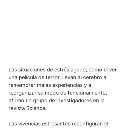
Las situaciones de estrés agudo, como el ver
una película de terror, llevan al cerebro a
rememorar malas experiencias y a
reorganizar su modo de funcionamiento,
afirmó un grupo de investigadores en la
revista Science.
Las vivencias estresantes reconfiguran el