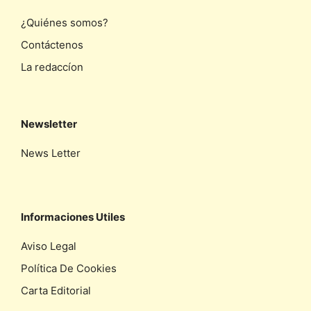
¿Quiénes somos?
Contáctenos
La redaccíon
Newsletter
News Letter
Informaciones Utiles
Aviso Legal
Política De Cookies
Carta Editorial