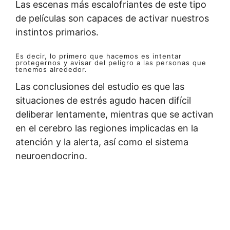
Las escenas más escalofriantes de este tipo
de películas son capaces de activar nuestros
instintos primarios.
Es decir, lo primero que hacemos es intentar
protegernos y avisar del peligro a las personas que
tenemos alrededor.
Las conclusiones del estudio es que las
situaciones de estrés agudo hacen difícil
deliberar lentamente, mientras que se activan
en el cerebro las regiones implicadas en la
atención y la alerta, así como el sistema
neuroendocrino.