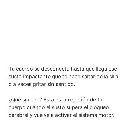
Tu cuerpo se desconecta hasta que llega ese
susto impactante que te hace saltar de la silla
o a veces gritar sin sentido.
¿Qué sucede? Esta es la reacción de tu
cuerpo cuando el susto supera el bloqueo
cerebral y vuelve a activar el sistema motor.