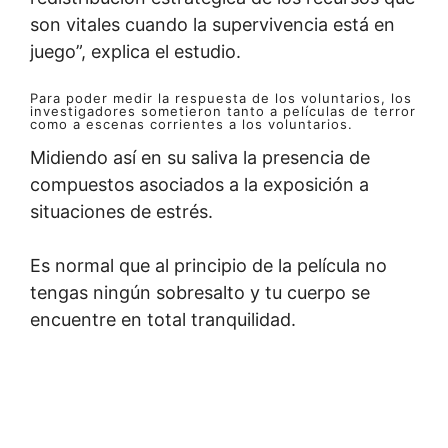
son vitales cuando la supervivencia está en
juego”, explica el estudio.
Para poder medir la respuesta de los voluntarios, los
investigadores sometieron tanto a películas de terror
como a escenas corrientes a los voluntarios.
Midiendo así en su saliva la presencia de
compuestos asociados a la exposición a
situaciones de estrés.
Es normal que al principio de la película no
tengas ningún sobresalto y tu cuerpo se
encuentre en total tranquilidad.