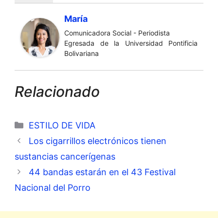
María
Comunicadora Social - Periodista
Egresada de la Universidad Pontificia
Bolivariana
Relacionado
Categorías
ESTILO DE VIDA
Los cigarrillos electrónicos tienen
sustancias cancerígenas
44 bandas estarán en el 43 Festival
Nacional del Porro