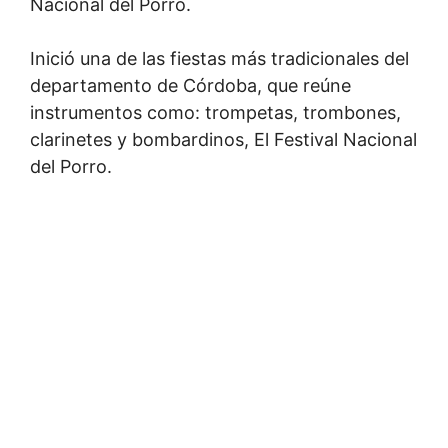
Nacional del Porro.
Inició una de las fiestas más tradicionales del
departamento de Córdoba, que reúne
instrumentos como: trompetas, trombones,
clarinetes y bombardinos, El Festival Nacional
del Porro.