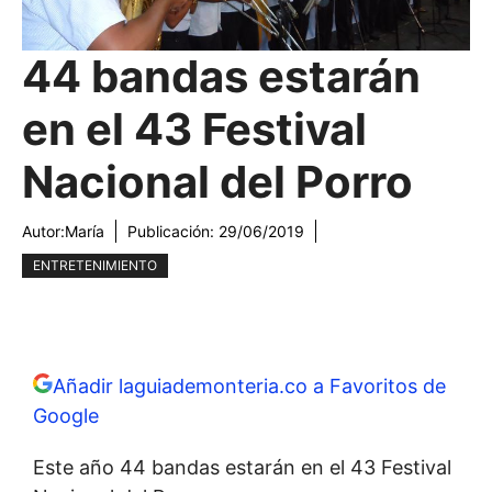
44 bandas estarán
en el 43 Festival
Nacional del Porro
Autor:
María
Publicación:
29/06/2019
ENTRETENIMIENTO
Añadir laguiademonteria.co a Favoritos de
Google
Este año 44 bandas estarán en el 43 Festival