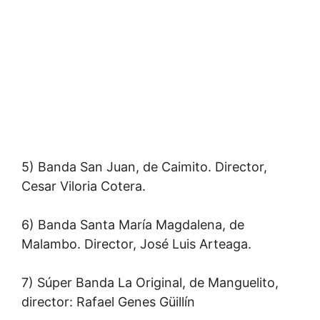
5) Banda San Juan, de Caimito. Director,
Cesar Viloria Cotera.
6) Banda Santa María Magdalena, de
Malambo. Director, José Luis Arteaga.
7) Súper Banda La Original, de Manguelito,
director: Rafael Genes Güillín