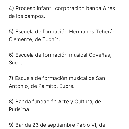
4) Proceso infantil corporación banda Aires
de los campos.
5) Escuela de formación Hermanos Teherán
Clemente, de Tuchín.
6) Escuela de formación musical Coveñas,
Sucre.
7) Escuela de formación musical de San
Antonio, de Palmito, Sucre.
8) Banda fundación Arte y Cultura, de
Purísima.
9) Banda 23 de septiembre Pablo VI, de