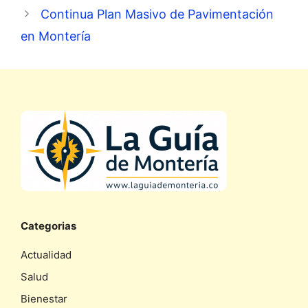
Continua Plan Masivo de Pavimentación
en Montería
Categorias
Actualidad
Salud
Bienestar