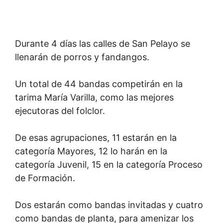
Durante 4 días las calles de San Pelayo se
llenarán de porros y fandangos.
Un total de 44 bandas competirán en la
tarima María Varilla, como las mejores
ejecutoras del folclor.
De esas agrupaciones, 11 estarán en la
categoría Mayores, 12 lo harán en la
categoría Juvenil, 15 en la categoría Proceso
de Formación.
Dos estarán como bandas invitadas y cuatro
como bandas de planta, para amenizar los