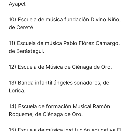
Ayapel.
10) Escuela de música fundación Divino Niño,
de Cereté.
11) Escuela de música Pablo Flórez Camargo,
de Berástegui.
12) Escuela de Música de Ciénaga de Oro.
13) Banda infantil ángeles soñadores, de
Lorica.
14) Escuela de formación Musical Ramón
Roqueme, de Ciénaga de Oro.
15) Escuela de música institución educativa El