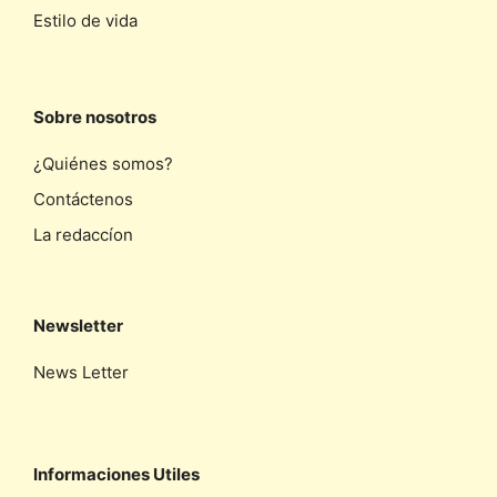
Estilo de vida
Sobre nosotros
¿Quiénes somos?
Contáctenos
La redaccíon
Newsletter
News Letter
Informaciones Utiles