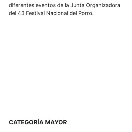
diferentes eventos de la Junta Organizadora
del 43 Festival Nacional del Porro.
CATEGORÍA MAYOR