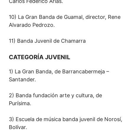
Carlos Federico Arias.
10) La Gran Banda de Guamal, director, Rene
Alvarado Pedrozo.
11) Banda Juvenil de Chamarra
CATEGORÍA JUVENIL
1) La Gran Banda, de Barrancabermeja –
Santander.
2) Banda fundación arte y cultura, de
Purísima.
3) Escuela de música banda juvenil de Norosí,
Bolívar.