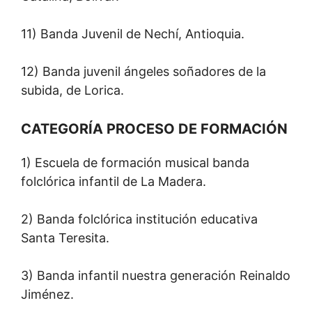
11) Banda Juvenil de Nechí, Antioquia.
12) Banda juvenil ángeles soñadores de la
subida, de Lorica.
CATEGORÍA PROCESO DE FORMACIÓN
1) Escuela de formación musical banda
folclórica infantil de La Madera.
2) Banda folclórica institución educativa
Santa Teresita.
3) Banda infantil nuestra generación Reinaldo
Jiménez.