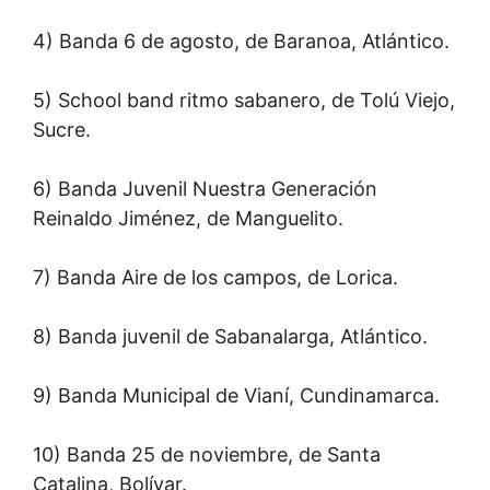
4) Banda 6 de agosto, de Baranoa, Atlántico.
5) School band ritmo sabanero, de Tolú Viejo,
Sucre.
6) Banda Juvenil Nuestra Generación
Reinaldo Jiménez, de Manguelito.
7) Banda Aire de los campos, de Lorica.
8) Banda juvenil de Sabanalarga, Atlántico.
9) Banda Municipal de Vianí, Cundinamarca.
10) Banda 25 de noviembre, de Santa
Catalina, Bolívar.