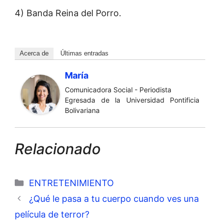
4) Banda Reina del Porro.
Acerca de
Últimas entradas
María
Comunicadora Social - Periodista
Egresada de la Universidad Pontificia
Bolivariana
Relacionado
Categorías
ENTRETENIMIENTO
¿Qué le pasa a tu cuerpo cuando ves una
película de terror?