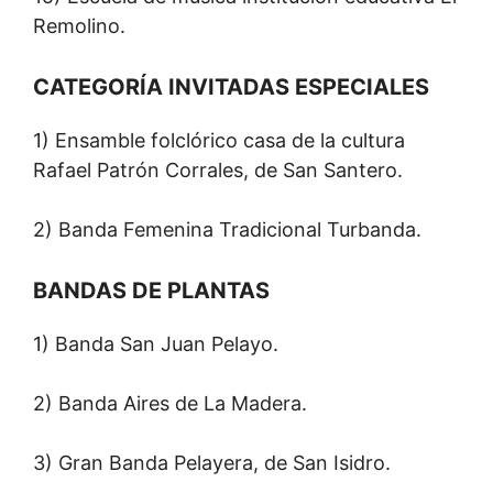
Remolino.
CATEGORÍA INVITADAS ESPECIALES
1) Ensamble folclórico casa de la cultura
Rafael Patrón Corrales, de San Santero.
2) Banda Femenina Tradicional Turbanda.
BANDAS DE PLANTAS
1) Banda San Juan Pelayo.
2) Banda Aires de La Madera.
3) Gran Banda Pelayera, de San Isidro.