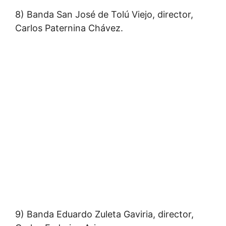
8) Banda San José de Tolú Viejo, director,
Carlos Paternina Chávez.
9) Banda Eduardo Zuleta Gaviria, director,