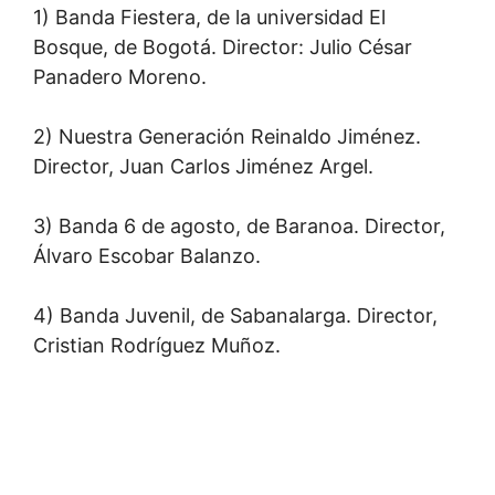
1) Banda Fiestera, de la universidad El
Bosque, de Bogotá. Director: Julio César
Panadero Moreno.
2) Nuestra Generación Reinaldo Jiménez.
Director, Juan Carlos Jiménez Argel.
3) Banda 6 de agosto, de Baranoa. Director,
Álvaro Escobar Balanzo.
4) Banda Juvenil, de Sabanalarga. Director,
Cristian Rodríguez Muñoz.