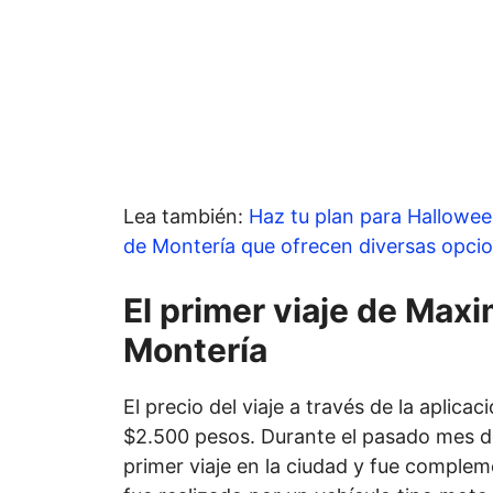
Lea también:
Haz tu plan para Hallowee
de Montería que ofrecen diversas opci
El primer viaje de Max
Montería
El precio del viaje a través de la aplica
$2.500 pesos. Durante el pasado mes de
primer viaje en la ciudad y fue complem