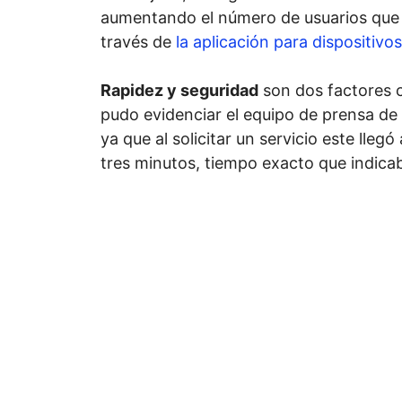
aumentando el número de usuarios que s
través de
la aplicación para dispositivo
Rapidez y seguridad
son dos factores c
pudo evidenciar el equipo de prensa de
ya que al solicitar un servicio este llegó
tres minutos, tiempo exacto que indicab