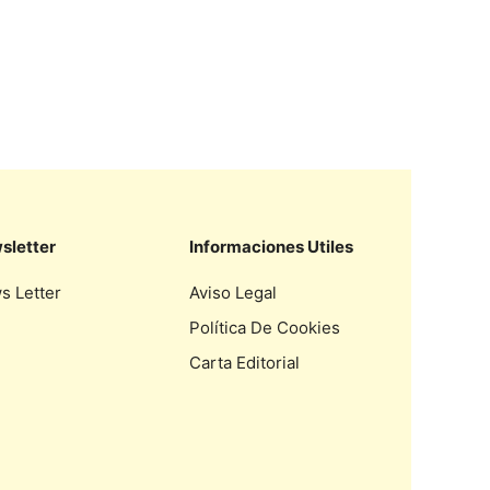
sletter
Informaciones Utiles
s Letter
Aviso Legal
Política De Cookies
Carta Editorial