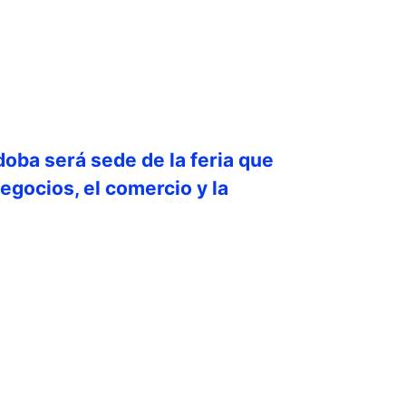
doba será sede de la feria que
egocios, el comercio y la