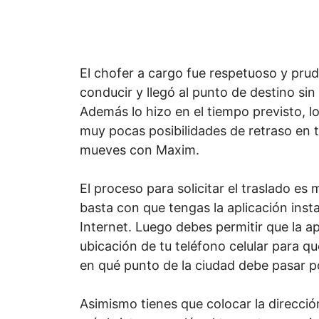
El chofer a cargo fue respetuoso y prud
conducir y llegó al punto de destino si
Además lo hizo en el tiempo previsto, lo
muy pocas posibilidades de retraso en tu
mueves con Maxim.
El proceso para solicitar el traslado es 
basta con que tengas la aplicación inst
Internet. Luego debes permitir que la a
ubicación de tu teléfono celular para q
en qué punto de la ciudad debe pasar po
Asimismo tienes que colocar la direcció