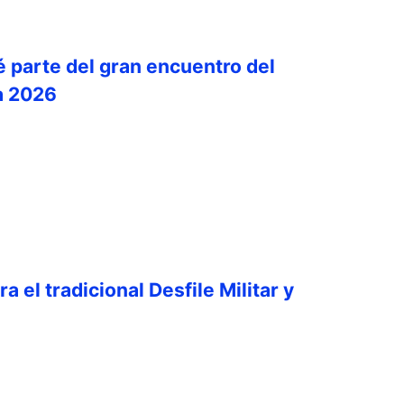
é parte del gran encuentro del
a 2026
a el tradicional Desfile Militar y