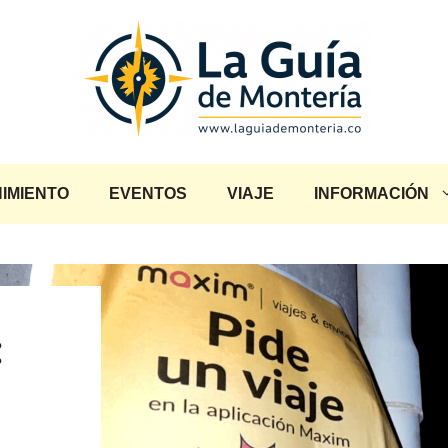
IMIENTO
EVENTOS
VIAJE
INFORMACIÓN
: