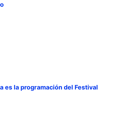
ro
ta es la programación del Festival