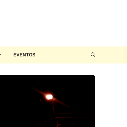
EVENTOS