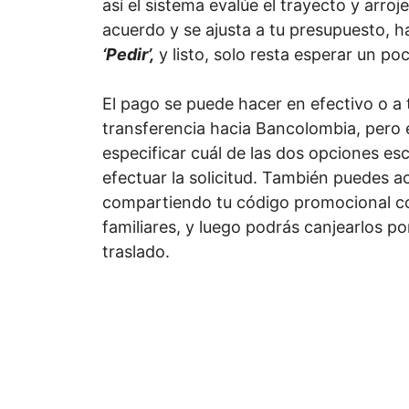
así el sistema evalúe el trayecto y arroje
acuerdo y se ajusta a tu presupuesto, ha
‘Pedir’,
y listo, solo resta esperar un po
El pago se puede hacer en efectivo o a 
transferencia hacia Bancolombia, pero 
especificar cuál de las dos opciones es
efectuar la solicitud. También puedes 
compartiendo tu código promocional c
familiares, y luego podrás canjearlos por
traslado.