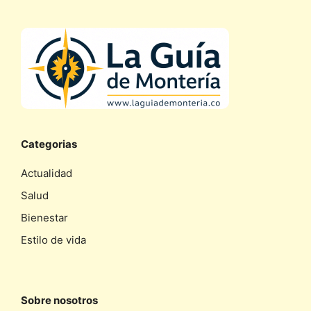
Categorias
Actualidad
Salud
Bienestar
Estilo de vida
Sobre nosotros