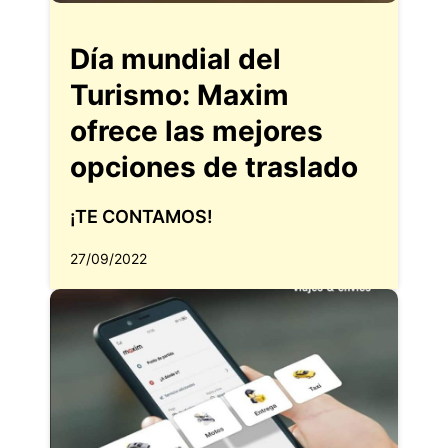
Día mundial del
Turismo: Maxim
ofrece las mejores
opciones de traslado
¡TE CONTAMOS!
27/09/2022