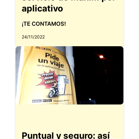
aplicativo
¡TE CONTAMOS!
24/11/2022
Puntual y seguro: así