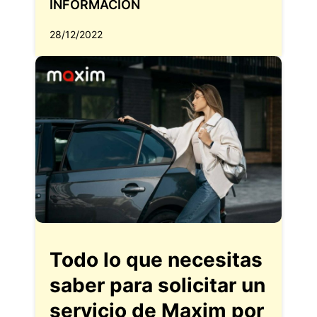
INFORMACIÓN
28/12/2022
Todo lo que necesitas
saber para solicitar un
servicio de Maxim por