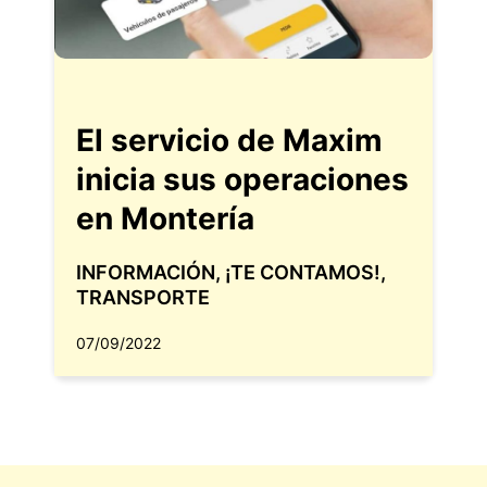
El servicio de Maxim
inicia sus operaciones
en Montería
INFORMACIÓN
,
¡TE CONTAMOS!
,
TRANSPORTE
07/09/2022