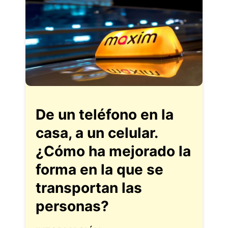
De un teléfono en la
casa, a un celular.
¿Cómo ha mejorado la
forma en la que se
transportan las
personas?