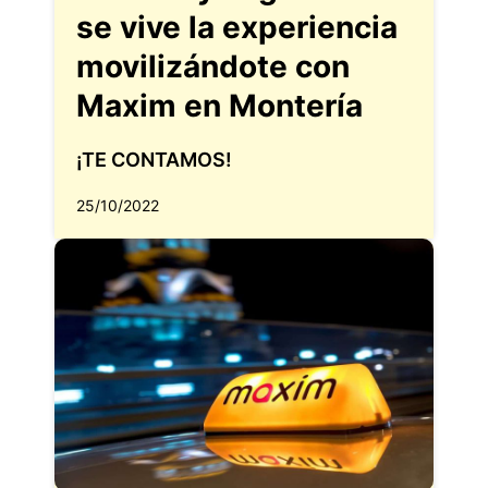
se vive la experiencia
movilizándote con
Maxim en Montería
¡TE CONTAMOS!
25/10/2022