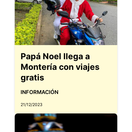
Papá Noel llega a
Montería con viajes
gratis
INFORMACIÓN
21/12/2023