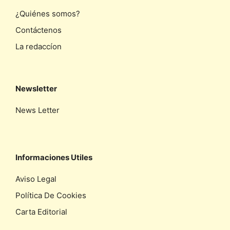
¿Quiénes somos?
Contáctenos
La redaccíon
Newsletter
News Letter
Informaciones Utiles
Aviso Legal
Política De Cookies
Carta Editorial