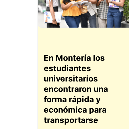
En Montería los
estudiantes
universitarios
encontraron una
forma rápida y
económica para
transportarse