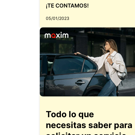
¡TE CONTAMOS!
05/01/2023
Todo lo que
necesitas saber para