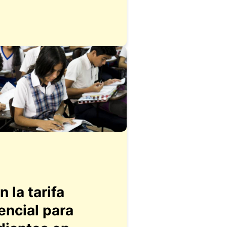
 la tarifa
encial para