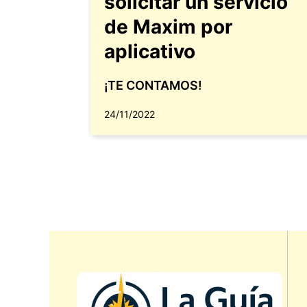
solicitar un servicio
de Maxim por
aplicativo
¡TE CONTAMOS!
24/11/2022