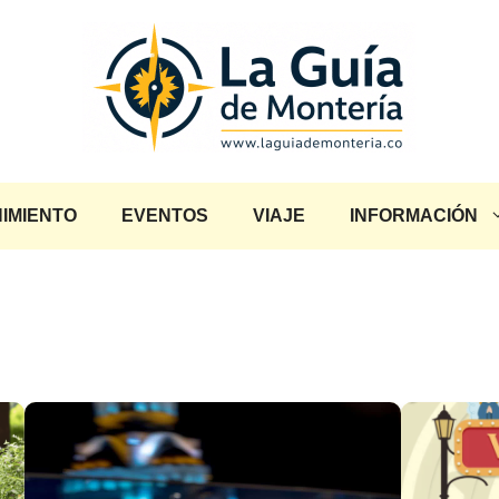
IMIENTO
EVENTOS
VIAJE
INFORMACIÓN