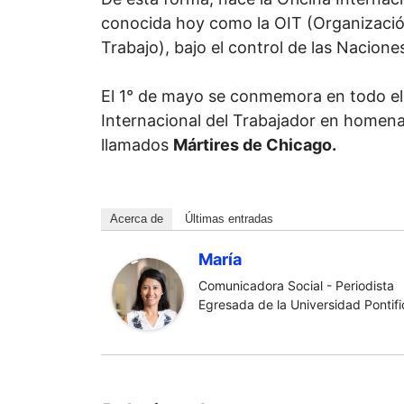
conocida hoy como la OIT (Organización
Trabajo), bajo el control de las Nacione
El 1° de mayo se conmemora en todo el
Internacional del Trabajador en homenaj
llamados
Mártires de Chicago.
Acerca de
Últimas entradas
María
Comunicadora Social - Periodista
Egresada de la Universidad Pontific