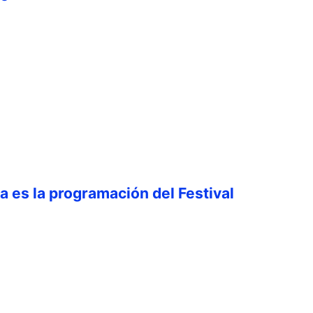
ta es la programación del Festival