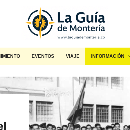
IMIENTO
EVENTOS
VIAJE
INFORMACIÓN
el