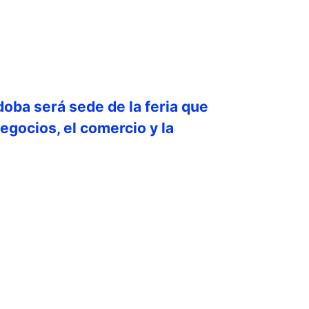
doba será sede de la feria que
egocios, el comercio y la