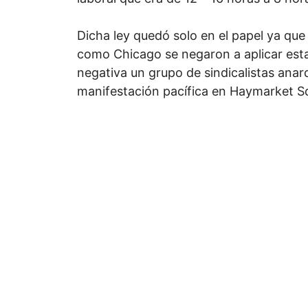
Dicha ley quedó solo en el papel ya que
como Chicago se negaron a aplicar est
negativa un grupo de sindicalistas anarq
manifestación pacífica en Haymarket Sq