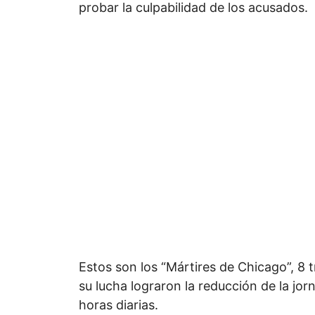
probar la culpabilidad de los acusados.
Estos son los “Mártires de Chicago”, 8 
su lucha lograron la reducción de la jor
horas diarias.