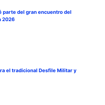
é parte del gran encuentro del
a 2026
a el tradicional Desfile Militar y