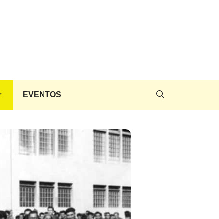
EVENTOS