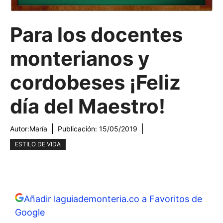
Para los docentes
monterianos y
cordobeses ¡Feliz
día del Maestro!
Autor:
María
Publicación:
15/05/2019
ESTILO DE VIDA
Añadir laguiademonteria.co a Favoritos de
Google