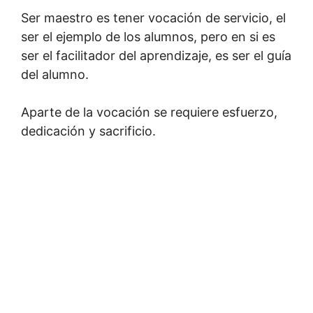
Ser maestro es tener vocación de servicio, el
ser el ejemplo de los alumnos, pero en si es
ser el facilitador del aprendizaje, es ser el guía
del alumno.
Aparte de la vocación se requiere esfuerzo,
dedicación y sacrificio.