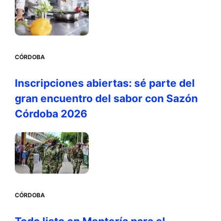
CÓRDOBA
Inscripciones abiertas: sé parte del
gran encuentro del sabor con Sazón
Córdoba 2026
CÓRDOBA