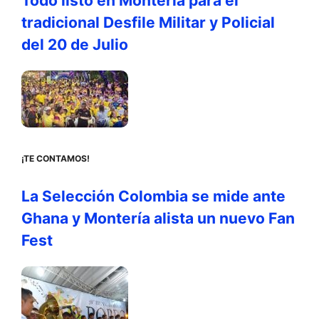
Todo listo en Montería para el
tradicional Desfile Militar y Policial
del 20 de Julio
¡TE CONTAMOS!
La Selección Colombia se mide ante
Ghana y Montería alista un nuevo Fan
Fest