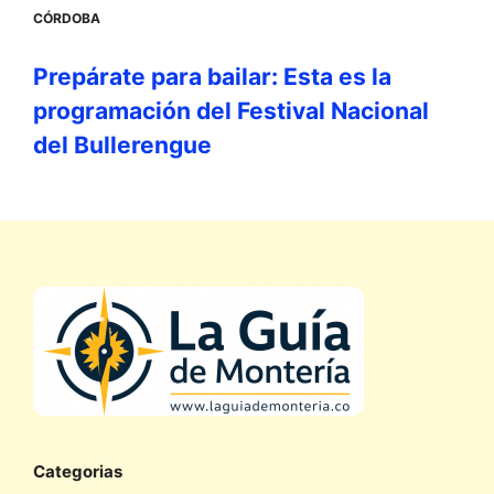
CÓRDOBA
Prepárate para bailar: Esta es la
programación del Festival Nacional
del Bullerengue
Categorias