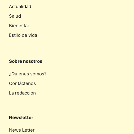
Actualidad
Salud
Bienestar
Estilo de vida
Sobre nosotros
¿Quiénes somos?
Contáctenos
La redaccíon
Newsletter
News Letter