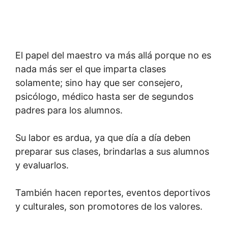
El papel del maestro va más allá porque no es
nada más ser el que imparta clases
solamente; sino hay que ser consejero,
psicólogo, médico hasta ser de segundos
padres para los alumnos.
Su labor es ardua, ya que día a día deben
preparar sus clases, brindarlas a sus alumnos
y evaluarlos.
También hacen reportes, eventos deportivos
y culturales, son promotores de los valores.