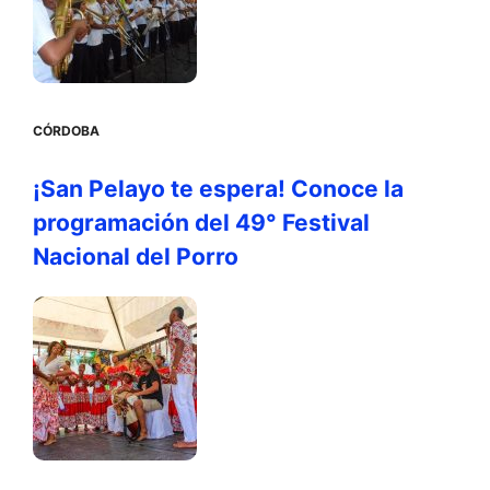
CÓRDOBA
¡San Pelayo te espera! Conoce la
programación del 49° Festival
Nacional del Porro