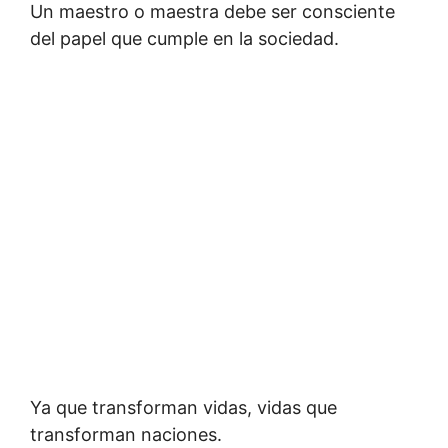
Un maestro o maestra debe ser consciente
del papel que cumple en la sociedad.
Ya que transforman vidas, vidas que
transforman naciones.