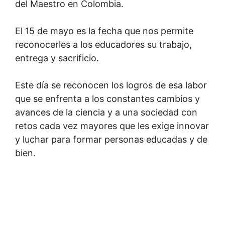
del Maestro en Colombia.
El 15 de mayo es la fecha que nos permite
reconocerles a los educadores su trabajo,
entrega y sacrificio.
Este día se reconocen los logros de esa labor
que se enfrenta a los constantes cambios y
avances de la ciencia y a una sociedad con
retos cada vez mayores que les exige innovar
y luchar para formar personas educadas y de
bien.