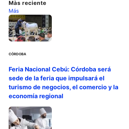
Màs reciente
Más
CÓRDOBA
Feria Nacional Cebú: Córdoba será
sede de la feria que impulsará el
turismo de negocios, el comercio y la
economía regional