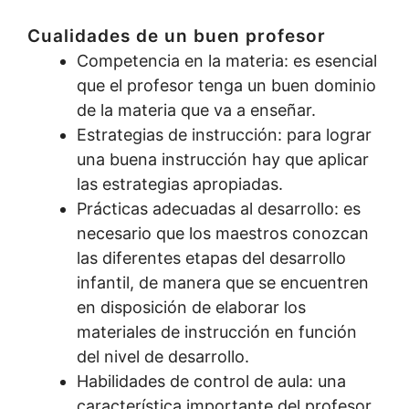
Cualidades de un buen profesor
Competencia en la materia: es esencial
que el profesor tenga un buen dominio
de la materia que va a enseñar.
Estrategias de instrucción: para lograr
una buena instrucción hay que aplicar
las estrategias apropiadas.
Prácticas adecuadas al desarrollo: es
necesario que los maestros conozcan
las diferentes etapas del desarrollo
infantil, de manera que se encuentren
en disposición de elaborar los
materiales de instrucción en función
del nivel de desarrollo.
Habilidades de control de aula: una
característica importante del profesor