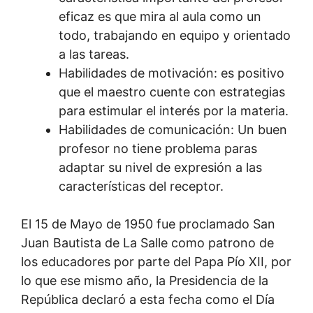
eficaz es que mira al aula como un
todo, trabajando en equipo y orientado
a las tareas.
Habilidades de motivación: es positivo
que el maestro cuente con estrategias
para estimular el interés por la materia.
Habilidades de comunicación: Un buen
profesor no tiene problema paras
adaptar su nivel de expresión a las
características del receptor.
El 15 de Mayo de 1950 fue proclamado San
Juan Bautista de La Salle como patrono de
los educadores por parte del Papa Pío XII, por
lo que ese mismo año, la Presidencia de la
República declaró a esta fecha como el Día