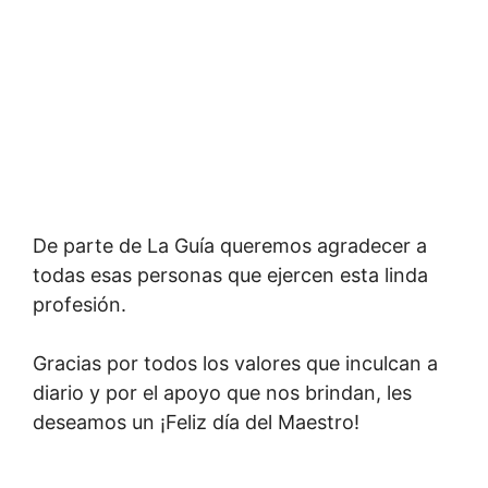
De parte de La Guía queremos agradecer a
todas esas personas que ejercen esta linda
profesión.
Gracias por todos los valores que inculcan a
diario y por el apoyo que nos brindan, les
deseamos un ¡Feliz día del Maestro!