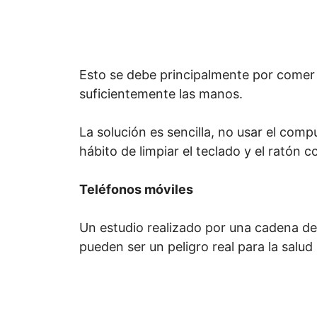
Esto se debe principalmente por comer e
suficientemente las manos.
La solución es sencilla, no usar el com
hábito de limpiar el teclado y el ratón c
Teléfonos móviles
Un estudio realizado por una cadena de
pueden ser un peligro real para la salu