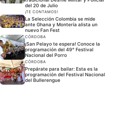
del 20 de Julio
¡TE CONTAMOS!
La Selección Colombia se mide
ante Ghana y Montería alista un
nuevo Fan Fest
CÓRDOBA
¡San Pelayo te espera! Conoce la
programación del 49° Festival
Nacional del Porro
CÓRDOBA
Prepárate para bailar: Esta es la
programación del Festival Nacional
del Bullerengue