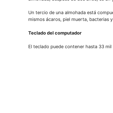
Un tercio de una almohada está compue
mismos ácaros, piel muerta, bacterias y 
Teclado del computador
El teclado puede contener hasta 33 mil