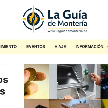
IMIENTO
EVENTOS
VIAJE
INFORMACIÓN
os
s