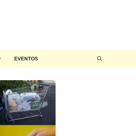
EVENTOS