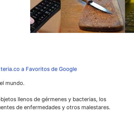
teria.co a Favoritos de Google
del mundo.
bjetos llenos de gérmenes y bacterias, los
uentes de enfermedades y otros malestares.