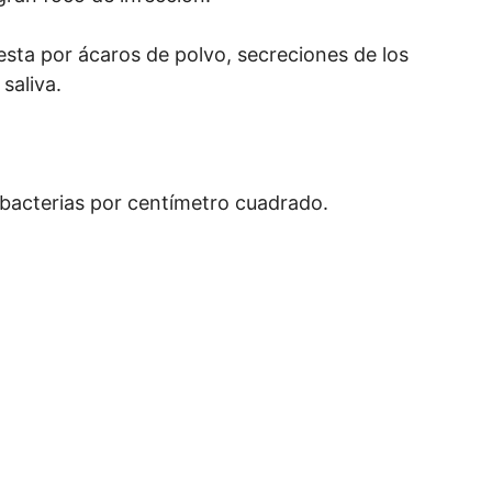
sta por ácaros de polvo, secreciones de los
saliva.
 bacterias por centímetro cuadrado.