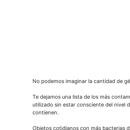
No podemos imaginar la cantidad de gé
Te dejamos una lista de los más contam
utilizado sin estar consciente del nive
contienen.
Objetos cotidianos con más bacterias 