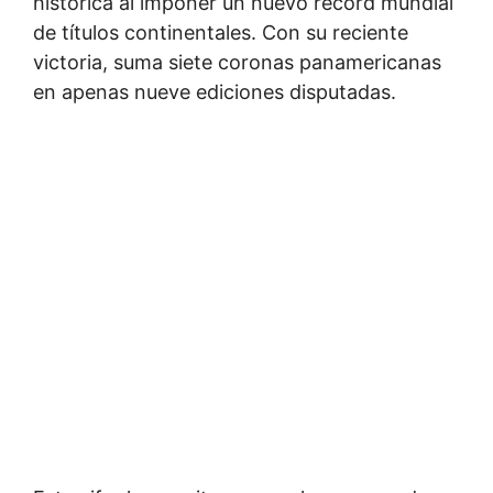
histórica al imponer un nuevo récord mundial
de títulos continentales. Con su reciente
victoria, suma siete coronas panamericanas
en apenas nueve ediciones disputadas.