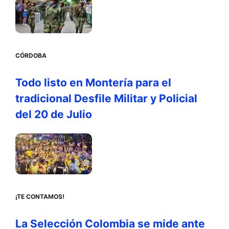
CÓRDOBA
Todo listo en Montería para el
tradicional Desfile Militar y Policial
del 20 de Julio
¡TE CONTAMOS!
La Selección Colombia se mide ante