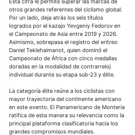
Esta cifra le permite superar las marcas de
otros grandes referentes del ciclismo global.
Por un lado, deja atrás los seis títulos
logrados por el kazajo Yevgeniy Fedorov en
el Campeonato de Asia entre 2019 y 2026.
Asimismo, sobrepasa el registro del eritreo
Daniel Teklehaimanot, quien dominó el
Campeonato de África con cinco medallas
doradas en la modalidad de contrarreloj
individual durante su etapa sub-23 y élite.
La categoría élite reúne a los ciclistas con
mayor trayectoria del continente americano
en este evento. El Panamericano de Montería
ratifica de esta manera su relevancia como la
principal plataforma clasificatoria hacia los
grandes compromisos mundiales.