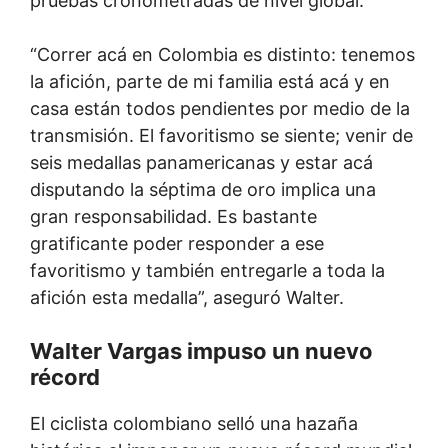
pruebas cronometradas de nivel global.
“Correr acá en Colombia es distinto: tenemos
la afición, parte de mi familia está acá y en
casa están todos pendientes por medio de la
transmisión. El favoritismo se siente; venir de
seis medallas panamericanas y estar acá
disputando la séptima de oro implica una
gran responsabilidad. Es bastante
gratificante poder responder a ese
favoritismo y también entregarle a toda la
afición esta medalla”, aseguró Walter.
Walter Vargas impuso un nuevo
récord
El ciclista colombiano selló una hazaña