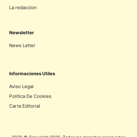
La redaccíon
Newsletter
News Letter
Informaciones Utiles
Aviso Legal
Política De Cookies
Carta Editorial