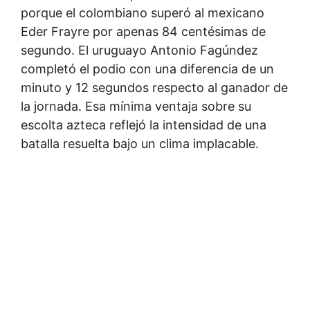
porque el colombiano superó al mexicano
Eder Frayre por apenas 84 centésimas de
segundo. El uruguayo Antonio Fagúndez
completó el podio con una diferencia de un
minuto y 12 segundos respecto al ganador de
la jornada. Esa mínima ventaja sobre su
escolta azteca reflejó la intensidad de una
batalla resuelta bajo un clima implacable.