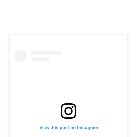
View this post on Instagram