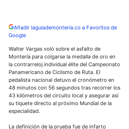
Añadir laguiademonteria.co a Favoritos de
Google
Walter Vargas voló sobre el asfalto de
Montería para colgarse la medalla de oro en
la contrarreloj individual élite del Campeonato
Panamericano de Ciclismo de Ruta. El
pedalista nacional detuvo el cronómetro en
48 minutos con 56 segundos tras recorrer los
43 kilómetros del circuito local y asegurar así
su tiquete directo al próximo Mundial de la
especialidad.
La definición de la prueba fue de infarto