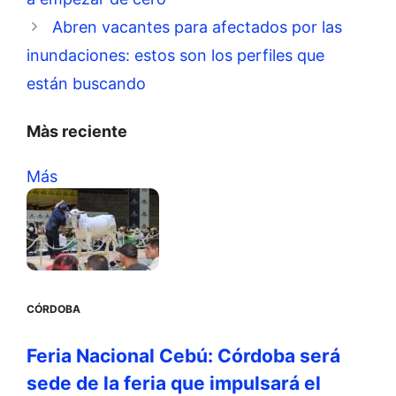
Abren vacantes para afectados por las
inundaciones: estos son los perfiles que
están buscando
Màs reciente
Más
CÓRDOBA
Feria Nacional Cebú: Córdoba será
sede de la feria que impulsará el