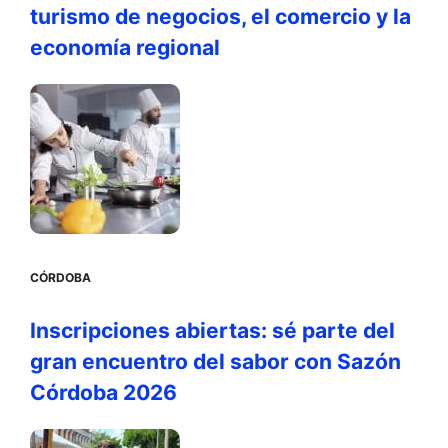
turismo de negocios, el comercio y la
economía regional
CÓRDOBA
Inscripciones abiertas: sé parte del
gran encuentro del sabor con Sazón
Córdoba 2026