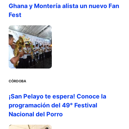
Ghana y Montería alista un nuevo Fan
Fest
CÓRDOBA
¡San Pelayo te espera! Conoce la
programación del 49° Festival
Nacional del Porro