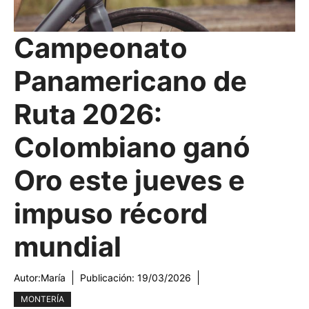
Campeonato
Panamericano de
Ruta 2026:
Colombiano ganó
Oro este jueves e
impuso récord
mundial
Autor:
María
Publicación:
19/03/2026
MONTERÍA