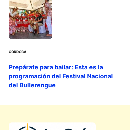
CÓRDOBA
Prepárate para bailar: Esta es la
programación del Festival Nacional
del Bullerengue