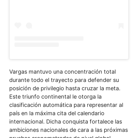
Vargas mantuvo una concentración total
durante todo el trayecto para defender su
posición de privilegio hasta cruzar la meta.
Este triunfo continental le otorga la
clasificación automática para representar al
país en la máxima cita del calendario
internacional. Dicha conquista fortalece las
ambiciones nacionales de cara a las próximas