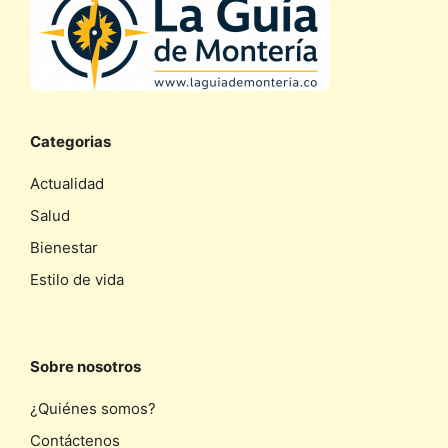
Categorias
Actualidad
Salud
Bienestar
Estilo de vida
Sobre nosotros
¿Quiénes somos?
Contáctenos