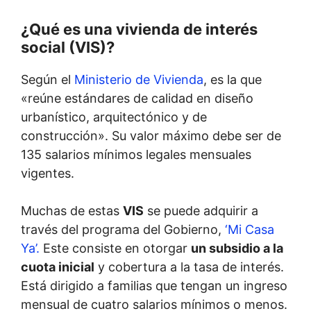
¿Qué es una vivienda de interés
social (VIS)?
Según el
Ministerio de Vivienda
, es la que
«reúne estándares de calidad en diseño
urbanístico, arquitectónico y de
construcción». Su valor máximo debe ser de
135 salarios mínimos legales mensuales
vigentes.
Muchas de estas
VIS
se puede adquirir a
través del programa del Gobierno,
‘Mi Casa
Ya’.
Este consiste en otorgar
un subsidio a la
cuota inicial
y cobertura a la tasa de interés.
Está dirigido a familias que tengan un ingreso
mensual de cuatro salarios mínimos o menos.