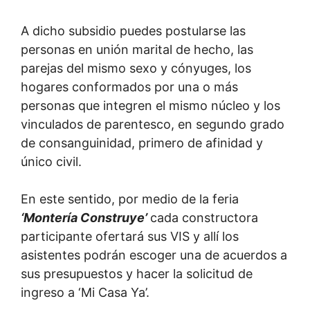
A dicho subsidio puedes postularse las
personas en unión marital de hecho, las
parejas del mismo sexo y cónyuges, los
hogares conformados por una o más
personas que integren el mismo núcleo y los
vinculados de parentesco, en segundo grado
de consanguinidad, primero de afinidad y
único civil.
En este sentido, por medio de la feria
‘Montería Construye’
cada constructora
participante ofertará sus VIS y allí los
asistentes podrán escoger una de acuerdos a
sus presupuestos y hacer la solicitud de
ingreso a ‘Mi Casa Ya’.