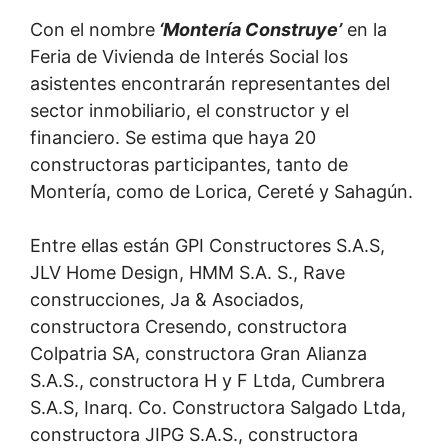
Con el nombre
‘Montería Construye’
en la
Feria de Vivienda de Interés Social los
asistentes encontrarán representantes del
sector inmobiliario, el constructor y el
financiero. Se estima que haya 20
constructoras participantes, tanto de
Montería, como de Lorica, Cereté y Sahagún.
Entre ellas están GPI Constructores S.A.S,
JLV Home Design, HMM S.A. S., Rave
construcciones, Ja & Asociados,
constructora Cresendo, constructora
Colpatria SA, constructora Gran Alianza
S.A.S., constructora H y F Ltda, Cumbrera
S.A.S, Inarq. Co. Constructora Salgado Ltda,
constructora JIPG S.A.S., constructora