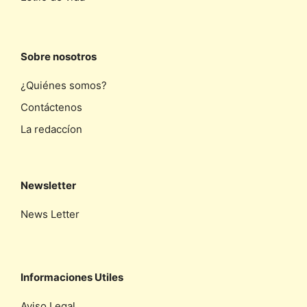
Sobre nosotros
¿Quiénes somos?
Contáctenos
La redaccíon
Newsletter
News Letter
Informaciones Utiles
Aviso Legal