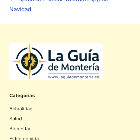
Navidad
Categorias
Actualidad
Salud
Bienestar
Estilo de vida