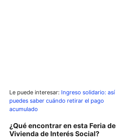
Le puede interesar:
Ingreso solidario: así
puedes saber cuándo retirar el pago
acumulado
¿Qué encontrar en esta Feria de
Vivienda de Interés Social?