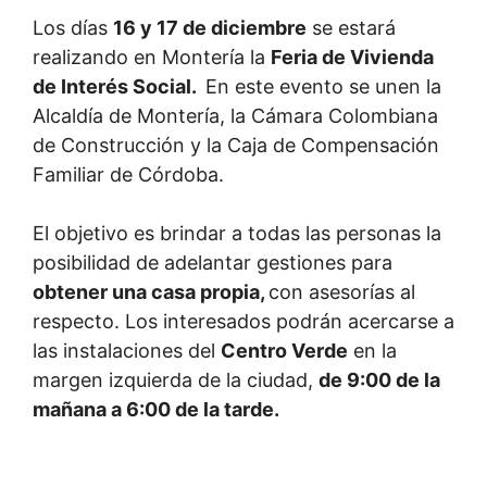
Los días
16 y 17 de diciembre
se estará
realizando en Montería la
Feria de Vivienda
de Interés Social.
En este evento se unen la
Alcaldía de Montería, la Cámara Colombiana
de Construcción y la Caja de Compensación
Familiar de Córdoba.
El objetivo es brindar a todas las personas la
posibilidad de adelantar gestiones para
obtener una casa propia,
con asesorías al
respecto. Los interesados podrán acercarse a
las instalaciones del
Centro Verde
en la
margen izquierda de la ciudad,
de 9:00 de la
mañana a 6:00 de la tarde.