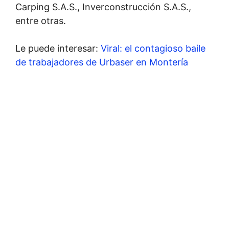
Carping S.A.S., Inverconstrucción S.A.S.,
entre otras.
Le puede interesar:
Viral: el contagioso baile
de trabajadores de Urbaser en Montería