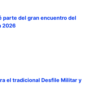
é parte del gran encuentro del
a 2026
a el tradicional Desfile Militar y