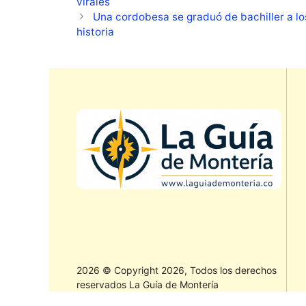
virales
Una cordobesa se graduó de bachiller a lo
historia
2026 © Copyright 2026, Todos los derechos
reservados La Guía de Montería