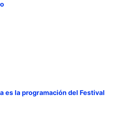
ro
ta es la programación del Festival