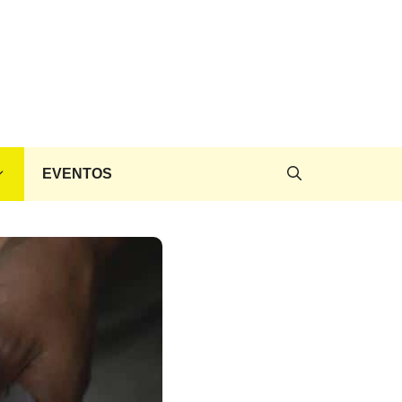
EVENTOS