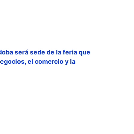
doba será sede de la feria que
egocios, el comercio y la