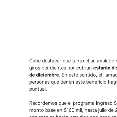
Cabe destacar que tanto el acumulado 
giros pendientes por cobrar,
estarán di
de diciembre.
En este sentido, el llama
personas que tienen este beneficio hag
puntual.
Recordemos que el programa Ingreso S
monto base en $160 mil, hasta julio de 