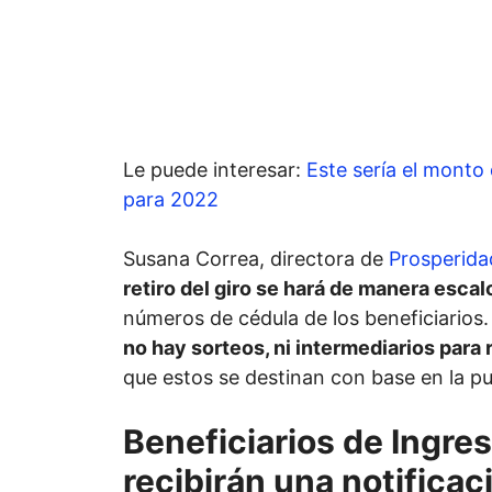
Le puede interesar:
Este sería el monto 
para 2022
Susana Correa, directora de
Prosperida
retiro del giro se hará de manera esca
números de cédula de los beneficiario
no hay sorteos, ni intermediarios para 
que estos se destinan con base en la pu
Beneficiarios de Ingres
recibirán una notificac