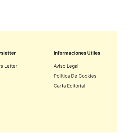
sletter
Informaciones Utiles
s Letter
Aviso Legal
Política De Cookies
Carta Editorial