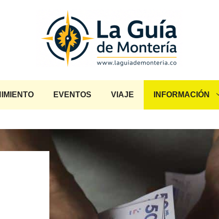
IMIENTO
EVENTOS
VIAJE
INFORMACIÓN
: