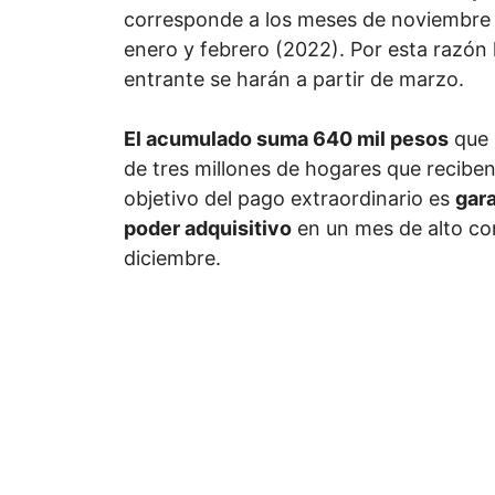
corresponde a los meses de noviembre 
enero y febrero (2022). Por esta razón 
entrante se harán a partir de marzo.
El acumulado suma 640 mil pesos
que 
de tres millones de hogares que reciben 
objetivo del pago extraordinario es
gara
poder adquisitivo
en un mes de alto c
diciembre.