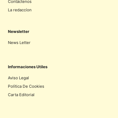
Contáctenos
La redaccíon
Newsletter
News Letter
Informaciones Utiles
Aviso Legal
Política De Cookies
Carta Editorial