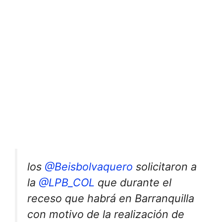
los
@Beisbolvaquero
solicitaron a
la
@LPB_COL
que durante el
receso que habrá en Barranquilla
con motivo de la realización de