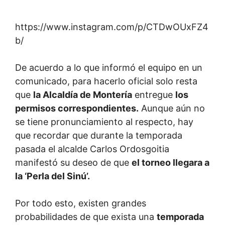
https://www.instagram.com/p/CTDwOUxFZ4
b/
De acuerdo a lo que informó el equipo en un
comunicado, para hacerlo oficial solo resta
que
la Alcaldía de Montería
entregue
los
permisos correspondientes.
Aunque aún no
se tiene pronunciamiento al respecto, hay
que recordar que durante la temporada
pasada el alcalde Carlos Ordosgoitia
manifestó su deseo de que
el torneo llegara a
la ‘Perla del Sinú’.
Por todo esto, existen grandes
probabilidades de que exista una
temporada