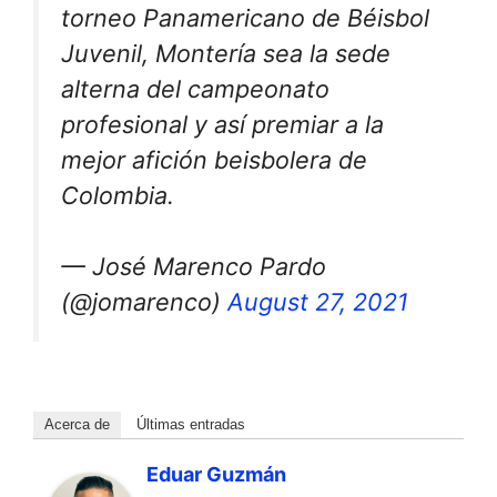
torneo Panamericano de Béisbol
Juvenil, Montería sea la sede
alterna del campeonato
profesional y así premiar a la
mejor afición beisbolera de
Colombia.
— José Marenco Pardo
(@jomarenco)
August 27, 2021
Acerca de
Últimas entradas
Eduar Guzmán