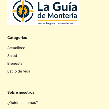
Categorias
Actualidad
Salud
Bienestar
Estilo de vida
Sobre nosotros
¿Quiénes somos?