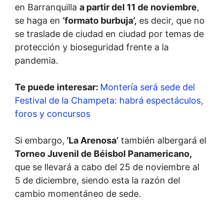
en Barranquilla
a partir del 11 de noviembre
,
se haga en
‘formato burbuja’,
es decir, que no
se traslade de ciudad en ciudad por temas de
protección y bioseguridad frente a la
pandemia.
Te puede interesar:
Montería será sede del
Festival de la Champeta: habrá espectáculos,
foros y concursos
Si embargo,
‘La Arenosa’
también albergará el
Torneo Juvenil de Béisbol Panamericano,
que se llevará a cabo del 25 de noviembre al
5 de diciembre, siendo esta la razón del
cambio momentáneo de sede.