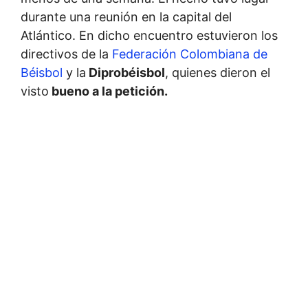
durante una reunión en la capital del
Atlántico. En dicho encuentro estuvieron los
directivos de la
Federación Colombiana de
Béisbol
y la
Diprobéisbol
, quienes dieron el
visto
bueno a la petición.