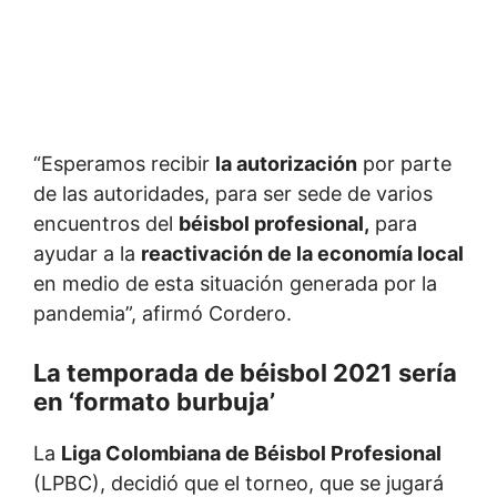
“Esperamos recibir
la autorización
por parte
de las autoridades, para ser sede de varios
encuentros del
béisbol profesional,
para
ayudar a la
reactivación de la economía local
en medio de esta situación generada por la
pandemia”, afirmó Cordero.
La temporada de béisbol 2021 sería
en ‘formato burbuja’
La
Liga Colombiana de Béisbol Profesional
(LPBC), decidió que el torneo, que se jugará