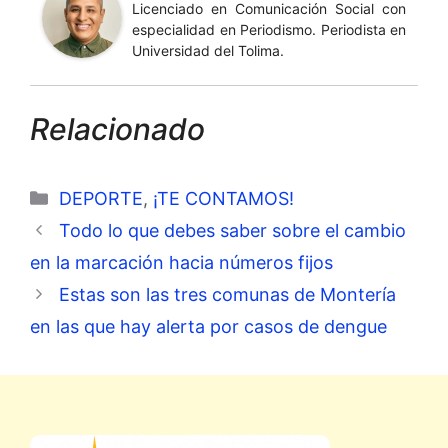
Licenciado en Comunicación Social con
especialidad en Periodismo. Periodista en
Universidad del Tolima.
Relacionado
Categorías
DEPORTE
,
¡TE CONTAMOS!
Todo lo que debes saber sobre el cambio
en la marcación hacia números fijos
Estas son las tres comunas de Montería
en las que hay alerta por casos de dengue