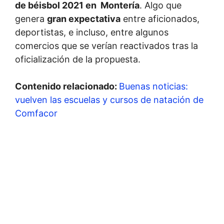
de béisbol 2021 en Montería
. Algo que
genera
gran expectativa
entre aficionados,
deportistas, e incluso, entre algunos
comercios que se verían reactivados tras la
oficialización de la propuesta.
Contenido relacionado:
Buenas noticias:
vuelven las escuelas y cursos de natación de
Comfacor