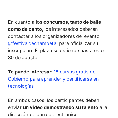
En cuanto a los
concursos, tanto de baile
como de canto,
los interesados deberán
contactar a los organizadores del evento
@festivaldechampeta
, para oficializar su
inscripción. El plazo se extiende hasta este
30 de agosto.
Te puede interesar:
18 cursos gratis del
Gobierno para aprender y certificarse en
tecnologías
En ambos casos, los participantes deben
enviar
un video demostrando su talento
a la
dirección de correo electrónico