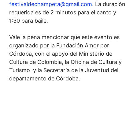
festivaldechampeta@gmail.com
. La duración
requerida es de 2 minutos para el canto y
1:30 para baile.
Vale la pena mencionar que este evento es
organizado por la Fundación Amor por
Córdoba, con el apoyo del Ministerio de
Cultura de Colombia, la Oficina de Cultura y
Turismo y la Secretaría de la Juventud del
departamento de Córdoba.