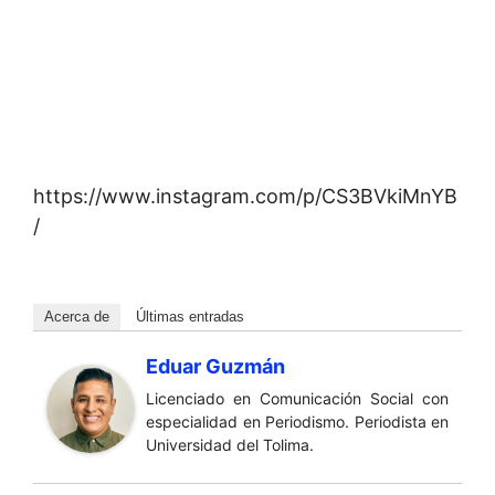
https://www.instagram.com/p/CS3BVkiMnYB
/
Acerca de
Últimas entradas
Eduar Guzmán
Licenciado en Comunicación Social con
especialidad en Periodismo. Periodista en
Universidad del Tolima.