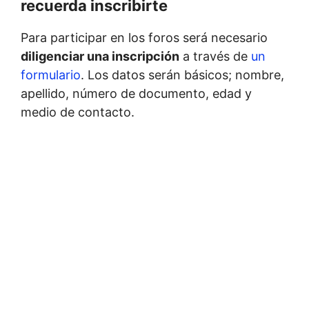
recuerda inscribirte
Para participar en los foros será necesario
diligenciar una inscripción
a través de
un
formulario
. Los datos serán básicos; nombre,
apellido, número de documento, edad y
medio de contacto.