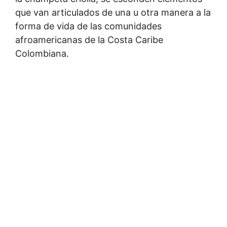
que van articulados de una u otra manera a la
forma de vida de las comunidades
afroamericanas de la Costa Caribe
Colombiana.