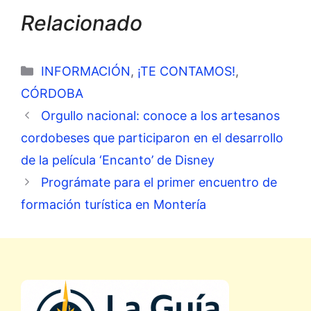
Relacionado
Categorías
INFORMACIÓN
,
¡TE CONTAMOS!
,
CÓRDOBA
Orgullo nacional: conoce a los artesanos
cordobeses que participaron en el desarrollo
de la película ‘Encanto’ de Disney
Prográmate para el primer encuentro de
formación turística en Montería