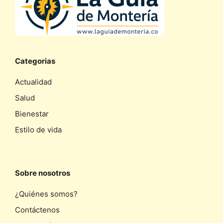
Categorias
Actualidad
Salud
Bienestar
Estilo de vida
Sobre nosotros
¿Quiénes somos?
Contáctenos