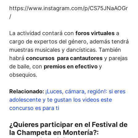
https://www.instagram.com/p/CS75JNaAOGr
/
La actividad contará con
foros virtuales
a
cargo de expertos del género, además tendrá
muestras musicales y dancísticas. También
habrá
concursos para cantautores
y parejas
de baile, con
premios en efectivo
y
obsequios.
Relacionado:
¡Luces, cámara, región!: si eres
adolescente y te gustan los videos este
concurso es para ti
¿Quieres participar en el Festival de
la Champeta en Montería?: