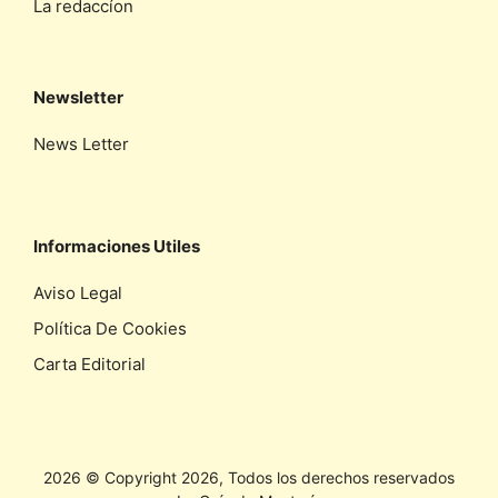
La redaccíon
Newsletter
News Letter
Informaciones Utiles
Aviso Legal
Política De Cookies
Carta Editorial
2026 © Copyright 2026, Todos los derechos reservados